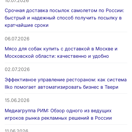
10.07.2026
Срочная доставка посылок самолетом по России:
быстрый и надежный способ получить посылку в
кратчайшие сроки
06.07.2026
Мясо для собак купить с доставкой в Москве и
Московской области: качественно и удобно
02.07.2026
Эффективное управление рестораном: как система
IIko помогает автоматизировать бизнес в Твери
15.06.2026
Медиагруппа РИМ: Обзор одного из ведущих
игроков рынка рекламных решений в России
11.06.2026