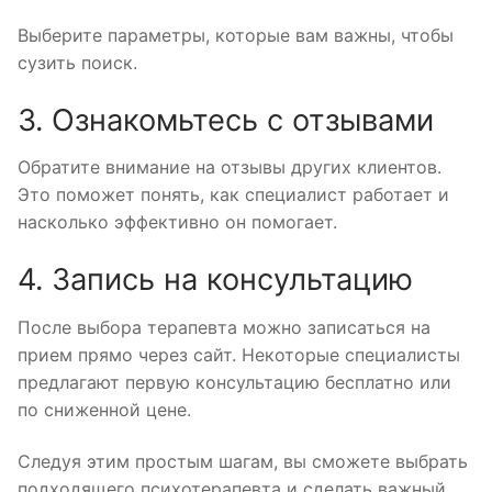
Выберите параметры, которые вам важны, чтобы
сузить поиск.
3. Ознакомьтесь с отзывами
Обратите внимание на отзывы других клиентов.
Это поможет понять, как специалист работает и
насколько эффективно он помогает.
4. Запись на консультацию
После выбора терапевта можно записаться на
прием прямо через сайт. Некоторые специалисты
предлагают первую консультацию бесплатно или
по сниженной цене.
Следуя этим простым шагам, вы сможете выбрать
подходящего психотерапевта и сделать важный