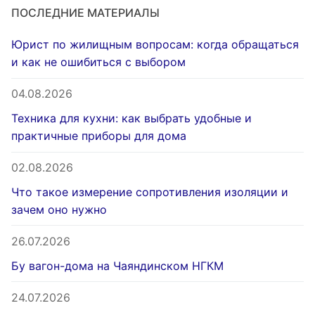
ПОСЛЕДНИЕ МАТЕРИАЛЫ
Юрист по жилищным вопросам: когда обращаться
и как не ошибиться с выбором
04.08.2026
Техника для кухни: как выбрать удобные и
практичные приборы для дома
02.08.2026
Что такое измерение сопротивления изоляции и
зачем оно нужно
26.07.2026
Бу вагон-дома на Чаяндинском НГКМ
24.07.2026