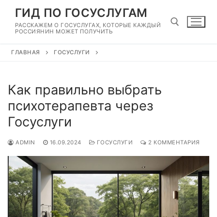
Перейти
ГИД ПО ГОСУСЛУГАМ
к
РАССКАЖЕМ О ГОСУСЛУГАХ, КОТОРЫЕ КАЖДЫЙ
содержимому
РОССИЯНИН МОЖЕТ ПОЛУЧИТЬ
ГЛАВНАЯ
ГОСУСЛУГИ
Найти:
Как правильно выбрать
психотерапевта через
Госуслуги
ADMIN
16.09.2024
ГОСУСЛУГИ
2 КОММЕНТАРИЯ