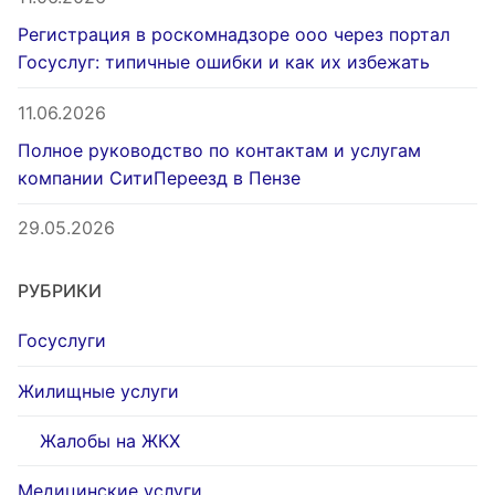
Регистрация в роскомнадзоре ооо через портал
Госуслуг: типичные ошибки и как их избежать
11.06.2026
Полное руководство по контактам и услугам
компании СитиПереезд в Пензе
29.05.2026
РУБРИКИ
Госуслуги
Жилищные услуги
Жалобы на ЖКХ
Медицинские услуги