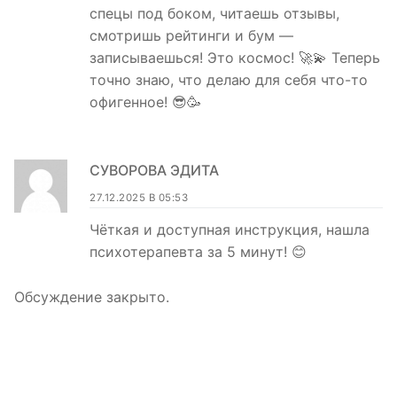
спецы под боком, читаешь отзывы,
смотришь рейтинги и бум —
записываешься! Это космос! 🚀💫 Теперь
точно знаю, что делаю для себя что-то
офигенное! 😎🥳
СУВОРОВА ЭДИТА
27.12.2025 В 05:53
Чёткая и доступная инструкция, нашла
психотерапевта за 5 минут! 😊
Обсуждение закрыто.