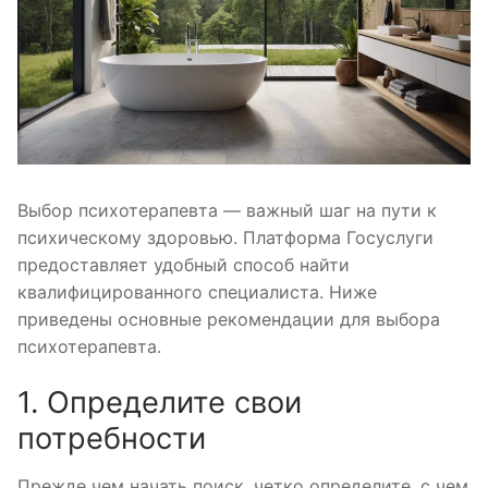
Выбор психотерапевта — важный шаг на пути к
психическому здоровью. Платформа Госуслуги
предоставляет удобный способ найти
квалифицированного специалиста. Ниже
приведены основные рекомендации для выбора
психотерапевта.
1. Определите свои
потребности
Прежде чем начать поиск, четко определите, с чем