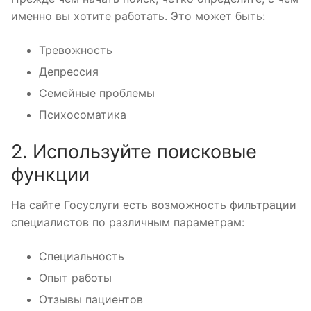
именно вы хотите работать. Это может быть:
Тревожность
Депрессия
Семейные проблемы
Психосоматика
2. Используйте поисковые
функции
На сайте Госуслуги есть возможность фильтрации
специалистов по различным параметрам:
Специальность
Опыт работы
Отзывы пациентов