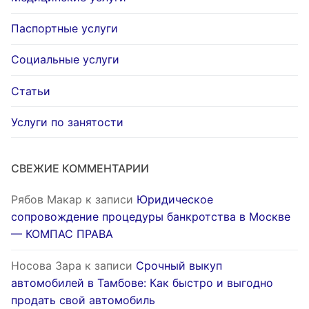
Паспортные услуги
Социальные услуги
Статьи
Услуги по занятости
СВЕЖИЕ КОММЕНТАРИИ
Рябов Макар
к записи
Юридическое
сопровождение процедуры банкротства в Москве
— КОМПАС ПРАВА
Носова Зара
к записи
Срочный выкуп
автомобилей в Тамбове: Как быстро и выгодно
продать свой автомобиль