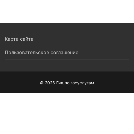
Карта сайта
Пользовательское соглашение
© 2026 Гид по госуслугам