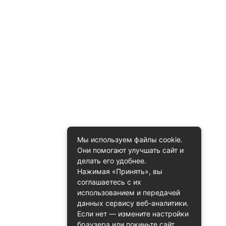
Мы используем файлы cookie.
Они помогают улучшать сайт и
делать его удобнее.
Нажимая «Принять», вы
соглашаетесь с их
использованием и передачей
данных сервису веб-аналитики.
Если нет — измените настройки
браузера или покиньте сайт.