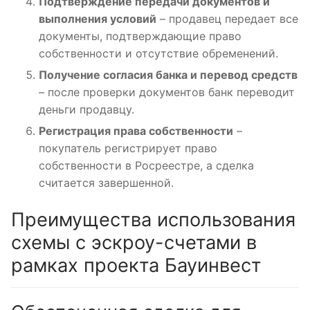
Подтверждение передачи документов и
выполнения условий
– продавец передает все
документы, подтверждающие право
собственности и отсутствие обременений.
Получение согласия банка и перевод средств
– после проверки документов банк переводит
деньги продавцу.
Регистрация права собственности
–
покупатель регистрирует право
собственности в Росреестре, а сделка
считается завершенной.
Преимущества использования
схемы с эскроу-счетами в
рамках проекта Бауинвест