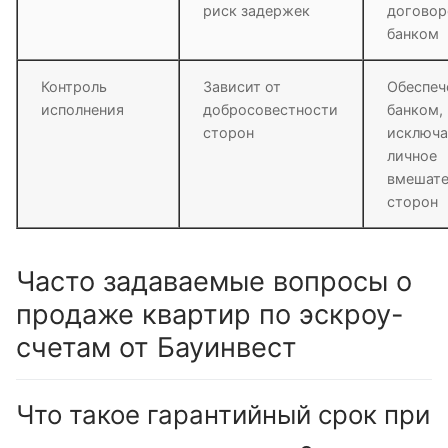
риск задержек
договор
банком
Контроль
Зависит от
Обеспеч
исполнения
добросовестности
банком,
сторон
исключа
личное
вмешате
сторон
Часто задаваемые вопросы о
продаже квартир по эскроу-
счетам от Бауинвест
Что такое гарантийный срок при