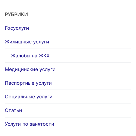
РУБРИКИ
Госуслуги
Жилищные услуги
Жалобы на ЖКХ
Медицинские услуги
Паспортные услуги
Социальные услуги
Статьи
Услуги по занятости