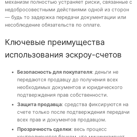
механизм полностью устраняет риски, связанные с
недобросовестными действиями одной из сторон
— будь то задержка передачи документации или
несоблюдение обязательств по оплате.
Ключевые преимущества
использования эскроу-счетов
Безопасность для покупателя
: деньги не
передаются продавцу до получения всех
необходимых документов и юридического
подтверждения прав собственности.
Защита продавца
: средства фиксируются на
счете только после подтверждения передачи
всех прав и документов продавцом.
Прозрачность сделки
: весь процесс
контролируется банком, что минимизирует