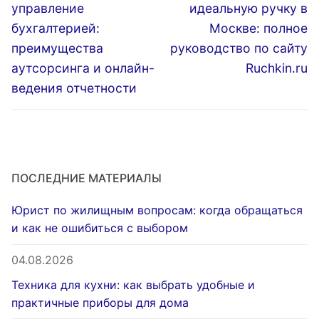
запись:
запись:
записям
управление
идеальную ручку в
бухгалтерией:
Москве: полное
преимущества
руководство по сайту
аутсорсинга и онлайн-
Ruchkin.ru
ведения отчетности
ПОСЛЕДНИЕ МАТЕРИАЛЫ
Юрист по жилищным вопросам: когда обращаться
и как не ошибиться с выбором
04.08.2026
Техника для кухни: как выбрать удобные и
практичные приборы для дома