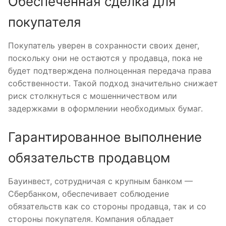
Обеспеченная сделка для
покупателя
Покупатель уверен в сохранности своих денег,
поскольку они не остаются у продавца, пока не
будет подтверждена полноценная передача права
собственности. Такой подход значительно снижает
риск столкнуться с мошенничеством или
задержками в оформлении необходимых бумаг.
Гарантированное выполнение
обязательств продавцом
Бауинвест, сотрудничая с крупным банком —
Сбербанком, обеспечивает соблюдение
обязательств как со стороны продавца, так и со
стороны покупателя. Компания обладает