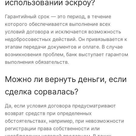
использовании эскроу?
Гарантийный срок — это период, в течение
которого обеспечивается выполнение всех
условий договора и исключается возможность
недобросовестных действий. Он привязывается к
этапам передачи документов и оплате. В случае
возникновения проблем, банк выступает гарантом
выполнения обязательств.
Можно ли вернуть деньги, если
сделка сорвалась?
Да, если условия договора предусматривают
возврат средств при определенных
обстоятельствах, например, при невозможности
регистрации права собственности или
несоблюдении условий продавцом. В таких