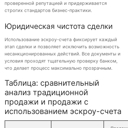
проверенной репутацией и придерживается
строгих стандартов бизнес-практики.
Юридическая чистота сделки
Использование эскроу-счета фиксирует каждый
этап сделки и позволяет исключить возможность
несанкционированных действий. Все документы и
условия проходят тщательную проверку банком,
что делает процесс максимально прозрачным.
Таблица: сравнительный
анализ традиционной
продажи и продажи с
использованием эскроу-счета