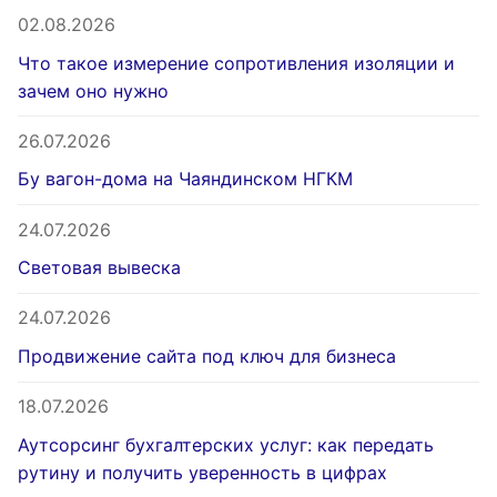
02.08.2026
Что такое измерение сопротивления изоляции и
зачем оно нужно
26.07.2026
Бу вагон-дома на Чаяндинском НГКМ
24.07.2026
Световая вывеска
24.07.2026
Продвижение сайта под ключ для бизнеса
18.07.2026
Аутсорсинг бухгалтерских услуг: как передать
рутину и получить уверенность в цифрах