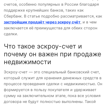
счетов, особенно популярных в России благодаря
поддержке крупнейших банков, таких как
Сбербанк. В статье подробно рассматривается, как
застройщик продаёт через эскроу счёт
, и в чем
заключается её преимущества для обеих сторон
сделки.
Что такое эскроу-счет и
почему он важен при продаже
недвижимости
Эскроу-счет — это специальный банковский счет,
который служит для хранения денежных средств в
процессе проведения сделки с недвижимостью. Он
формируется в пользу покупателя и удерживает
сумму на заключительном этапе, пока все условия
договора не будут полностью выполнены. Такой