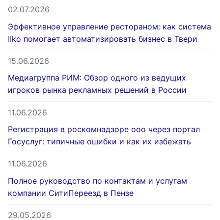
02.07.2026
Эффективное управление рестораном: как система
IIko помогает автоматизировать бизнес в Твери
15.06.2026
Медиагруппа РИМ: Обзор одного из ведущих
игроков рынка рекламных решений в России
11.06.2026
Регистрация в роскомнадзоре ооо через портал
Госуслуг: типичные ошибки и как их избежать
11.06.2026
Полное руководство по контактам и услугам
компании СитиПереезд в Пензе
29.05.2026