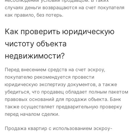
случаях деньги возвращаются на счет покупателя
как правило, без потерь.
Как проверить юридическую
чистоту объекта
недвижимости?
Перед внесением средств на счет эскроу,
покупателю рекомендуется провести
юридическую экспертизу документов, а также
убедиться, что продавец обладает полным пакетом
правовых оснований для продажи объекта. Банк
также осуществляет предварительную проверку
перед началом сделки.
Продажа квартир с использованием эскроу-