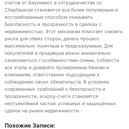
счетов от Бауинвест в сотрудничестве со
Сбербанком становится все более популярным и
востребованным способом оказывать
безопасность и прозрачность в сделках с
недвижимостью. Этот механизм помогает снизить
риски для обеих сторон, делать процесс
максимально понятным и предсказуемым. Для
покупателей и продавцов важно внимательно
ознакомиться с особенностями схемы, соблюсти
все этапы и доверять проверенным банкам и
компаниям, ответственно подходящим к
соблюдению своих обязательств. В условиях
современных требований к безопасности и
прозрачности, эскроу-счета становятся
неотъемлемой частью успешных и защищённых
сделок на рынке недвижимости.
Похожие Записи: