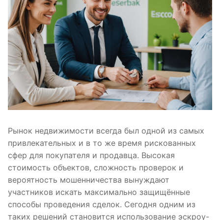
Рынок недвижимости всегда был одной из самых
привлекательных и в то же время рискованных
сфер для покупателя и продавца. Высокая
стоимость объектов, сложность проверок и
вероятность мошенничества вынуждают
участников искать максимально защищённые
способы проведения сделок. Сегодня одним из
таких решений становится использование эскроу-