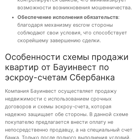
возможности возникновения мошенничества.
Обеспечение исполнения обязательств
:
благодаря механизму escrow стороны
соблюдают свои условия, что способствует
скорейшему завершению сделки.
Особенности схемы продажи
квартир от Бауинвест по
эскроу-счетам Сбербанка
Компания Бауинвест осуществляет продажу
недвижимости с использованием срочных
договоров и схемы эскроу-счета, которая
надежно защищает обе стороны. В данной схеме
покупателю предлагается внести оплату не
непосредственно продавцу, а на специальный счет
банка. Только после полного выполнения условий,