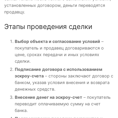
установленных договором, деньги переводятся
продавцу.
Этапы проведения сделки
Выбор объекта и согласование условий
–
покупатель и продавец договариваются о
цене, сроках передачи и иных условиях
сделки.
Подписание договора с использованием
эскроу-счета
– стороны заключают договор с
банком, указав условия внесения и возврата
денежных средств.
Внесение денег на эскроу-счет
– покупатель
переводит оплачиваемую сумму на счет
банка.