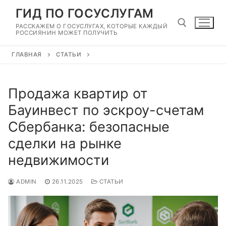
Перейти
ГИД ПО ГОСУСЛУГАМ
к
РАССКАЖЕМ О ГОСУСЛУГАХ, КОТОРЫЕ КАЖДЫЙ
содержимому
РОССИЯНИН МОЖЕТ ПОЛУЧИТЬ
ГЛАВНАЯ
СТАТЬИ
Найти:
Продажа квартир от
Бауинвест по эскроу-счетам
Сбербанка: безопасные
сделки на рынке
недвижимости
ADMIN
26.11.2025
СТАТЬИ