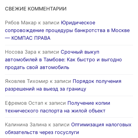
СВЕЖИЕ КОММЕНТАРИИ
Рябов Макар
к записи
Юридическое
сопровождение процедуры банкротства в Москве
— КОМПАС ПРАВА
Носова Зара
к записи
Срочный выкуп
автомобилей в Тамбове: Как быстро и выгодно
продать свой автомобиль
Яковлев Тихомир
к записи
Порядок получения
разрешений на выезд за границу
Ефремов Остап
к записи
Получение копии
технического паспорта на жилой объект
Калинина Залина
к записи
Оптимизация налоговых
обязательств через госуслуги