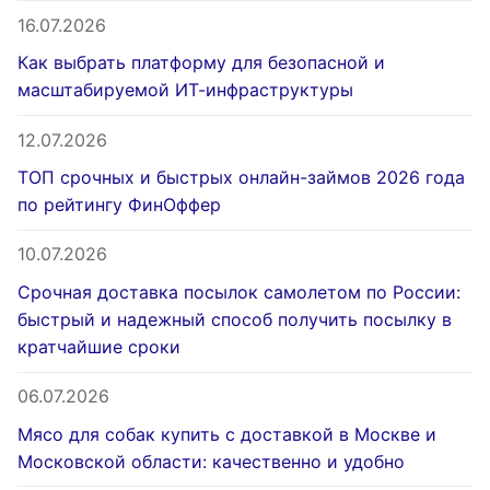
16.07.2026
Как выбрать платформу для безопасной и
масштабируемой ИТ-инфраструктуры
12.07.2026
ТОП срочных и быстрых онлайн-займов 2026 года
по рейтингу ФинОффер
10.07.2026
Срочная доставка посылок самолетом по России:
быстрый и надежный способ получить посылку в
кратчайшие сроки
06.07.2026
Мясо для собак купить с доставкой в Москве и
Московской области: качественно и удобно