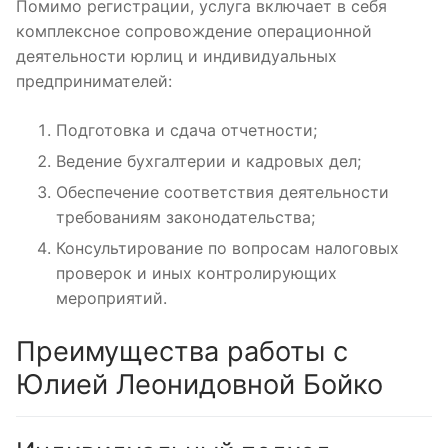
Помимо регистрации, услуга включает в себя
комплексное сопровождение операционной
деятельности юрлиц и индивидуальных
предпринимателей:
Подготовка и сдача отчетности;
Ведение бухгалтерии и кадровых дел;
Обеспечение соответствия деятельности
требованиям законодательства;
Консультирование по вопросам налоговых
проверок и иных контролирующих
мероприятий.
Преимущества работы с
Юлией Леонидовной Бойко