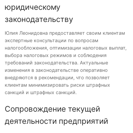
юридическому
законодательству
Юлия Леонидовна предоставляет своим клиентам
экспертные консультации по вопросам
налогообложения, оптимизации налоговых выплат,
выбора налоговых режимов и соблюдения
требований законодательства. Актуальные
изменения в законодательстве оперативно
внедряются в рекомендации, что позволяет
клиентам минимизировать риски штрафных
санкций и штрафных санкций.
Сопровождение текущей
деятельности предприятий