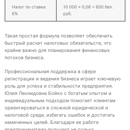
Налог по ставке
10 000 × 0,06 = 600 бел.
6%
руб.
Такая простая формула позволяет обеспечить
быстрый расчет налоговых обязательств, что
крайне важно для планирования финансовых
потоков бизнеса.
Профессиональная поддержка в сфере
регистрации и ведения бизнеса играет ключевую
роль для успеха и стабильности предприятия.
Юлия Леонидовна Бойко с богатым опытом и
индивидуальным подходом помогает клиентам
ориентироваться в сложной юридической и
налоговой среде, избегать ошибок и достигать
намеченных целей. Благодаря ее работе
предприниматели получают не только