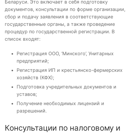
Беларуси. Это включает в себя подготовку
документов, консультации по форме организации,
сбор и подачу заявления в соответствующие
государственные органы, а также проведение
процедур по государственной регистрации. В
список входят:
Регистрация ООО, ‘Минского’, Унитарных
предприятий;
Регистрация ИП и крестьянско-фермерских
хозяйств (КФХ);
Подготовка учредительных документов и
уставов;
Получение необходимых лицензий и
разрешений.
Консультации по налоговому и