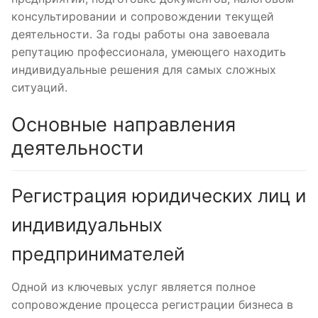
консультировании и сопровождении текущей
деятельности. За годы работы она завоевала
репутацию профессионала, умеющего находить
индивидуальные решения для самых сложных
ситуаций.
Основные направления
деятельности
Регистрация юридических лиц и
индивидуальных
предпринимателей
Одной из ключевых услуг является полное
сопровождение процесса регистрации бизнеса в