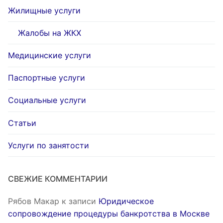
Жилищные услуги
Жалобы на ЖКХ
Медицинские услуги
Паспортные услуги
Социальные услуги
Статьи
Услуги по занятости
СВЕЖИЕ КОММЕНТАРИИ
Рябов Макар
к записи
Юридическое
сопровождение процедуры банкротства в Москве