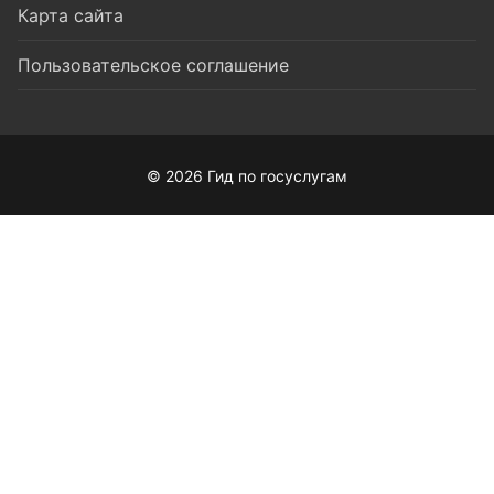
Карта сайта
Пользовательское соглашение
© 2026 Гид по госуслугам