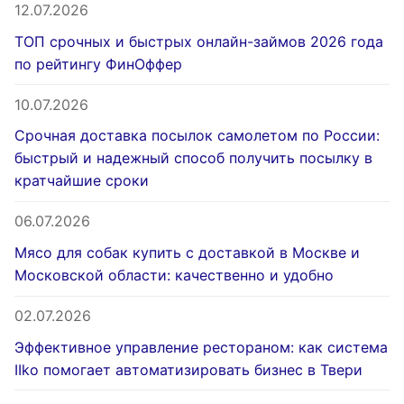
12.07.2026
ТОП срочных и быстрых онлайн-займов 2026 года
по рейтингу ФинОффер
10.07.2026
Срочная доставка посылок самолетом по России:
быстрый и надежный способ получить посылку в
кратчайшие сроки
06.07.2026
Мясо для собак купить с доставкой в Москве и
Московской области: качественно и удобно
02.07.2026
Эффективное управление рестораном: как система
IIko помогает автоматизировать бизнес в Твери