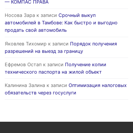
— КОМПАС ПРАВА
Носова Зара
к записи
Срочный выкуп
автомобилей в Тамбове: Как быстро и выгодно
продать свой автомобиль
Яковлев Тихомир
к записи
Порядок получения
разрешений на выезд за границу
Ефремов Остап
к записи
Получение копии
технического паспорта на жилой объект
Калинина Залина
к записи
Оптимизация налоговых
обязательств через госуслуги