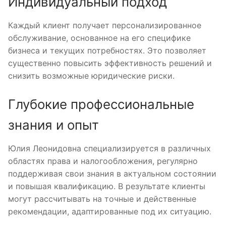
Индивидуальный подход
Каждый клиент получает персонализированное
обслуживание, основанное на его специфике
бизнеса и текущих потребностях. Это позволяет
существенно повысить эффективность решений и
снизить возможные юридические риски.
Глубокие профессиональные
знания и опыт
Юлия Леонидовна специализируется в различных
областях права и налогообложения, регулярно
поддерживая свои знания в актуальном состоянии
и повышая квалификацию. В результате клиенты
могут рассчитывать на точные и действенные
рекомендации, адаптированные под их ситуацию.