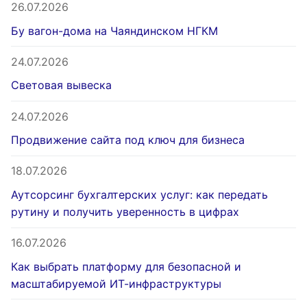
26.07.2026
Бу вагон-дома на Чаяндинском НГКМ
24.07.2026
Световая вывеска
24.07.2026
Продвижение сайта под ключ для бизнеса
18.07.2026
Аутсорсинг бухгалтерских услуг: как передать
рутину и получить уверенность в цифрах
16.07.2026
Как выбрать платформу для безопасной и
масштабируемой ИТ-инфраструктуры