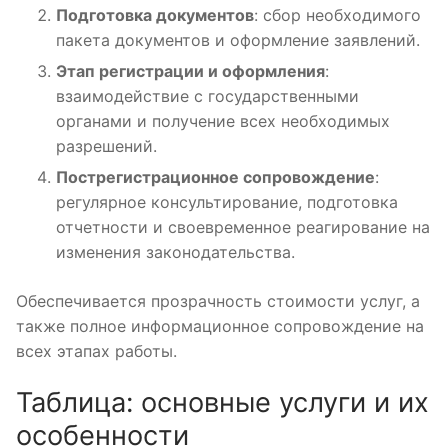
Подготовка документов
: сбор необходимого
пакета документов и оформление заявлений.
Этап регистрации и оформления
:
взаимодействие с государственными
органами и получение всех необходимых
разрешений.
Пострегистрационное сопровождение
:
регулярное консультирование, подготовка
отчетности и своевременное реагирование на
изменения законодательства.
Обеспечивается прозрачность стоимости услуг, а
также полное информационное сопровождение на
всех этапах работы.
Таблица: основные услуги и их
особенности