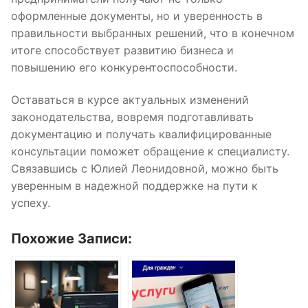
оформленные документы, но и уверенность в
правильности выбранных решений, что в конечном
итоге способствует развитию бизнеса и
повышению его конкурентоспособности.
Оставаться в курсе актуальных изменений
законодательства, вовремя подготавливать
документацию и получать квалифицированные
консультации поможет обращение к специалисту.
Связавшись с Юлией Леонидовной, можно быть
уверенным в надежной поддержке на пути к
успеху.
Похожие Записи: