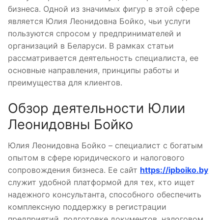
бизнеса. Одной из значимых фигур в этой сфере
является Юлия Леонидовна Бойко, чьи услуги
пользуются спросом у предпринимателей и
организаций в Беларуси. В рамках статьи
рассматривается деятельность специалиста, ее
основные направления, принципы работы и
преимущества для клиентов.
Обзор деятельности Юлии
Леонидовны Бойко
Юлия Леонидовна Бойко – специалист с богатым
опытом в сфере юридического и налогового
сопровождения бизнеса. Ее сайт
https://ipboiko.by
служит удобной платформой для тех, кто ищет
надежного консультанта, способного обеспечить
комплексную поддержку в регистрации
предприятий, подготовке документов, налоговом