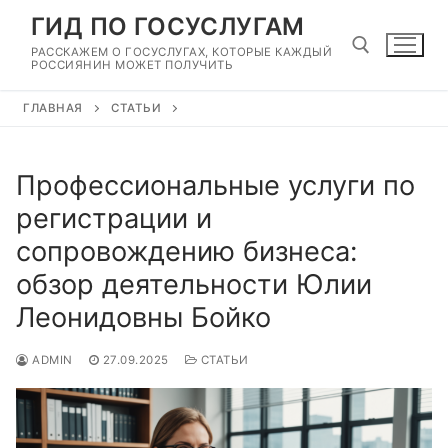
Перейти
ГИД ПО ГОСУСЛУГАМ
к
РАССКАЖЕМ О ГОСУСЛУГАХ, КОТОРЫЕ КАЖДЫЙ
содержимому
РОССИЯНИН МОЖЕТ ПОЛУЧИТЬ
ГЛАВНАЯ
СТАТЬИ
Найти:
Профессиональные услуги по
регистрации и
сопровождению бизнеса:
обзор деятельности Юлии
Леонидовны Бойко
ADMIN
27.09.2025
СТАТЬИ