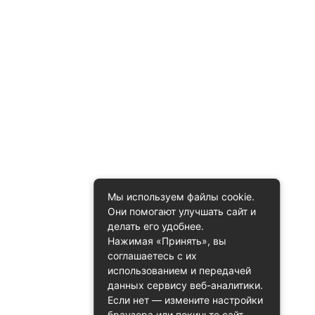
Мы используем файлы cookie.
Они помогают улучшать сайт и
делать его удобнее.
Нажимая «Принять», вы
соглашаетесь с их
использованием и передачей
данных сервису веб-аналитики.
Если нет — измените настройки
браузера или покиньте сайт.