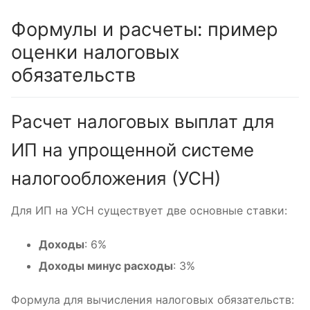
Формулы и расчеты: пример
оценки налоговых
обязательств
Расчет налоговых выплат для
ИП на упрощенной системе
налогообложения (УСН)
Для ИП на УСН существует две основные ставки:
Доходы
: 6%
Доходы минус расходы
: 3%
Формула для вычисления налоговых обязательств: