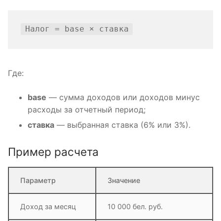
Налог = base × ставка
Где:
base
— сумма доходов или доходов минус
расходы за отчетный период;
ставка
— выбранная ставка (6% или 3%).
Пример расчета
Параметр
Значение
Доход за месяц
10 000 бел. руб.