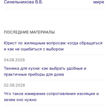
Синельникова В.В.
мире
ПОСЛЕДНИЕ МАТЕРИАЛЫ
Юрист по жилищным вопросам: когда обращаться
и как не ошибиться с выбором
04.08.2026
Техника для кухни: как выбрать удобные и
практичные приборы для дома
02.08.2026
Что такое измерение сопротивления изоляции и
зачем оно нужно