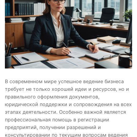
В современном мире успешное ведение бизнеса
требует не только хорошей идеи и ресурсов, но и
правильного оформления документов,
юридической поддержки и сопровождения на всех
этапах деятельности. Особенно важной является
профессиональная помощь в регистрации
предприятий, получении разрешений и
консультировании по текущим вопросам ведения