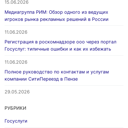
15.06.2026
Медиагруппа РИМ: Обзор одного из ведущих
игроков рынка рекламных решений в России
11.06.2026
Регистрация в роскомнадзоре ооо через портал
Госуслуг: типичные ошибки и как их избежать
11.06.2026
Полное руководство по контактам и услугам
компании СитиПереезд в Пензе
29.05.2026
РУБРИКИ
Госуслуги