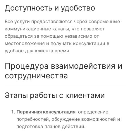
Доступность и удобство
Все услуги предоставляются через современные
коммуникационные каналы, что позволяет
обращаться за помощью независимо от
местоположения и получать консультации в
удобное для клиента время.
Процедура взаимодействия и
сотрудничества
Этапы работы с клиентами
Первичная консультация
: определение
потребностей, обсуждение возможностей и
подготовка планов действий.