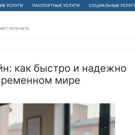
ИЕ УСЛУГИ
ПАСПОРТНЫЕ УСЛУГИ
СОЦИАЛЬНЫЕ УСЛУГ
ОЖЕТ ПОЛУЧИТЬ
йн: как быстро и надежно
овременном мире