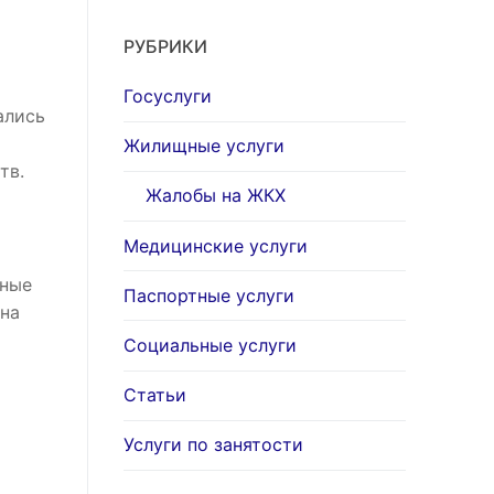
РУБРИКИ
Госуслуги
ались
Жилищные услуги
тв.
Жалобы на ЖКХ
Медицинские услуги
ьные
Паспортные услуги
 на
Социальные услуги
Статьи
Услуги по занятости