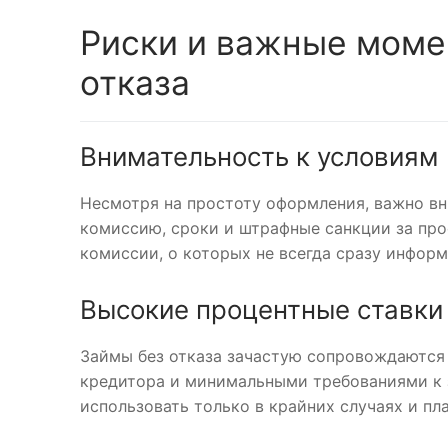
Риски и важные моме
отказа
Внимательность к условиям
Несмотря на простоту оформления, важно вн
комиссию, сроки и штрафные санкции за пр
комиссии, о которых не всегда сразу инфор
Высокие процентные ставки
Займы без отказа зачастую сопровождаются
кредитора и минимальными требованиями к 
использовать только в крайних случаях и пл