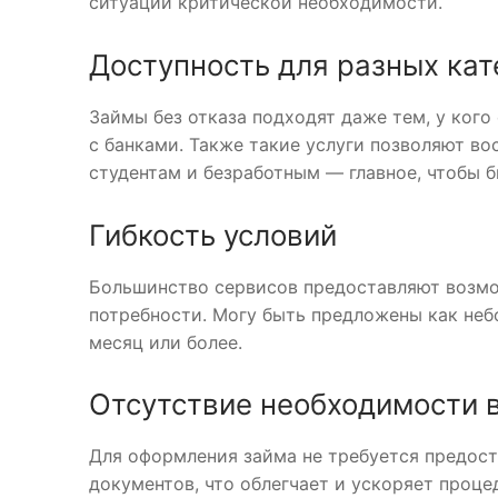
ситуации критической необходимости.
Доступность для разных кат
Займы без отказа подходят даже тем, у кого
с банками. Также такие услуги позволяют в
студентам и безработным — главное, чтобы б
Гибкость условий
Большинство сервисов предоставляют возмо
потребности. Могу быть предложены как неб
месяц или более.
Отсутствие необходимости в
Для оформления займа не требуется предост
документов, что облегчает и ускоряет проце