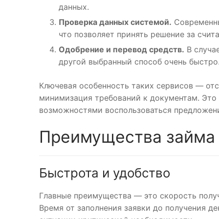
данных.
Проверка данных системой.
Современны
что позволяет принять решение за счит
Одобрение и перевод средств.
В случае
другой выбранный способ очень быстро
Ключевая особенность таких сервисов — от
минимизация требований к документам. Эт
возможностями воспользоваться предложен
Преимущества займа 
Быстрота и удобство
Главные преимущества — это скорость полу
Время от заполнения заявки до получения де