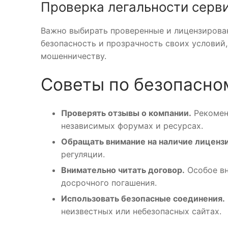
Проверка легальности серв
Важно выбирать проверенные и лицензирова
безопасность и прозрачность своих условий
мошенничеству.
Советы по безопасно
Проверять отзывы о компании.
Рекоменд
независимых форумах и ресурсах.
Обращать внимание на наличие лицензи
регуляции.
Внимательно читать договор.
Особое вн
досрочного погашения.
Использовать безопасные соединения.
неизвестных или небезопасных сайтах.