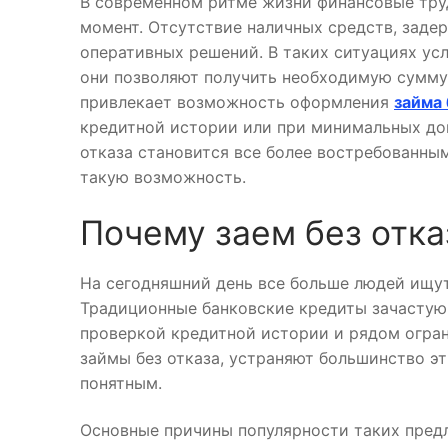
В современном ритме жизни финансовые тру
момент. Отсутствие наличных средств, заде
оперативных решений. В таких ситуациях ус
они позволяют получить необходимую сумму
привлекает возможность оформления
займа 
кредитной истории или при минимальных док
отказа становится все более востребованн
такую возможность.
Почему заем без отк
На сегодняшний день все больше людей ищу
Традиционные банковские кредиты зачастую
проверкой кредитной истории и рядом огран
займы без отказа, устраняют большинство э
понятным.
Основные причины популярности таких пред