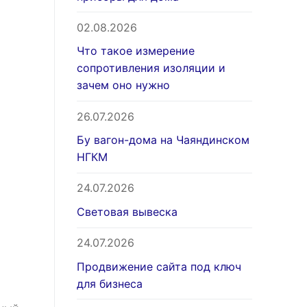
02.08.2026
Что такое измерение
сопротивления изоляции и
зачем оно нужно
26.07.2026
Бу вагон-дома на Чаяндинском
НГКМ
24.07.2026
Световая вывеска
24.07.2026
Продвижение сайта под ключ
для бизнеса