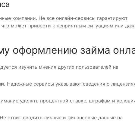
иса
нные компании. Не все онлайн-сервисы гарантируют
, что может привести к неприятным ситуациям или даж
му оформлению займа онл
уется изучить мнения других пользователей на
и.
Надежные сервисы указывают сведения о лицензия
имание уделять процентной ставке, штрафам и услови
Не стоит вводить личные и финансовые данные на