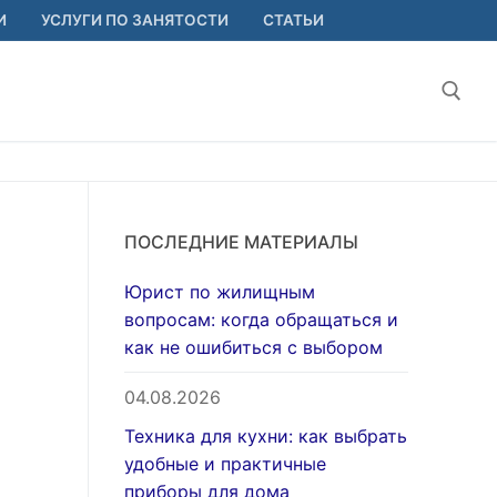
И
УСЛУГИ ПО ЗАНЯТОСТИ
СТАТЬИ
Найт
ПОСЛЕДНИЕ МАТЕРИАЛЫ
Юрист по жилищным
вопросам: когда обращаться и
как не ошибиться с выбором
04.08.2026
Техника для кухни: как выбрать
удобные и практичные
приборы для дома