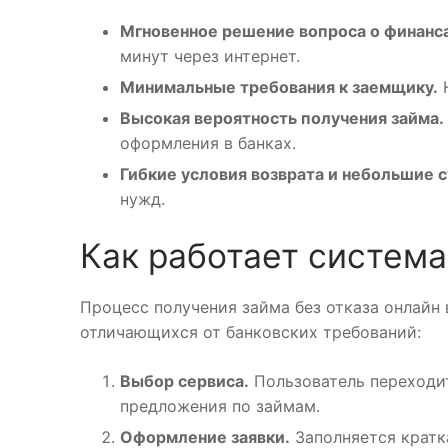
Мгновенное решение вопроса о финанса
минут через интернет.
Минимальные требования к заемщику.
Н
Высокая вероятность получения займа.
оформления в банках.
Гибкие условия возврата и небольшие 
нужд.
Как работает система
Процесс получения займа без отказа онлайн
отличающихся от банковских требований:
Выбор сервиса.
Пользователь переходит
предложения по займам.
Оформление заявки.
Заполняется кратк