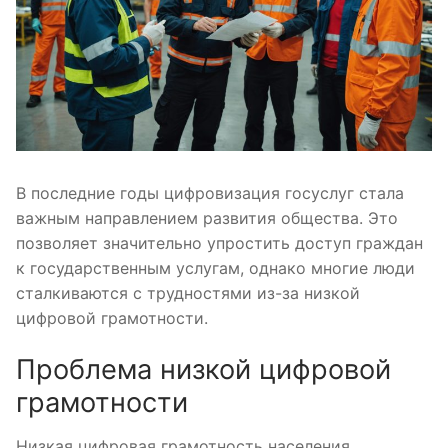
В последние годы цифровизация госуслуг стала
важным направлением развития общества. Это
позволяет значительно упростить доступ граждан
к государственным услугам, однако многие люди
сталкиваются с трудностями из-за низкой
цифровой грамотности.
Проблема низкой цифровой
грамотности
Низкая цифровая грамотность населения