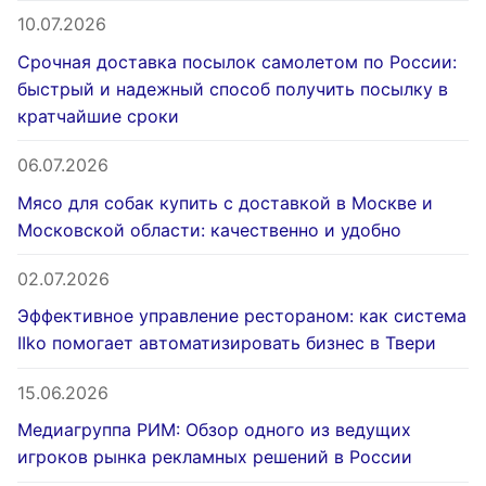
10.07.2026
Срочная доставка посылок самолетом по России:
быстрый и надежный способ получить посылку в
кратчайшие сроки
06.07.2026
Мясо для собак купить с доставкой в Москве и
Московской области: качественно и удобно
02.07.2026
Эффективное управление рестораном: как система
IIko помогает автоматизировать бизнес в Твери
15.06.2026
Медиагруппа РИМ: Обзор одного из ведущих
игроков рынка рекламных решений в России