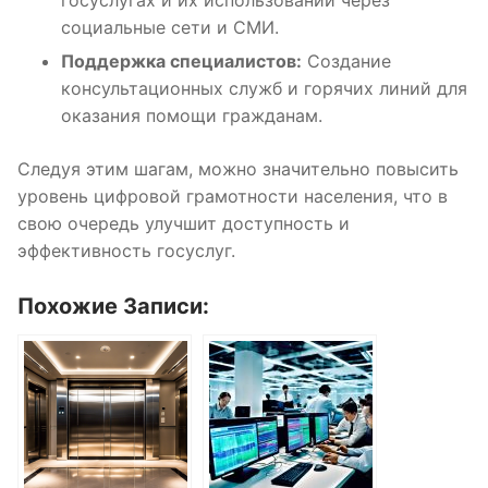
социальные сети и СМИ.
Поддержка специалистов:
Создание
консультационных служб и горячих линий для
оказания помощи гражданам.
Следуя этим шагам, можно значительно повысить
уровень цифровой грамотности населения, что в
свою очередь улучшит доступность и
эффективность госуслуг.
Похожие Записи: