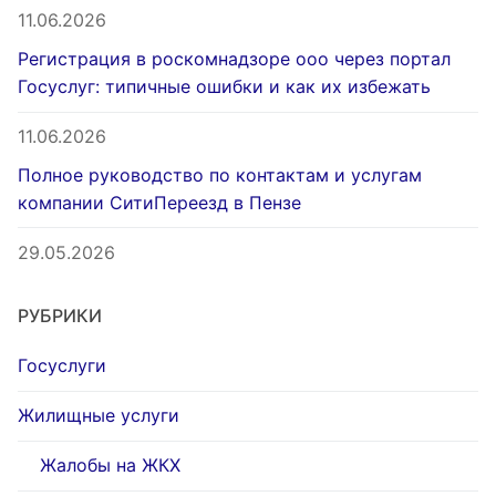
11.06.2026
Регистрация в роскомнадзоре ооо через портал
Госуслуг: типичные ошибки и как их избежать
11.06.2026
Полное руководство по контактам и услугам
компании СитиПереезд в Пензе
29.05.2026
РУБРИКИ
Госуслуги
Жилищные услуги
Жалобы на ЖКХ