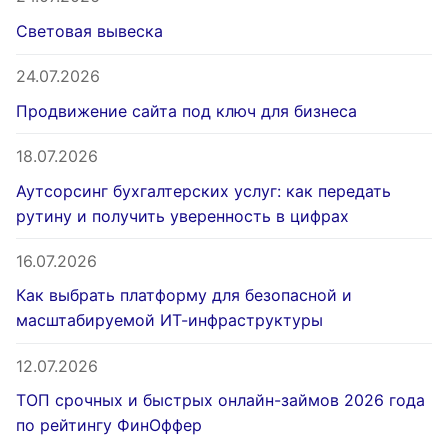
Световая вывеска
24.07.2026
Продвижение сайта под ключ для бизнеса
18.07.2026
Аутсорсинг бухгалтерских услуг: как передать
рутину и получить уверенность в цифрах
16.07.2026
Как выбрать платформу для безопасной и
масштабируемой ИТ-инфраструктуры
12.07.2026
ТОП срочных и быстрых онлайн-займов 2026 года
по рейтингу ФинОффер