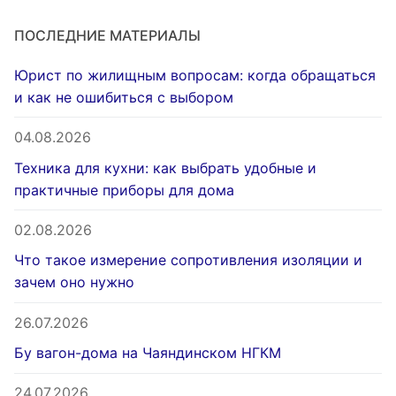
ПОСЛЕДНИЕ МАТЕРИАЛЫ
Юрист по жилищным вопросам: когда обращаться
и как не ошибиться с выбором
04.08.2026
Техника для кухни: как выбрать удобные и
практичные приборы для дома
02.08.2026
Что такое измерение сопротивления изоляции и
зачем оно нужно
26.07.2026
Бу вагон-дома на Чаяндинском НГКМ
24.07.2026