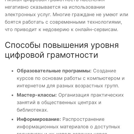
негативно сказывается на использовании
электронных услуг. Многие граждане не умеют или
боятся работать с современными технологиями,
что приводит к недоверию к онлайн-сервисам.
Способы повышения уровня
цифровой грамотности
Образовательные программы:
Создание
курсов по основам работы с компьютером и
интернетом для разных возрастных групп.
Мастер-классы:
Организация практических
занятий в общественных центрах и
библиотеках.
Информирование:
Распространение
информационных материалов о доступных
госуслугах и их использовании через