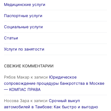
Медицинские услуги
Паспортные услуги
Социальные услуги
Статьи
Услуги по занятости
СВЕЖИЕ КОММЕНТАРИИ
Рябов Макар
к записи
Юридическое
сопровождение процедуры банкротства в Москве
— КОМПАС ПРАВА
Носова Зара
к записи
Срочный выкуп
автомобилей в Тамбове: Как быстро и выгодно