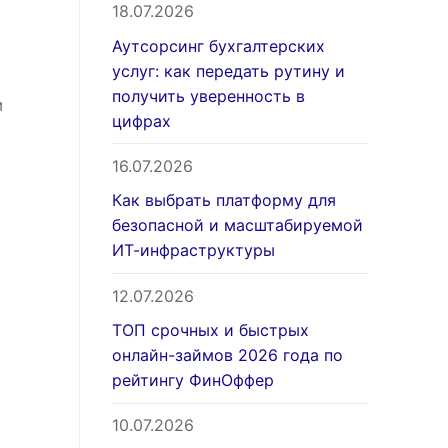
18.07.2026
Аутсорсинг бухгалтерских
услуг: как передать рутину и
получить уверенность в
м
цифрах
16.07.2026
Как выбрать платформу для
безопасной и масштабируемой
ИТ-инфраструктуры
12.07.2026
ТОП срочных и быстрых
онлайн-займов 2026 года по
рейтингу ФинОффер
10.07.2026