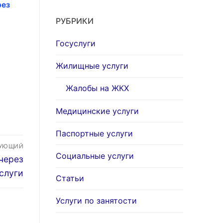
рез
РУБРИКИ
Госуслуги
Жилищные услуги
Жалобы на ЖКХ
Медицинские услуги
Паспортные услуги
ДУЮЩИЙ
Социальные услуги
 через
слуги
Статьи
Услуги по занятости