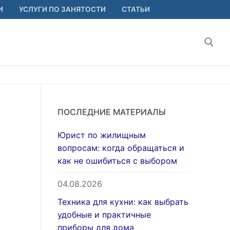
И
УСЛУГИ ПО ЗАНЯТОСТИ
СТАТЬИ
Найт
ПОСЛЕДНИЕ МАТЕРИАЛЫ
Юрист по жилищным
вопросам: когда обращаться и
как не ошибиться с выбором
04.08.2026
Техника для кухни: как выбрать
удобные и практичные
приборы для дома