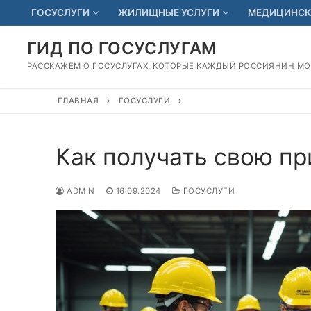
Перейти
ГОСУСЛУГИ
ЖИЛИЩНЫЕ УСЛУГИ
МЕДИЦИНСК
к
содержимому
ГИД ПО ГОСУСЛУГАМ
РАССКАЖЕМ О ГОСУСЛУГАХ, КОТОРЫЕ КАЖДЫЙ РОССИЯНИН М
ГЛАВНАЯ
ГОСУСЛУГИ
Как получать свою пр
ADMIN
16.09.2024
ГОСУСЛУГИ