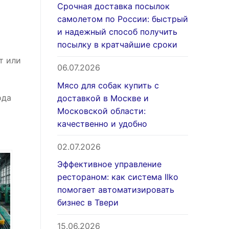
Срочная доставка посылок
самолетом по России: быстрый
и надежный способ получить
посылку в кратчайшие сроки
т или
06.07.2026
Мясо для собак купить с
ода
доставкой в Москве и
Московской области:
качественно и удобно
02.07.2026
Эффективное управление
рестораном: как система IIko
помогает автоматизировать
бизнес в Твери
15.06.2026