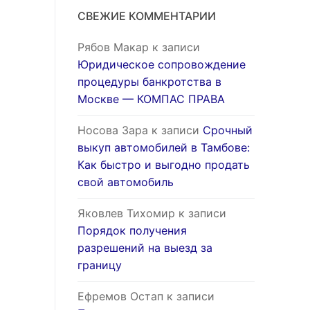
СВЕЖИЕ КОММЕНТАРИИ
Рябов Макар
к записи
Юридическое сопровождение
процедуры банкротства в
Москве — КОМПАС ПРАВА
Носова Зара
к записи
Срочный
выкуп автомобилей в Тамбове:
Как быстро и выгодно продать
свой автомобиль
Яковлев Тихомир
к записи
Порядок получения
разрешений на выезд за
границу
Ефремов Остап
к записи