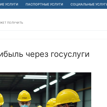
ИЕ УСЛУГИ
ПАСПОРТНЫЕ УСЛУГИ
СОЦИАЛЬНЫЕ УСЛУГ
ОЖЕТ ПОЛУЧИТЬ
ибыль через госуслуги