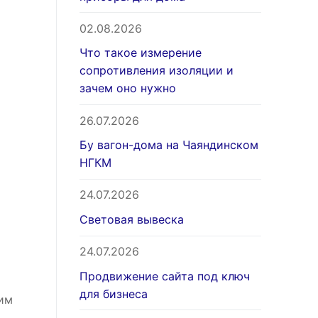
02.08.2026
Что такое измерение
сопротивления изоляции и
зачем оно нужно
26.07.2026
Бу вагон-дома на Чаяндинском
НГКМ
24.07.2026
Световая вывеска
24.07.2026
Продвижение сайта под ключ
для бизнеса
им