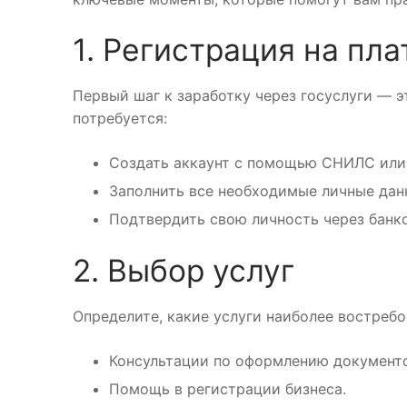
1. Регистрация на пл
Первый шаг к заработку через госуслуги — э
потребуется:
Создать аккаунт с помощью СНИЛС или
Заполнить все необходимые личные дан
Подтвердить свою личность через банк
2. Выбор услуг
Определите, какие услуги наиболее востреб
Консультации по оформлению документо
Помощь в регистрации бизнеса.