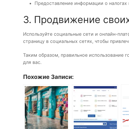
Предоставление информации о налогах и
3. Продвижение своих
Используйте социальные сети и онлайн-плат
страницу в социальных сетях, чтобы привлеч
Таким образом, правильное использование г
для вас.
Похожие Записи: