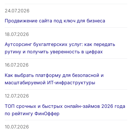
24.07.2026
Продвижение сайта под ключ для бизнеса
18.07.2026
Аутсорсинг бухгалтерских услуг: как передать
рутину и получить уверенность в цифрах
16.07.2026
Как выбрать платформу для безопасной и
масштабируемой ИТ-инфраструктуры
12.07.2026
ТОП срочных и быстрых онлайн-займов 2026 года
по рейтингу ФинОффер
10.07.2026