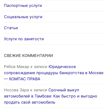
Паспортные услуги
Социальные услуги
Статьи
Услуги по занятости
СВЕЖИЕ КОММЕНТАРИИ
Рябов Макар
к записи
Юридическое
сопровождение процедуры банкротства в Москве
— КОМПАС ПРАВА
Носова Зара
к записи
Срочный выкуп
автомобилей в Тамбове: Как быстро и выгодно
продать свой автомобиль