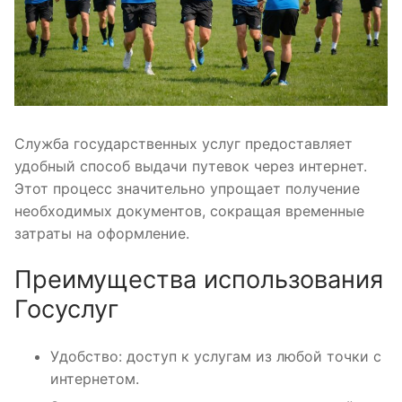
Служба государственных услуг предоставляет
удобный способ выдачи путевок через интернет.
Этот процесс значительно упрощает получение
необходимых документов, сокращая временные
затраты на оформление.
Преимущества использования
Госуслуг
Удобство: доступ к услугам из любой точки с
интернетом.