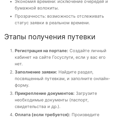
Экономия времени: исключение очередей и
бумажной волокиты.
Прозрачность: возможность отслеживать
статус заявки в реальном времени.
Этапы получения путевки
Регистрация на портале:
Создайте личный
кабинет на сайте Госуслуги, если у вас его
нет.
Заполнение заявки:
Найдите раздел,
посвященный путевкам, и заполните онлайн-
форму.
Прикрепление документов:
Загрузите
необходимые документы (паспорт,
свидетельства и др.).
Оплата (если требуется):
Произведите