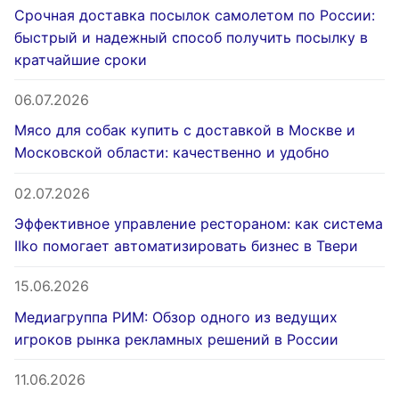
Срочная доставка посылок самолетом по России:
быстрый и надежный способ получить посылку в
кратчайшие сроки
06.07.2026
Мясо для собак купить с доставкой в Москве и
Московской области: качественно и удобно
02.07.2026
Эффективное управление рестораном: как система
IIko помогает автоматизировать бизнес в Твери
15.06.2026
Медиагруппа РИМ: Обзор одного из ведущих
игроков рынка рекламных решений в России
11.06.2026