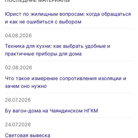
Юрист по жилищным вопросам: когда обращаться
и как не ошибиться с выбором
04.08.2026
Техника для кухни: как выбрать удобные и
практичные приборы для дома
02.08.2026
Что такое измерение сопротивления изоляции и
зачем оно нужно
26.07.2026
Бу вагон-дома на Чаяндинском НГКМ
24.07.2026
Световая вывеска