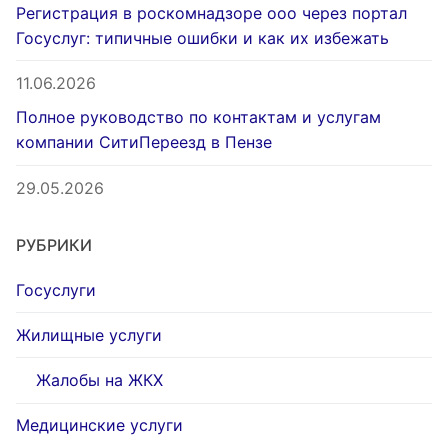
Регистрация в роскомнадзоре ооо через портал
Госуслуг: типичные ошибки и как их избежать
11.06.2026
Полное руководство по контактам и услугам
компании СитиПереезд в Пензе
29.05.2026
РУБРИКИ
Госуслуги
Жилищные услуги
Жалобы на ЖКХ
Медицинские услуги