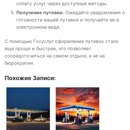
оплату услуг через доступные методы.
Получение путевки:
Ожидайте уведомления о
готовности вашей путевки и получайте ее в
электронном виде.
С помощью Госуслуг оформление путевок стало
еще проще и быстрее, что позволяет
сосредоточиться на самом отдыхе, а не на
бюрократии.
Похожие Записи: