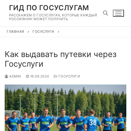
Перейти
ГИД ПО ГОСУСЛУГАМ
к
РАССКАЖЕМ О ГОСУСЛУГАХ, КОТОРЫЕ КАЖДЫЙ
содержимому
РОССИЯНИН МОЖЕТ ПОЛУЧИТЬ
ГЛАВНАЯ
ГОСУСЛУГИ
Найти:
Как выдавать путевки через
Госуслуги
ADMIN
16.09.2024
ГОСУСЛУГИ