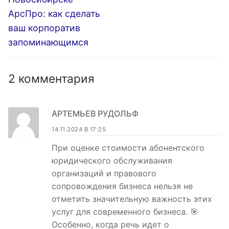
АрсПро: как сделать
ваш корпоратив
запоминающимся
2 комментария
АРТЕМЬЕВ РУДОЛЬФ
14.11.2024 В 17:25
При оценке стоимости абонентского
юридического обслуживания
организаций и правового
сопровождения бизнеса нельзя не
отметить значительную важность этих
услуг для современного бизнеса. 🎯
Особенно, когда речь идет о