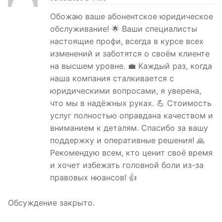
Обожаю ваше абонентское юридическое
обслуживание! 🌟 Ваши специалисты
настоящие профи, всегда в курсе всех
изменений и заботятся о своём клиенте
на высшем уровне. 💼 Каждый раз, когда
наша компания сталкивается с
юридическими вопросами, я уверена,
что мы в надёжных руках. 💪 Стоимость
услуг полностью оправдана качеством и
вниманием к деталям. Спасибо за вашу
поддержку и оперативные решения! 🙏
Рекомендую всем, кто ценит своё время
и хочет избежать головной боли из-за
правовых нюансов! 👍
Обсуждение закрыто.