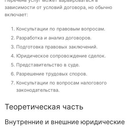
зависимости от условий договора, но обычно
включает:
Консультации по правовым вопросам.
Разработка и анализ договоров.
Подготовка правовых заключений.
Юридическое сопровождение сделок.
Представительство в суде.
Разрешение трудовых споров.
Консультации по вопросам налогового
законодательства.
Теоретическая часть
Внутренние и внешние юридические