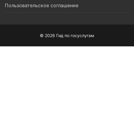
Пользовательское соглашение
© 2026 Гид по госуслугам