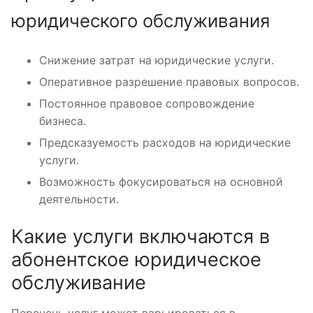
юридического обслуживания
Снижение затрат на юридические услуги.
Оперативное разрешение правовых вопросов.
Постоянное правовое сопровождение
бизнеса.
Предсказуемость расходов на юридические
услуги.
Возможность фокусироваться на основной
деятельности.
Какие услуги включаются в
абонентское юридическое
обслуживание
Перечень услуг может варьироваться в