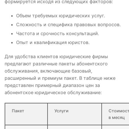
формируется исходя из следующих факторов:
Объем требуемых юридических услуг.
Сложность и специфика правовых вопросов.
Частота и срочность консультаций.
Опыт и квалификация юристов.
Для удобства клиентов юридические фирмы
предлагают различные пакеты абонентского
обслуживания, включающие базовый,
расширенный и премиум пакет. В таблице ниже
представлен примерный диапазон цен за
абонентское юридическое обслуживание:
Пакет
Услуги
Стоимос
в месяц