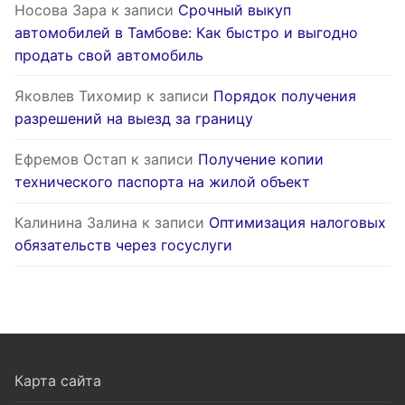
Носова Зара
к записи
Срочный выкуп
автомобилей в Тамбове: Как быстро и выгодно
продать свой автомобиль
Яковлев Тихомир
к записи
Порядок получения
разрешений на выезд за границу
Ефремов Остап
к записи
Получение копии
технического паспорта на жилой объект
Калинина Залина
к записи
Оптимизация налоговых
обязательств через госуслуги
Карта сайта