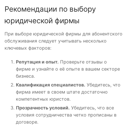
Рекомендации по выбору
юридической фирмы
При выборе юридической фирмы для абонентского
обслуживания следует учитывать несколько
ключевых факторов:
Репутация и опыт.
Проверьте отзывы о
фирме и узнайте о её опыте в вашем секторе
бизнеса.
Квалификация специалистов.
Убедитесь, что
фирма имеет в своем штате достаточно
компетентных юристов.
Прозрачность условий.
Убедитесь, что все
условия сотрудничества четко прописаны в
договоре.