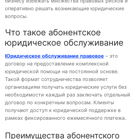
бизнесу избежать множества правовых рисков и
оперативно решать возникающие юридические
вопросы.
Что такое абонентское
юридическое обслуживание
Юридическое обслуживание правовое
– это
договор на предоставление комплексной
юридической помощи на постоянной основе.
Такой формат сотрудничества позволяет
организациям получать юридические услуги без
необходимости каждый раз заключать отдельный
договор по конкретным вопросам. Клиенты
получают доступ к юридической поддержке в
рамках фиксированного ежемесячного платежа.
Преимущества абонентского