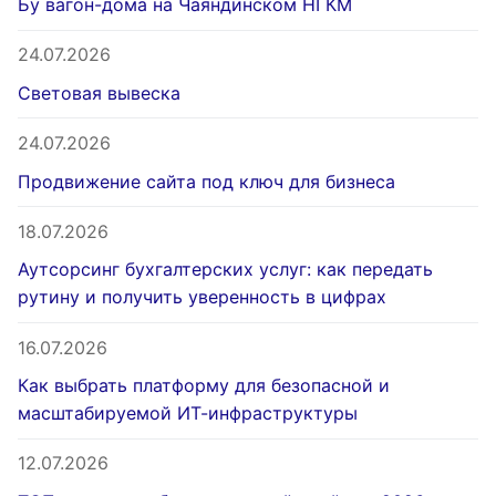
Бу вагон-дома на Чаяндинском НГКМ
24.07.2026
Световая вывеска
24.07.2026
Продвижение сайта под ключ для бизнеса
18.07.2026
Аутсорсинг бухгалтерских услуг: как передать
рутину и получить уверенность в цифрах
16.07.2026
Как выбрать платформу для безопасной и
масштабируемой ИТ-инфраструктуры
12.07.2026