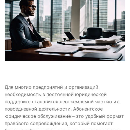
Для многих предприятий и организаций
необходимость в постоянной юридической
поддержке становится неотъемлемой частью их
повседневной деятельности. Абонентское
юридическое обслуживание – это удобный формат
правового сопровождения, который помогает