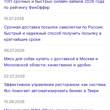
ТОП срочных и быстрых онлайн-займов 2026 года
по рейтингу ФинОффер
10.07.2026
Срочная доставка посылок самолетом по России:
быстрый и надежный способ получить посылку в
кратчайшие сроки
06.07.2026
Мясо для собак купить с доставкой в Москве и
Московской области: качественно и удобно
02.07.2026
Эффективное управление рестораном: как система
IIko помогает автоматизировать бизнес в Твери
15.06.2026