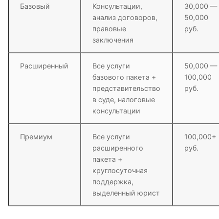
Базовый
Консультации,
30,000 —
анализ договоров,
50,000
правовые
руб.
заключения
Расширенный
Все услуги
50,000 —
базового пакета +
100,000
представительство
руб.
в суде, налоговые
консультации
Премиум
Все услуги
100,000+
расширенного
руб.
пакета +
круглосуточная
поддержка,
выделенный юрист