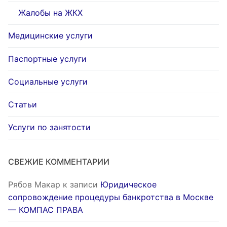
Жалобы на ЖКХ
Медицинские услуги
Паспортные услуги
Социальные услуги
Статьи
Услуги по занятости
СВЕЖИЕ КОММЕНТАРИИ
Рябов Макар
к записи
Юридическое
сопровождение процедуры банкротства в Москве
— КОМПАС ПРАВА