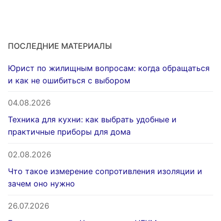
ПОСЛЕДНИЕ МАТЕРИАЛЫ
Юрист по жилищным вопросам: когда обращаться
и как не ошибиться с выбором
04.08.2026
Техника для кухни: как выбрать удобные и
практичные приборы для дома
02.08.2026
Что такое измерение сопротивления изоляции и
зачем оно нужно
26.07.2026