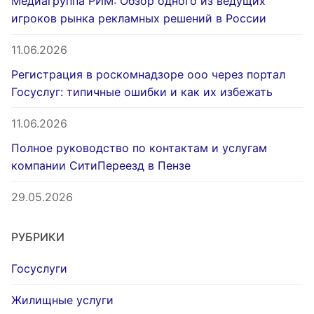
Медиагруппа РИМ: Обзор одного из ведущих
игроков рынка рекламных решений в России
11.06.2026
Регистрация в роскомнадзоре ооо через портал
Госуслуг: типичные ошибки и как их избежать
11.06.2026
Полное руководство по контактам и услугам
компании СитиПереезд в Пензе
29.05.2026
РУБРИКИ
Госуслуги
Жилищные услуги