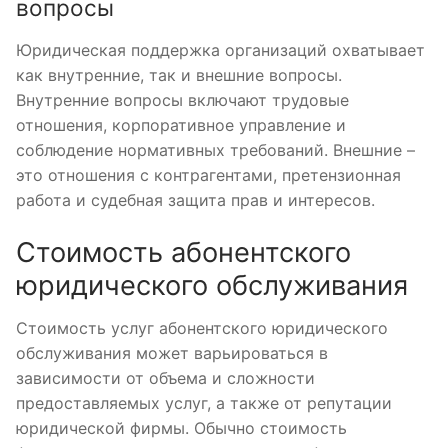
вопросы
Юридическая поддержка организаций охватывает
как внутренние, так и внешние вопросы.
Внутренние вопросы включают трудовые
отношения, корпоративное управление и
соблюдение нормативных требований. Внешние –
это отношения с контрагентами, претензионная
работа и судебная защита прав и интересов.
Стоимость абонентского
юридического обслуживания
Стоимость услуг абонентского юридического
обслуживания может варьироваться в
зависимости от объема и сложности
предоставляемых услуг, а также от репутации
юридической фирмы. Обычно стоимость