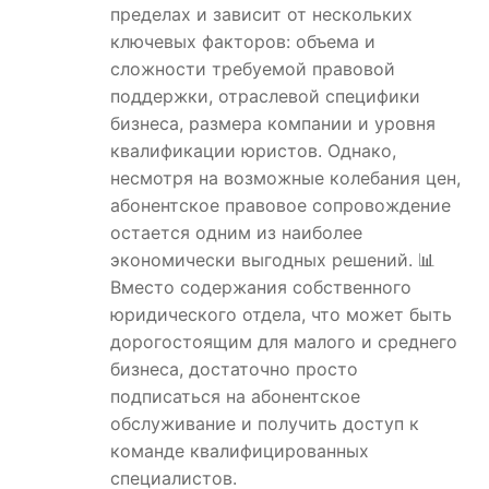
пределах и зависит от нескольких
ключевых факторов: объема и
сложности требуемой правовой
поддержки, отраслевой специфики
бизнеса, размера компании и уровня
квалификации юристов. Однако,
несмотря на возможные колебания цен,
абонентское правовое сопровождение
остается одним из наиболее
экономически выгодных решений. 📊
Вместо содержания собственного
юридического отдела, что может быть
дорогостоящим для малого и среднего
бизнеса, достаточно просто
подписаться на абонентское
обслуживание и получить доступ к
команде квалифицированных
специалистов.