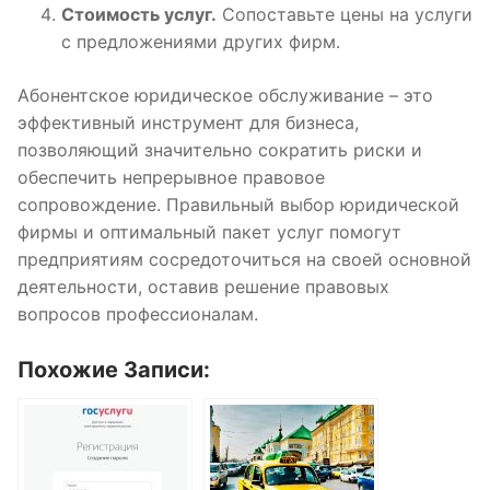
Стоимость услуг.
Сопоставьте цены на услуги
с предложениями других фирм.
Абонентское юридическое обслуживание – это
эффективный инструмент для бизнеса,
позволяющий значительно сократить риски и
обеспечить непрерывное правовое
сопровождение. Правильный выбор юридической
фирмы и оптимальный пакет услуг помогут
предприятиям сосредоточиться на своей основной
деятельности, оставив решение правовых
вопросов профессионалам.
Похожие Записи: