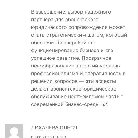
В завершение, выбор надежного
партнера для абонентского
юридического сопровождения может
стать стратегическим шагом, который
обеспечит бесперебойное
функционирование бизнеса и его
успешное развитие. Прозрачное
ценообразование, высокий уровень
профессионализма и оперативность в
решении вопросов — эти аспекты
делают абонентское юридическое
обслуживание неотъемлемой частью
современной бизнес-среды. 🚀
ЛИХАЧЁВА ОЛЕСЯ
08.06.2026 В 17:03