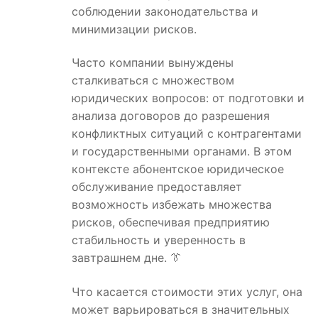
соблюдении законодательства и
минимизации рисков.
Часто компании вынуждены
сталкиваться с множеством
юридических вопросов: от подготовки и
анализа договоров до разрешения
конфликтных ситуаций с контрагентами
и государственными органами. В этом
контексте абонентское юридическое
обслуживание предоставляет
возможность избежать множества
рисков, обеспечивая предприятию
стабильность и уверенность в
завтрашнем дне. 👔
Что касается стоимости этих услуг, она
может варьироваться в значительных