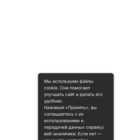
Мы используем файлы
cookie. Они помогают
улучшать сайт и делать его
удобнее.
Нажимая «Принять», вы
соглашаетесь с их
использованием и
передачей данных сервису
веб-аналитики. Если нет —