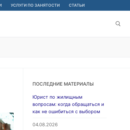
И
УСЛУГИ ПО ЗАНЯТОСТИ
СТАТЬИ
Найт
ПОСЛЕДНИЕ МАТЕРИАЛЫ
Юрист по жилищным
вопросам: когда обращаться и
как не ошибиться с выбором
04.08.2026