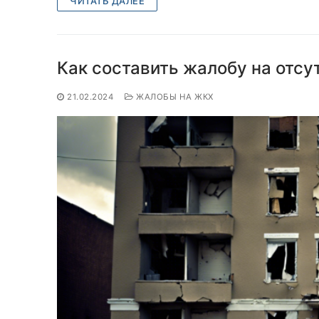
ЧИТАТЬ ДАЛЕЕ
Как составить жалобу на отсу
21.02.2024
ЖАЛОБЫ НА ЖКХ