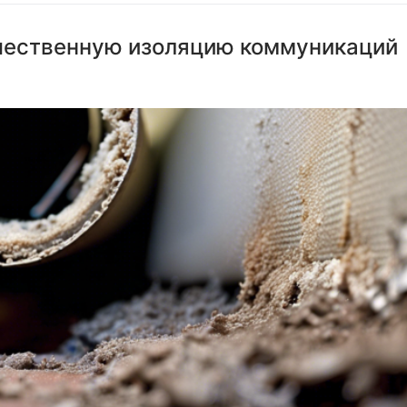
ачественную изоляцию коммуникаций