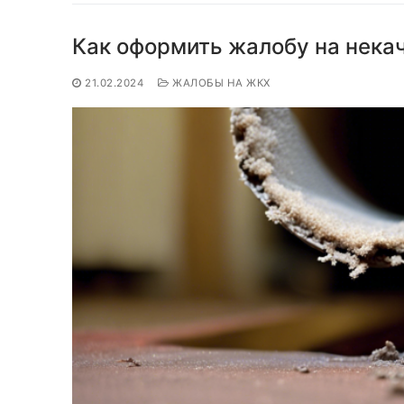
Как оформить жалобу на нек
21.02.2024
ЖАЛОБЫ НА ЖКХ