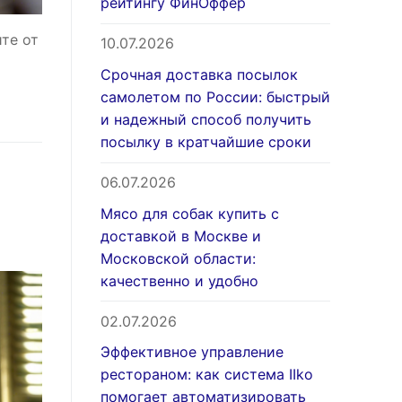
рейтингу ФинОффер
те от
10.07.2026
Срочная доставка посылок
самолетом по России: быстрый
и надежный способ получить
посылку в кратчайшие сроки
06.07.2026
Мясо для собак купить с
доставкой в Москве и
Московской области:
качественно и удобно
02.07.2026
Эффективное управление
рестораном: как система IIko
помогает автоматизировать