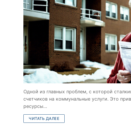
Одной из главных проблем, с которой сталки
счетчиков на коммунальные услуги. Это при
ресурсы…
ЧИТАТЬ ДАЛЕЕ