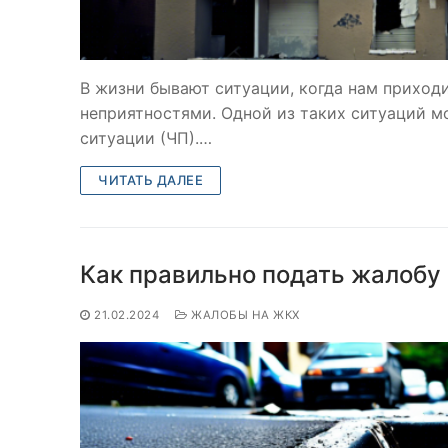
В жизни бывают ситуации, когда нам приход
неприятностями. Одной из таких ситуаций м
ситуации (ЧП).…
ЧИТАТЬ ДАЛЕЕ
Как правильно подать жалобу 
21.02.2024
ЖАЛОБЫ НА ЖКХ