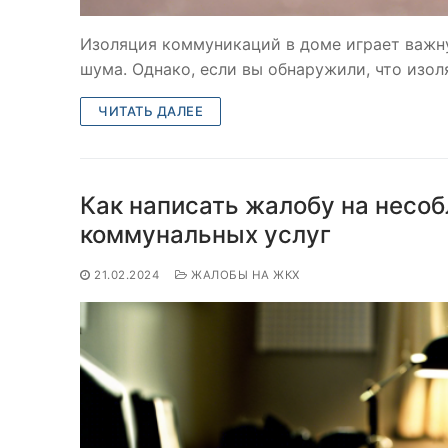
Изоляция коммуникаций в доме играет важн
шума. Однако, если вы обнаружили, что изол
ЧИТАТЬ ДАЛЕЕ
Как написать жалобу на несо
коммунальных услуг
21.02.2024
ЖАЛОБЫ НА ЖКХ