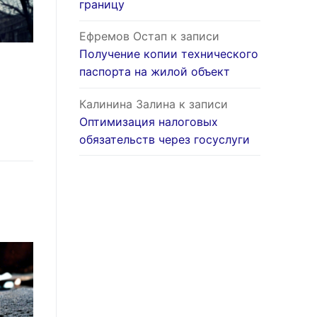
границу
Ефремов Остап
к записи
Получение копии технического
паспорта на жилой объект
Калинина Залина
к записи
Оптимизация налоговых
обязательств через госуслуги