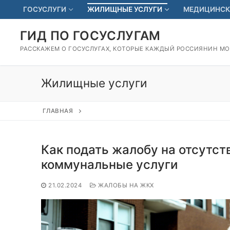
Перейти
ГОСУСЛУГИ
ЖИЛИЩНЫЕ УСЛУГИ
МЕДИЦИНСК
к
содержимому
ГИД ПО ГОСУСЛУГАМ
РАССКАЖЕМ О ГОСУСЛУГАХ, КОТОРЫЕ КАЖДЫЙ РОССИЯНИН М
Жилищные услуги
ГЛАВНАЯ
Как подать жалобу на отсутст
коммунальные услуги
21.02.2024
ЖАЛОБЫ НА ЖКХ