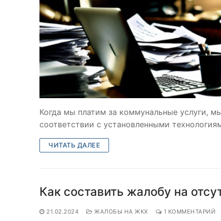
Когда мы платим за коммунальные услуги, мы
соответствии с установленными технологиям
ЧИТАТЬ ДАЛЕЕ
Как составить жалобу на отсу
21.02.2024
ЖАЛОБЫ НА ЖКХ
1 КОММЕНТАРИЙ