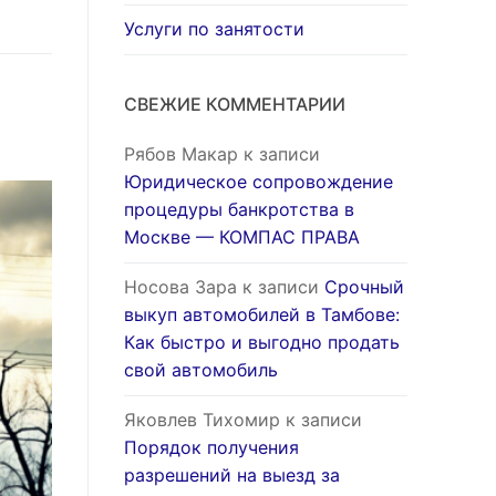
Услуги по занятости
СВЕЖИЕ КОММЕНТАРИИ
Рябов Макар
к записи
Юридическое сопровождение
процедуры банкротства в
Москве — КОМПАС ПРАВА
Носова Зара
к записи
Срочный
выкуп автомобилей в Тамбове:
Как быстро и выгодно продать
свой автомобиль
Яковлев Тихомир
к записи
Порядок получения
разрешений на выезд за