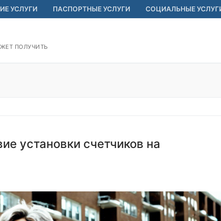
ИЕ УСЛУГИ
ПАСПОРТНЫЕ УСЛУГИ
СОЦИАЛЬНЫЕ УСЛУГ
ОЖЕТ ПОЛУЧИТЬ
вие установки счетчиков на