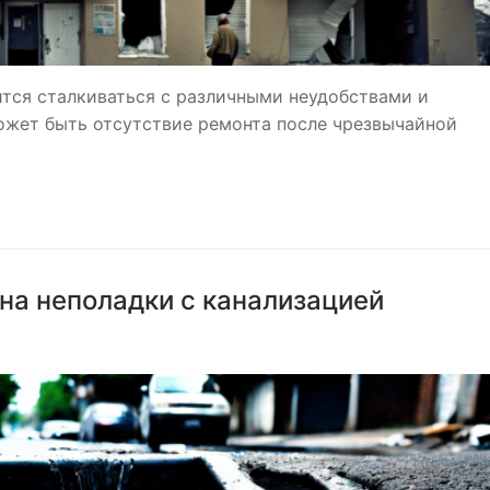
ится сталкиваться с различными неудобствами и
ожет быть отсутствие ремонта после чрезвычайной
на неполадки с канализацией