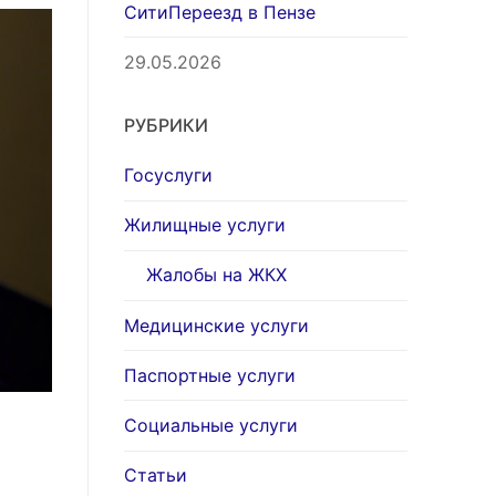
СитиПереезд в Пензе
29.05.2026
РУБРИКИ
Госуслуги
Жилищные услуги
Жалобы на ЖКХ
Медицинские услуги
Паспортные услуги
Социальные услуги
Статьи