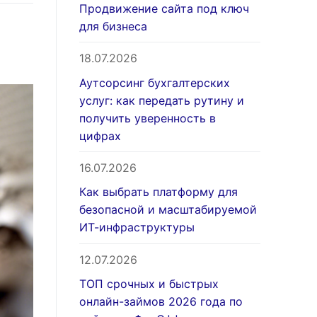
Продвижение сайта под ключ
для бизнеса
18.07.2026
Аутсорсинг бухгалтерских
услуг: как передать рутину и
получить уверенность в
цифрах
16.07.2026
Как выбрать платформу для
безопасной и масштабируемой
ИТ-инфраструктуры
12.07.2026
ТОП срочных и быстрых
онлайн-займов 2026 года по