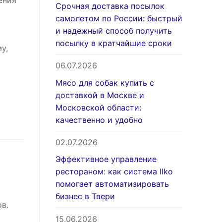
Срочная доставка посылок
самолетом по России: быстрый
и надежный способ получить
посылку в кратчайшие сроки
у,
06.07.2026
Мясо для собак купить с
доставкой в Москве и
Московской области:
качественно и удобно
02.07.2026
Эффективное управление
рестораном: как система IIko
помогает автоматизировать
бизнес в Твери
в.
15.06.2026