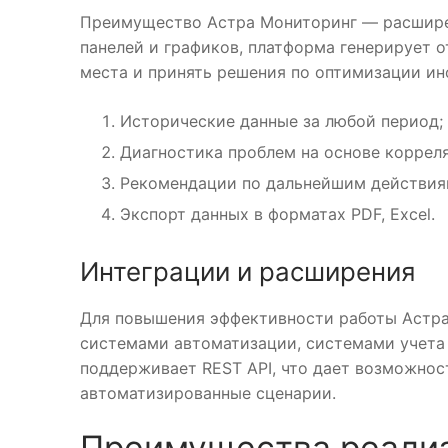
Преимущество Астра Мониторинг — расшире
панелей и графиков, платформа генерирует 
места и принять решения по оптимизации и
Исторические данные за любой период;
Диагностика проблем на основе коррел
Рекомендации по дальнейшим действия
Экспорт данных в форматах PDF, Excel.
Интеграции и расширения
Для повышения эффективности работы Астра
системами автоматизации, системами учета 
поддерживает REST API, что дает возможнос
автоматизированные сценарии.
Преимущества реализ