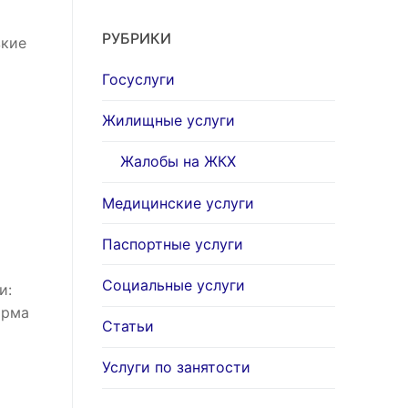
РУБРИКИ
зкие
Госуслуги
Жилищные услуги
Жалобы на ЖКХ
Медицинские услуги
Паспортные услуги
Социальные услуги
и:
орма
Статьи
Услуги по занятости