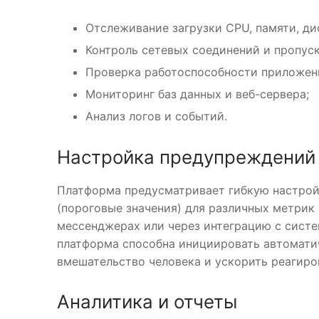
Отслеживание загрузки CPU, памяти, ди
Контроль сетевых соединений и пропус
Проверка работоспособности приложени
Мониторинг баз данных и веб-сервера;
Анализ логов и событий.
Настройка предупреждений 
Платформа предусматривает гибкую настройк
(пороговые значения) для различных метрик 
мессенджерах или через интеграцию с систе
платформа способна инициировать автомати
вмешательство человека и ускорить реагиро
Аналитика и отчеты