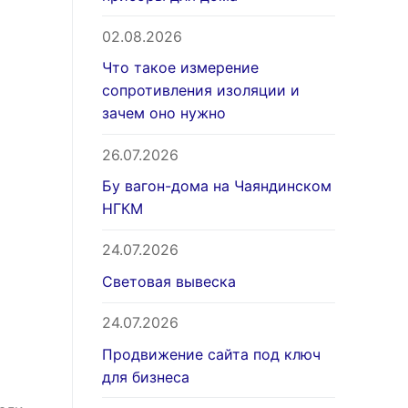
02.08.2026
Что такое измерение
сопротивления изоляции и
зачем оно нужно
26.07.2026
Бу вагон-дома на Чаяндинском
НГКМ
24.07.2026
Световая вывеска
24.07.2026
Продвижение сайта под ключ
для бизнеса