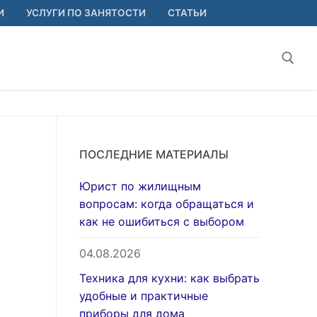
И
УСЛУГИ ПО ЗАНЯТОСТИ
СТАТЬИ
Найт
ПОСЛЕДНИЕ МАТЕРИАЛЫ
Юрист по жилищным
вопросам: когда обращаться и
как не ошибиться с выбором
04.08.2026
Техника для кухни: как выбрать
удобные и практичные
приборы для дома