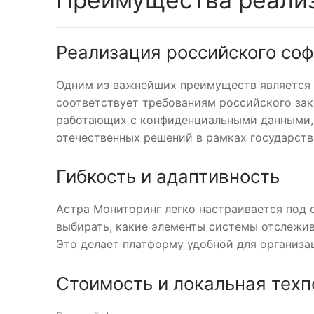
Реализация российского соф
Одним из важнейших преимуществ является т
соответствует требованиям российского зак
работающих с конфиденциальными данными, 
отечественных решений в рамках государст
Гибкость и адаптивность
Астра Мониторинг легко настраивается под
выбирать, какие элементы системы отслежив
Это делает платформу удобной для организа
Стоимость и локальная тех