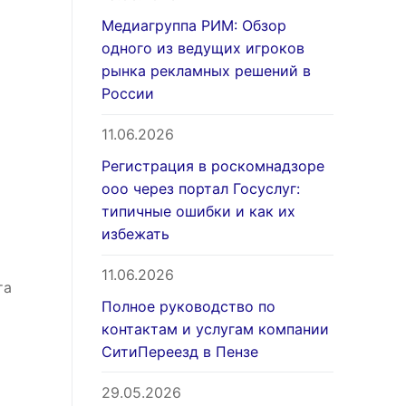
Медиагруппа РИМ: Обзор
одного из ведущих игроков
рынка рекламных решений в
России
11.06.2026
Регистрация в роскомнадзоре
ооо через портал Госуслуг:
типичные ошибки и как их
избежать
11.06.2026
та
Полное руководство по
контактам и услугам компании
СитиПереезд в Пензе
29.05.2026