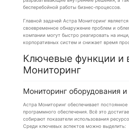
бесперебойной работы бизнес-процессов.
Главной задачей Астра Мониторинг является
своевременное обнаружение проблем и облег
компании могут быстро реагировать на инци
корпоративных систем и снижает время про
Ключевые функции и 
Мониторинг
Мониторинг оборудования и
Астра Мониторинг обеспечивает постоянное 
программного обеспечения. Всё это достигае
собирают показатели использования ресурсо
Среди ключевых аспектов можно выделить: