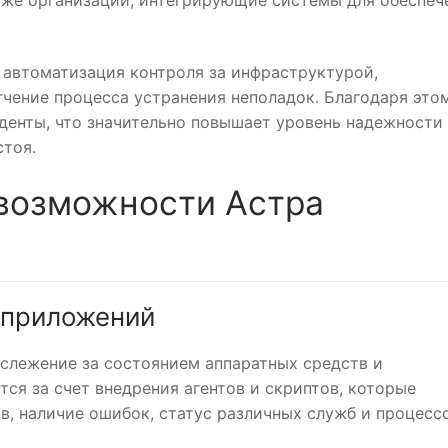
 автоматизация контроля за инфраструктурой,
чение процесса устранения неполадок. Благодаря этом
денты, что значительно повышает уровень надежности
стоя.
возможности Астра
 приложений
слежение за состоянием аппаратных средств и
тся за счет внедрения агентов и скриптов, которые
в, наличие ошибок, статус различных служб и процессо