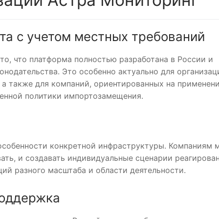
та с учетом местных требований
о, что платформа полностью разработана в России и
онодательства. Это особенно актуально для организац
а также для компаний, ориентированных на применен
венной политики импортозамещения.
 особенности конкретной инфраструктуры. Компаниям 
ать, и создавать индивидуальные сценарии реагирован
ций разного масштаба и области деятельности.
поддержка