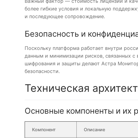
Важный фактор — стоимость лицензии и кач
более гибкие условия и локальную поддержку
и последующее сопровождение.
Безопасность и конфиденци
Поскольку платформа работает внутри россий
данным и минимизации рисков, связанных с
шифрования и защиты делают Астра Монито
безопасности.
Техническая архитек
Основные компоненты и их 
Компонент
Описание