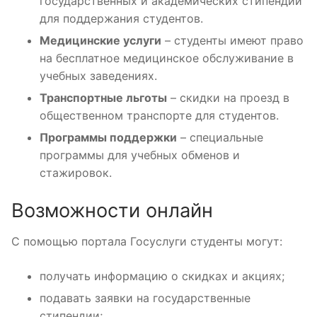
государственных и академических стипендий
для поддержания студентов.
Медицинские услуги
– студенты имеют право
на бесплатное медицинское обслуживание в
учебных заведениях.
Транспортные льготы
– скидки на проезд в
общественном транспорте для студентов.
Программы поддержки
– специальные
программы для учебных обменов и
стажировок.
Возможности онлайн
С помощью портала Госуслуги студенты могут:
получать информацию о скидках и акциях;
подавать заявки на государственные
стипендии;