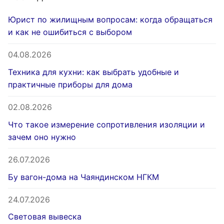
Юрист по жилищным вопросам: когда обращаться
и как не ошибиться с выбором
04.08.2026
Техника для кухни: как выбрать удобные и
практичные приборы для дома
02.08.2026
Что такое измерение сопротивления изоляции и
зачем оно нужно
26.07.2026
Бу вагон-дома на Чаяндинском НГКМ
24.07.2026
Световая вывеска