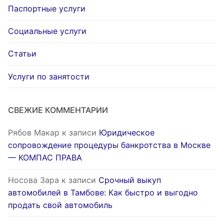
Паспортные услуги
Социальные услуги
Статьи
Услуги по занятости
СВЕЖИЕ КОММЕНТАРИИ
Рябов Макар
к записи
Юридическое
сопровождение процедуры банкротства в Москве
— КОМПАС ПРАВА
Носова Зара
к записи
Срочный выкуп
автомобилей в Тамбове: Как быстро и выгодно
продать свой автомобиль