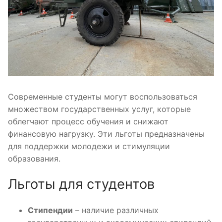
Современные студенты могут воспользоваться
множеством государственных услуг, которые
облегчают процесс обучения и снижают
финансовую нагрузку. Эти льготы предназначены
для поддержки молодежи и стимуляции
образования.
Льготы для студентов
Стипендии
– наличие различных