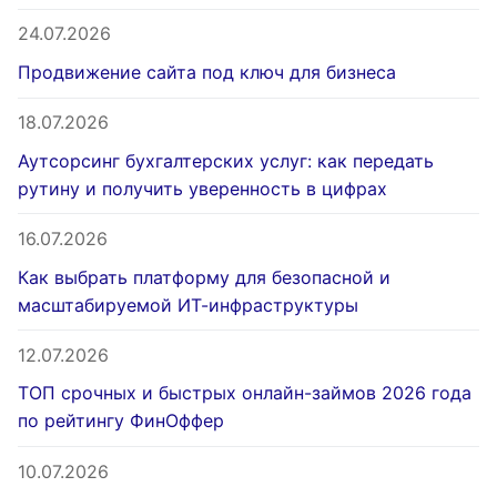
24.07.2026
Продвижение сайта под ключ для бизнеса
18.07.2026
Аутсорсинг бухгалтерских услуг: как передать
рутину и получить уверенность в цифрах
16.07.2026
Как выбрать платформу для безопасной и
масштабируемой ИТ-инфраструктуры
12.07.2026
ТОП срочных и быстрых онлайн-займов 2026 года
по рейтингу ФинОффер
10.07.2026