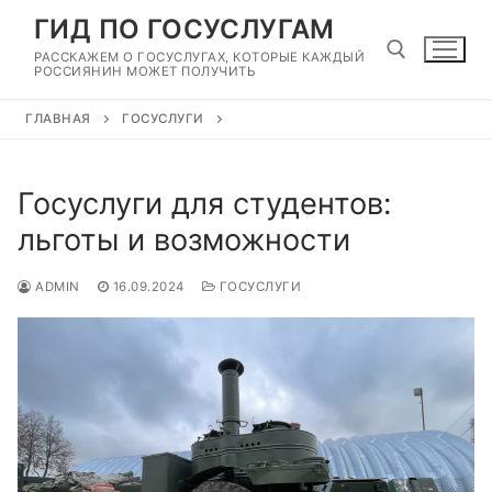
Перейти
ГИД ПО ГОСУСЛУГАМ
к
РАССКАЖЕМ О ГОСУСЛУГАХ, КОТОРЫЕ КАЖДЫЙ
содержимому
РОССИЯНИН МОЖЕТ ПОЛУЧИТЬ
ГЛАВНАЯ
ГОСУСЛУГИ
Найти:
Госуслуги для студентов:
льготы и возможности
ADMIN
16.09.2024
ГОСУСЛУГИ