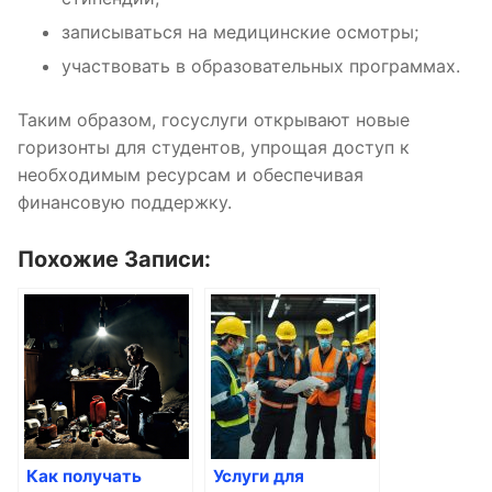
записываться на медицинские осмотры;
участвовать в образовательных программах.
Таким образом, госуслуги открывают новые
горизонты для студентов, упрощая доступ к
необходимым ресурсам и обеспечивая
финансовую поддержку.
Похожие Записи:
Как получать
Услуги для