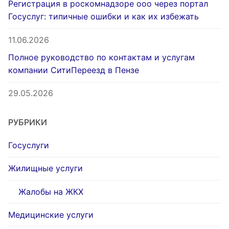
Регистрация в роскомнадзоре ооо через портал
Госуслуг: типичные ошибки и как их избежать
11.06.2026
Полное руководство по контактам и услугам
компании СитиПереезд в Пензе
29.05.2026
РУБРИКИ
Госуслуги
Жилищные услуги
Жалобы на ЖКХ
Медицинские услуги