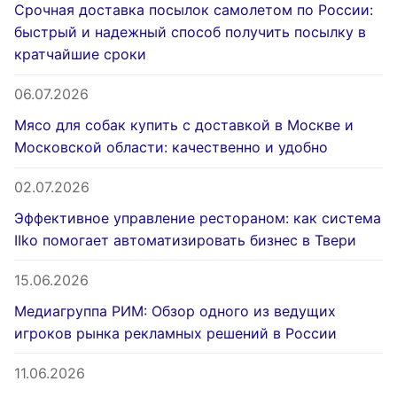
Срочная доставка посылок самолетом по России:
быстрый и надежный способ получить посылку в
кратчайшие сроки
06.07.2026
Мясо для собак купить с доставкой в Москве и
Московской области: качественно и удобно
02.07.2026
Эффективное управление рестораном: как система
IIko помогает автоматизировать бизнес в Твери
15.06.2026
Медиагруппа РИМ: Обзор одного из ведущих
игроков рынка рекламных решений в России
11.06.2026