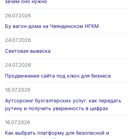
зачем оно нужно
26.07.2026
Бу вагон-дома на Чаяндинском НГКМ
24.07.2026
Световая вывеска
24.07.2026
Продвижение сайта под ключ для бизнеса
18.07.2026
Аутсорсинг бухгалтерских услуг: как передать
рутину и получить уверенность в цифрах
16.07.2026
Как выбрать платформу для безопасной и