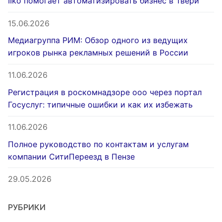
IIko помогает автоматизировать бизнес в Твери
15.06.2026
Медиагруппа РИМ: Обзор одного из ведущих
игроков рынка рекламных решений в России
11.06.2026
Регистрация в роскомнадзоре ооо через портал
Госуслуг: типичные ошибки и как их избежать
11.06.2026
Полное руководство по контактам и услугам
компании СитиПереезд в Пензе
29.05.2026
РУБРИКИ