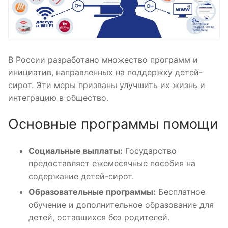
В России разработано множество программ и
инициатив, направленных на поддержку детей-
сирот. Эти меры призваны улучшить их жизнь и
интеграцию в общество.
Основные программы помощи
Социальные выплаты:
Государство
предоставляет ежемесячные пособия на
содержание детей-сирот.
Образовательные программы:
Бесплатное
обучение и дополнительное образование для
детей, оставшихся без родителей.