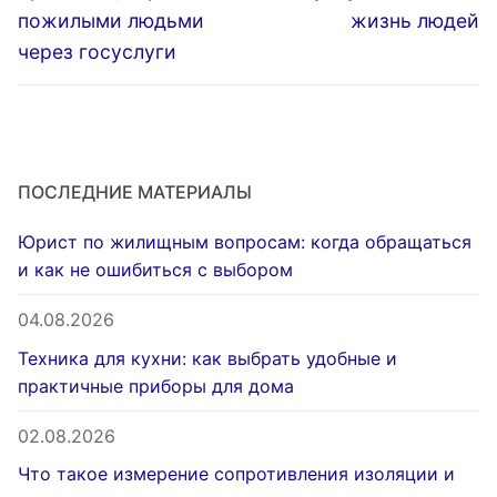
пожилыми людьми
жизнь людей
через госуслуги
ПОСЛЕДНИЕ МАТЕРИАЛЫ
Юрист по жилищным вопросам: когда обращаться
и как не ошибиться с выбором
04.08.2026
Техника для кухни: как выбрать удобные и
практичные приборы для дома
02.08.2026
Что такое измерение сопротивления изоляции и