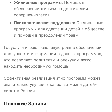
Жилищные программы:
Помощь в
обеспечении жильем по достижении
совершеннолетия.
Психологическая поддержка:
Специальные
программы для адаптации детей в обществе
и помощи в преодолении травм.
Госуслуги играют ключевую роль в обеспечении
доступности информации о данных программах,
что позволяет родителям и опекунам легко
находить необходимую помощь.
Эффективная реализация этих программ может
значительно улучшить качество жизни детей-
сирот в России.
Похожие Записи: