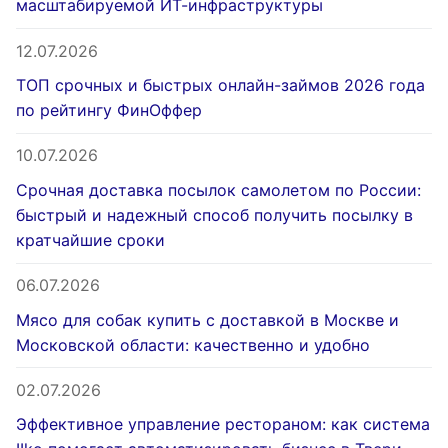
масштабируемой ИТ-инфраструктуры
12.07.2026
ТОП срочных и быстрых онлайн-займов 2026 года
по рейтингу ФинОффер
10.07.2026
Срочная доставка посылок самолетом по России:
быстрый и надежный способ получить посылку в
кратчайшие сроки
06.07.2026
Мясо для собак купить с доставкой в Москве и
Московской области: качественно и удобно
02.07.2026
Эффективное управление рестораном: как система