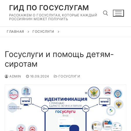
Перейти
ГИД ПО ГОСУСЛУГАМ
к
РАССКАЖЕМ О ГОСУСЛУГАХ, КОТОРЫЕ КАЖДЫЙ
содержимому
РОССИЯНИН МОЖЕТ ПОЛУЧИТЬ
ГЛАВНАЯ
ГОСУСЛУГИ
Найти:
Госуслуги и помощь детям-
сиротам
ADMIN
16.09.2024
ГОСУСЛУГИ