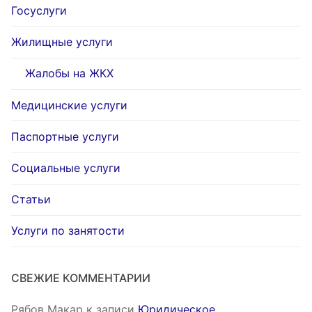
Госуслуги
Жилищные услуги
Жалобы на ЖКХ
Медицинские услуги
Паспортные услуги
Социальные услуги
Статьи
Услуги по занятости
СВЕЖИЕ КОММЕНТАРИИ
Рябов Макар
к записи
Юридическое