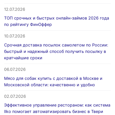
12.07.2026
ТОП срочных и быстрых онлайн-займов 2026 года
по рейтингу ФинОффер
10.07.2026
Срочная доставка посылок самолетом по России:
быстрый и надежный способ получить посылку в
кратчайшие сроки
06.07.2026
Мясо для собак купить с доставкой в Москве и
Московской области: качественно и удобно
02.07.2026
Эффективное управление рестораном: как система
IIko помогает автоматизировать бизнес в Твери