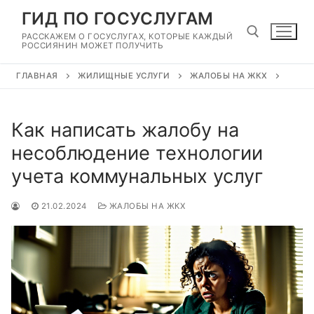
Перейти
ГИД ПО ГОСУСЛУГАМ
к
РАССКАЖЕМ О ГОСУСЛУГАХ, КОТОРЫЕ КАЖДЫЙ
содержимому
РОССИЯНИН МОЖЕТ ПОЛУЧИТЬ
ГЛАВНАЯ
ЖИЛИЩНЫЕ УСЛУГИ
ЖАЛОБЫ НА ЖКХ
Найти:
Как написать жалобу на
несоблюдение технологии
учета коммунальных услуг
21.02.2024
ЖАЛОБЫ НА ЖКХ