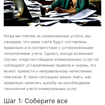
Когда мы платим за коммунальные услуги, мы
ожидаем, что наши счета будут составлены
правильно и в соответствии с установленными
технологиями учета. Однако, иногда возникают
случаи, когда поставщики коммунальных услуг не
соблюдают установленные правила и нормы, что
может привести к неправильному начислению
платежей. В таких ситуациях важно знать, как
правильно написать жалобу на несоблюдение
технологии учета коммунальных услуг.
Шаг 1: Соберите все