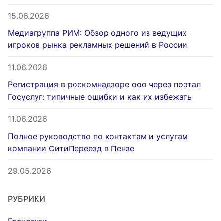
15.06.2026
Медиагруппа РИМ: Обзор одного из ведущих
игроков рынка рекламных решений в России
11.06.2026
Регистрация в роскомнадзоре ооо через портал
Госуслуг: типичные ошибки и как их избежать
11.06.2026
Полное руководство по контактам и услугам
компании СитиПереезд в Пензе
29.05.2026
РУБРИКИ