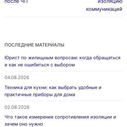
после ЧП
изоляцию
коммуникаций
ПОСЛЕДНИЕ МАТЕРИАЛЫ
Юрист по жилищным вопросам: когда обращаться
и как не ошибиться с выбором
04.08.2026
Техника для кухни: как выбрать удобные и
практичные приборы для дома
02.08.2026
Что такое измерение сопротивления изоляции и
зачем оно нужно