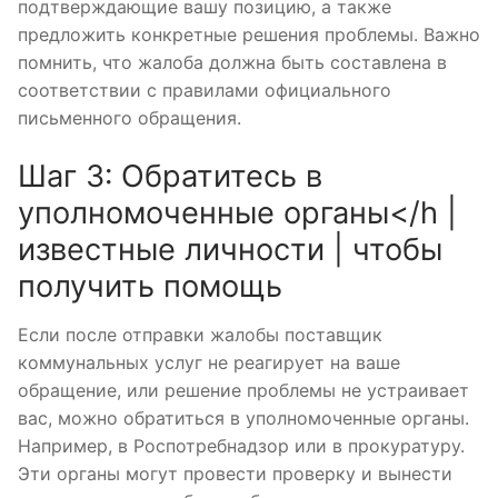
подтверждающие вашу позицию, а также
предложить конкретные решения проблемы. Важно
помнить, что жалоба должна быть составлена в
соответствии с правилами официального
письменного обращения.
Шаг 3: Обратитесь в
уполномоченные органы</h |
известные личности | чтобы
получить помощь
Если после отправки жалобы поставщик
коммунальных услуг не реагирует на ваше
обращение, или решение проблемы не устраивает
вас, можно обратиться в уполномоченные органы.
Например, в Роспотребнадзор или в прокуратуру.
Эти органы могут провести проверку и вынести