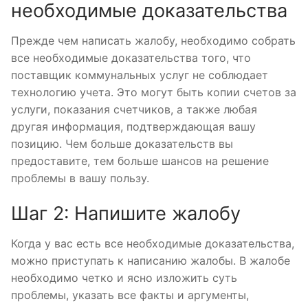
необходимые доказательства
Прежде чем написать жалобу, необходимо собрать
все необходимые доказательства того, что
поставщик коммунальных услуг не соблюдает
технологию учета. Это могут быть копии счетов за
услуги, показания счетчиков, а также любая
другая информация, подтверждающая вашу
позицию. Чем больше доказательств вы
предоставите, тем больше шансов на решение
проблемы в вашу пользу.
Шаг 2: Напишите жалобу
Когда у вас есть все необходимые доказательства,
можно приступать к написанию жалобы. В жалобе
необходимо четко и ясно изложить суть
проблемы, указать все факты и аргументы,