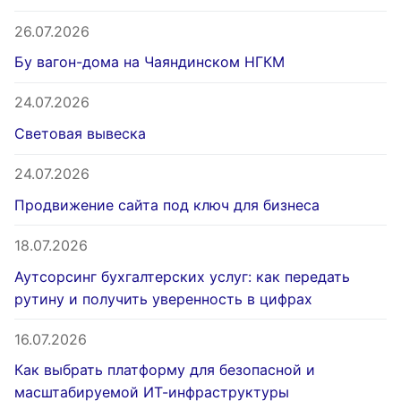
26.07.2026
Бу вагон-дома на Чаяндинском НГКМ
24.07.2026
Световая вывеска
24.07.2026
Продвижение сайта под ключ для бизнеса
18.07.2026
Аутсорсинг бухгалтерских услуг: как передать
рутину и получить уверенность в цифрах
16.07.2026
Как выбрать платформу для безопасной и
масштабируемой ИТ-инфраструктуры