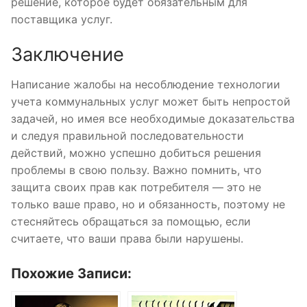
решение, которое будет обязательным для
поставщика услуг.
Заключение
Написание жалобы на несоблюдение технологии
учета коммунальных услуг может быть непростой
задачей, но имея все необходимые доказательства
и следуя правильной последовательности
действий, можно успешно добиться решения
проблемы в свою пользу. Важно помнить, что
защита своих прав как потребителя — это не
только ваше право, но и обязанность, поэтому не
стесняйтесь обращаться за помощью, если
считаете, что ваши права были нарушены.
Похожие Записи: