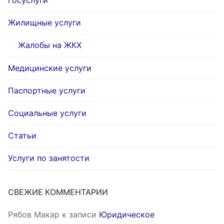
Госуслуги
Жилищные услуги
Жалобы на ЖКХ
Медицинские услуги
Паспортные услуги
Социальные услуги
Статьи
Услуги по занятости
СВЕЖИЕ КОММЕНТАРИИ
Рябов Макар
к записи
Юридическое