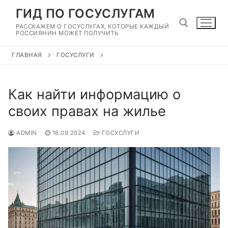
Перейти
ГИД ПО ГОСУСЛУГАМ
к
РАССКАЖЕМ О ГОСУСЛУГАХ, КОТОРЫЕ КАЖДЫЙ
содержимому
РОССИЯНИН МОЖЕТ ПОЛУЧИТЬ
ГЛАВНАЯ
ГОСУСЛУГИ
Найти:
Как найти информацию о
своих правах на жилье
ADMIN
16.09.2024
ГОСУСЛУГИ