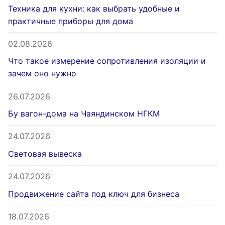
Техника для кухни: как выбрать удобные и
практичные приборы для дома
02.08.2026
Что такое измерение сопротивления изоляции и
зачем оно нужно
26.07.2026
Бу вагон-дома на Чаяндинском НГКМ
24.07.2026
Световая вывеска
24.07.2026
Продвижение сайта под ключ для бизнеса
18.07.2026