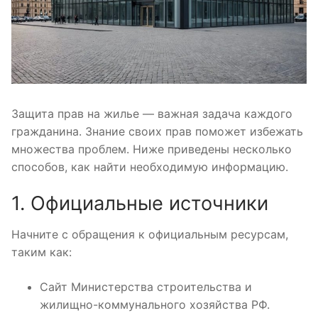
Защита прав на жилье — важная задача каждого
гражданина. Знание своих прав поможет избежать
множества проблем. Ниже приведены несколько
способов, как найти необходимую информацию.
1. Официальные источники
Начните с обращения к официальным ресурсам,
таким как:
Сайт Министерства строительства и
жилищно-коммунального хозяйства РФ.