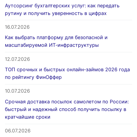
Аутсорсинг бухгалтерских услуг: как передать
рутину и получить уверенность в цифрах
16.07.2026
Как выбрать платформу для безопасной и
масштабируемой ИТ-инфраструктуры
12.07.2026
ТОП срочных и быстрых онлайн-займов 2026 года
по рейтингу ФинОффер
10.07.2026
Срочная доставка посылок самолетом по России:
быстрый и надежный способ получить посылку в
кратчайшие сроки
06.07.2026