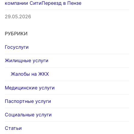
компании СитиПереезд в Пензе
29.05.2026
РУБРИКИ
Госуслуги
Жилищные услуги
Жалобы на ЖКХ
Медицинские услуги
Паспортные услуги
Социальные услуги
Статьи