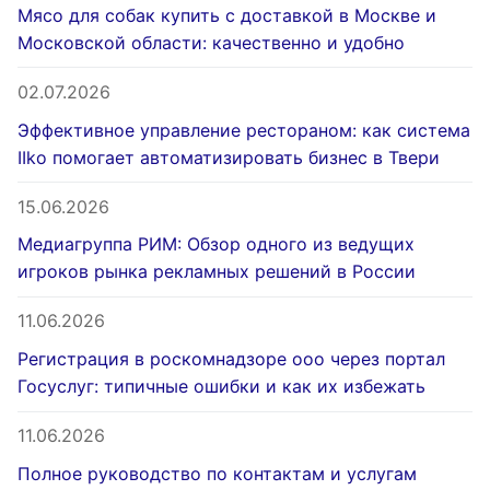
Мясо для собак купить с доставкой в Москве и
Московской области: качественно и удобно
02.07.2026
Эффективное управление рестораном: как система
IIko помогает автоматизировать бизнес в Твери
15.06.2026
Медиагруппа РИМ: Обзор одного из ведущих
игроков рынка рекламных решений в России
11.06.2026
Регистрация в роскомнадзоре ооо через портал
Госуслуг: типичные ошибки и как их избежать
11.06.2026
Полное руководство по контактам и услугам