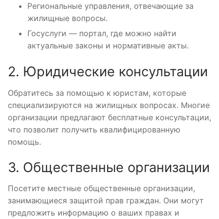
Региональные управления, отвечающие за
жилищные вопросы.
Госуслуги — портал, где можно найти
актуальные законы и нормативные акты.
2. Юридические консультации
Обратитесь за помощью к юристам, которые
специализируются на жилищных вопросах. Многие
организации предлагают бесплатные консультации,
что позволит получить квалифицированную
помощь.
3. Общественные организации
Посетите местные общественные организации,
занимающиеся защитой прав граждан. Они могут
предложить информацию о ваших правах и