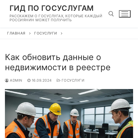
Перейти
ГИД ПО ГОСУСЛУГАМ
к
РАССКАЖЕМ О ГОСУСЛУГАХ, КОТОРЫЕ КАЖДЫЙ
содержимому
РОССИЯНИН МОЖЕТ ПОЛУЧИТЬ
ГЛАВНАЯ
ГОСУСЛУГИ
Найти:
Как обновить данные о
недвижимости в реестре
ADMIN
16.09.2024
ГОСУСЛУГИ