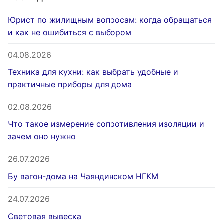
Юрист по жилищным вопросам: когда обращаться
и как не ошибиться с выбором
04.08.2026
Техника для кухни: как выбрать удобные и
практичные приборы для дома
02.08.2026
Что такое измерение сопротивления изоляции и
зачем оно нужно
26.07.2026
Бу вагон-дома на Чаяндинском НГКМ
24.07.2026
Световая вывеска