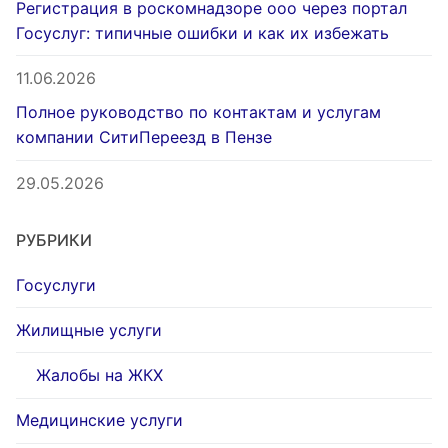
Регистрация в роскомнадзоре ооо через портал
Госуслуг: типичные ошибки и как их избежать
11.06.2026
Полное руководство по контактам и услугам
компании СитиПереезд в Пензе
29.05.2026
РУБРИКИ
Госуслуги
Жилищные услуги
Жалобы на ЖКХ
Медицинские услуги