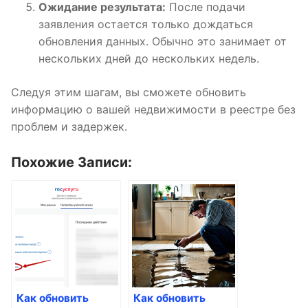
Ожидание результата:
После подачи
заявления остается только дождаться
обновления данных. Обычно это занимает от
нескольких дней до нескольких недель.
Следуя этим шагам, вы сможете обновить
информацию о вашей недвижимости в реестре без
проблем и задержек.
Похожие Записи:
Как обновить
Как обновить