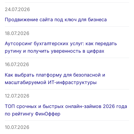
24.07.2026
Продвижение сайта под ключ для бизнеса
18.07.2026
Аутсорсинг бухгалтерских услуг: как передать
рутину и получить уверенность в цифрах
16.07.2026
Как выбрать платформу для безопасной и
масштабируемой ИТ-инфраструктуры
12.07.2026
ТОП срочных и быстрых онлайн-займов 2026 года
по рейтингу ФинОффер
10.07.2026