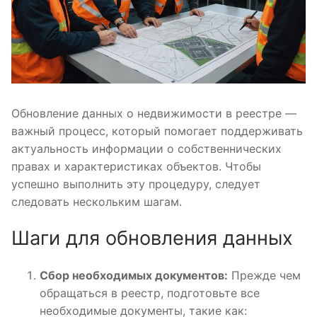
Обновление данных о недвижимости в реестре —
важный процесс, который помогает поддерживать
актуальность информации о собственнических
правах и характеристиках объектов. Чтобы
успешно выполнить эту процедуру, следует
следовать нескольким шагам.
Шаги для обновления данных
Сбор необходимых документов:
Прежде чем
обращаться в реестр, подготовьте все
необходимые документы, такие как: