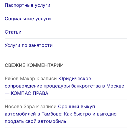
Паспортные услуги
Социальные услуги
Статьи
Услуги по занятости
СВЕЖИЕ КОММЕНТАРИИ
Рябов Макар
к записи
Юридическое
сопровождение процедуры банкротства в Москве
— КОМПАС ПРАВА
Носова Зара
к записи
Срочный выкуп
автомобилей в Тамбове: Как быстро и выгодно
продать свой автомобиль