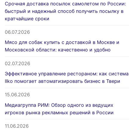
Срочная доставка посылок самолетом по России:
быстрый и надежный способ получить посылку в
кратчайшие сроки
06.07.2026
Мясо для собак купить с доставкой в Москве и
Московской области: качественно и удобно
02.07.2026
Эффективное управление рестораном: как система
IIko помогает автоматизировать бизнес в Твери
15.06.2026
Медиагруппа РИМ: Обзор одного из ведущих
игроков рынка рекламных решений в России
11.06.2026