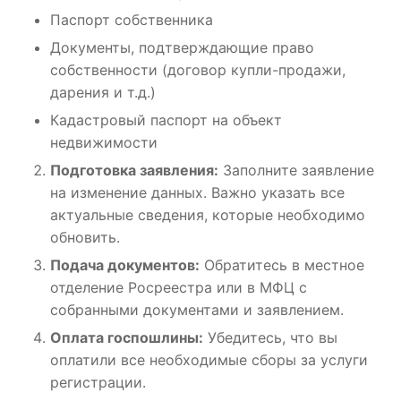
Паспорт собственника
Документы, подтверждающие право
собственности (договор купли-продажи,
дарения и т.д.)
Кадастровый паспорт на объект
недвижимости
Подготовка заявления:
Заполните заявление
на изменение данных. Важно указать все
актуальные сведения, которые необходимо
обновить.
Подача документов:
Обратитесь в местное
отделение Росреестра или в МФЦ с
собранными документами и заявлением.
Оплата госпошлины:
Убедитесь, что вы
оплатили все необходимые сборы за услуги
регистрации.