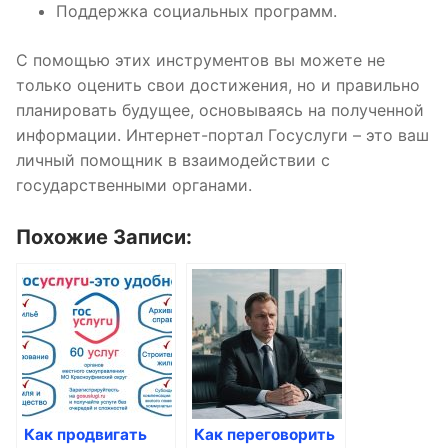
Поддержка социальных программ.
С помощью этих инструментов вы можете не
только оценить свои достижения, но и правильно
планировать будущее, основываясь на полученной
информации. Интернет-портал Госуслуги – это ваш
личный помощник в взаимодействии с
государственными органами.
Похожие Записи:
Как продвигать
Как переговорить