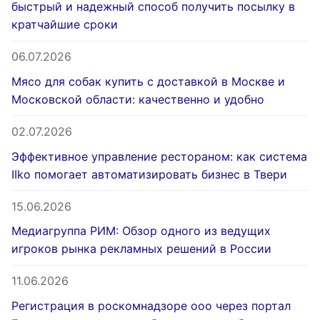
быстрый и надежный способ получить посылку в
кратчайшие сроки
06.07.2026
Мясо для собак купить с доставкой в Москве и
Московской области: качественно и удобно
02.07.2026
Эффективное управление рестораном: как система
IIko помогает автоматизировать бизнес в Твери
15.06.2026
Медиагруппа РИМ: Обзор одного из ведущих
игроков рынка рекламных решений в России
11.06.2026
Регистрация в роскомнадзоре ооо через портал