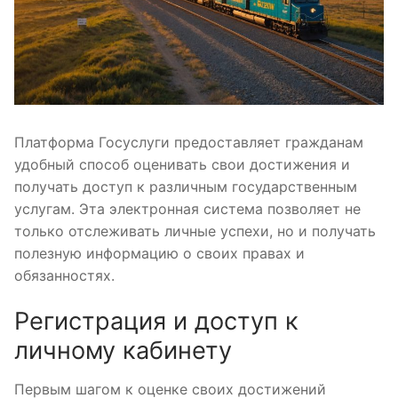
Платформа Госуслуги предоставляет гражданам
удобный способ оценивать свои достижения и
получать доступ к различным государственным
услугам. Эта электронная система позволяет не
только отслеживать личные успехи, но и получать
полезную информацию о своих правах и
обязанностях.
Регистрация и доступ к
личному кабинету
Первым шагом к оценке своих достижений