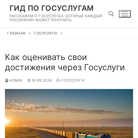
Перейти
ГИД ПО ГОСУСЛУГАМ
к
РАССКАЖЕМ О ГОСУСЛУГАХ, КОТОРЫЕ КАЖДЫЙ
содержимому
РОССИЯНИН МОЖЕТ ПОЛУЧИТЬ
ГЛАВНАЯ
ГОСУСЛУГИ
Найти:
Как оценивать свои
достижения через Госуслуги
ADMIN
16.09.2024
ГОСУСЛУГИ