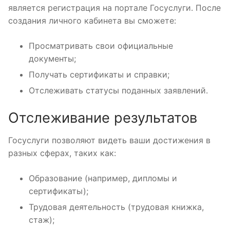
является регистрация на портале Госуслуги. После
создания личного кабинета вы сможете:
Просматривать свои официальные
документы;
Получать сертификаты и справки;
Отслеживать статусы поданных заявлений.
Отслеживание результатов
Госуслуги позволяют видеть ваши достижения в
разных сферах, таких как:
Образование (например, дипломы и
сертификаты);
Трудовая деятельность (трудовая книжка,
стаж);