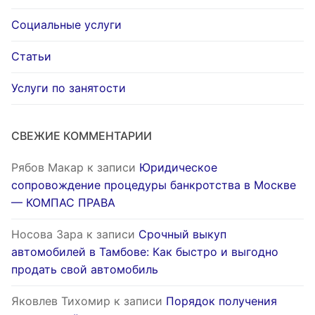
Социальные услуги
Статьи
Услуги по занятости
СВЕЖИЕ КОММЕНТАРИИ
Рябов Макар
к записи
Юридическое
сопровождение процедуры банкротства в Москве
— КОМПАС ПРАВА
Носова Зара
к записи
Срочный выкуп
автомобилей в Тамбове: Как быстро и выгодно
продать свой автомобиль
Яковлев Тихомир
к записи
Порядок получения