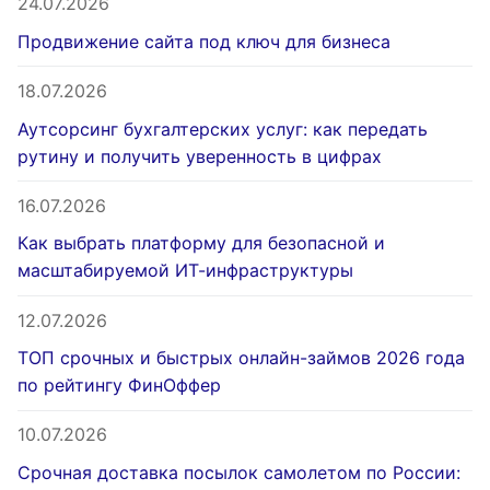
24.07.2026
Продвижение сайта под ключ для бизнеса
18.07.2026
Аутсорсинг бухгалтерских услуг: как передать
рутину и получить уверенность в цифрах
16.07.2026
Как выбрать платформу для безопасной и
масштабируемой ИТ-инфраструктуры
12.07.2026
ТОП срочных и быстрых онлайн-займов 2026 года
по рейтингу ФинОффер
10.07.2026
Срочная доставка посылок самолетом по России: