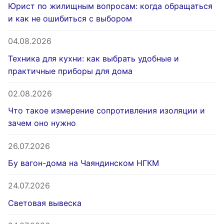
Юрист по жилищным вопросам: когда обращаться
и как не ошибиться с выбором
04.08.2026
Техника для кухни: как выбрать удобные и
практичные приборы для дома
02.08.2026
Что такое измерение сопротивления изоляции и
зачем оно нужно
26.07.2026
Бу вагон-дома на Чаяндинском НГКМ
24.07.2026
Световая вывеска