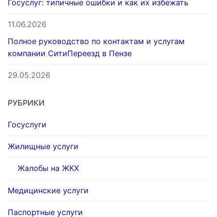
Госуслуг: типичные ошибки и как их избежать
11.06.2026
Полное руководство по контактам и услугам
компании СитиПереезд в Пензе
29.05.2026
РУБРИКИ
Госуслуги
Жилищные услуги
Жалобы на ЖКХ
Медицинские услуги
Паспортные услуги