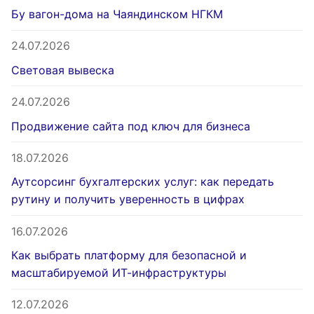
Бу вагон-дома на Чаяндинском НГКМ
24.07.2026
Световая вывеска
24.07.2026
Продвижение сайта под ключ для бизнеса
18.07.2026
Аутсорсинг бухгалтерских услуг: как передать
рутину и получить уверенность в цифрах
16.07.2026
Как выбрать платформу для безопасной и
масштабируемой ИТ-инфраструктуры
12.07.2026