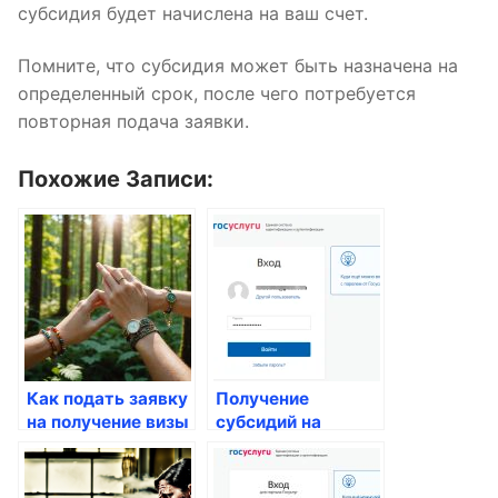
субсидия будет начислена на ваш счет.
Помните, что субсидия может быть назначена на
определенный срок, после чего потребуется
повторная подача заявки.
Похожие Записи:
Как подать заявку
Получение
на получение визы
субсидий на
через Госуслуги
оплату
коммунальных
услуг