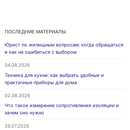
ПОСЛЕДНИЕ МАТЕРИАЛЫ
Юрист по жилищным вопросам: когда обращаться
и как не ошибиться с выбором
04.08.2026
Техника для кухни: как выбрать удобные и
практичные приборы для дома
02.08.2026
Что такое измерение сопротивления изоляции и
зачем оно нужно
26.07.2026