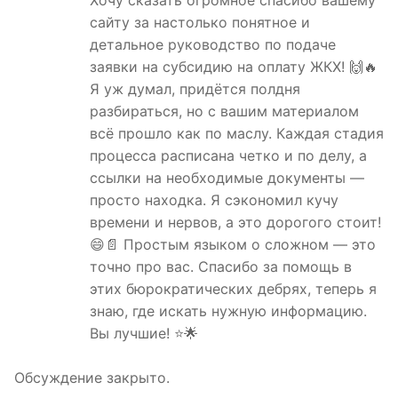
сайту за настолько понятное и
детальное руководство по подаче
заявки на субсидию на оплату ЖКХ! 🙌🔥
Я уж думал, придётся полдня
разбираться, но с вашим материалом
всё прошло как по маслу. Каждая стадия
процесса расписана четко и по делу, а
ссылки на необходимые документы —
просто находка. Я сэкономил кучу
времени и нервов, а это дорогого стоит!
😄📄 Простым языком о сложном — это
точно про вас. Спасибо за помощь в
этих бюрократических дебрях, теперь я
знаю, где искать нужную информацию.
Вы лучшие! ⭐️🌟
Обсуждение закрыто.