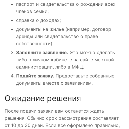
паспорт и свидетельства о рождении всех
членов семьи;
справка о доходах;
документы на жилье (например, договор
аренды или свидетельство о праве
собственности).
Заполните заявление.
Это можно сделать
либо в личном кабинете на сайте местной
администрации, либо в МФЦ.
Подайте заявку.
Предоставьте собранные
документы вместе с заявлением.
Ожидание решения
После подачи заявки вам останется ждать
решения. Обычно срок рассмотрения составляет
от 10 до 30 дней. Если все оформлено правильно,