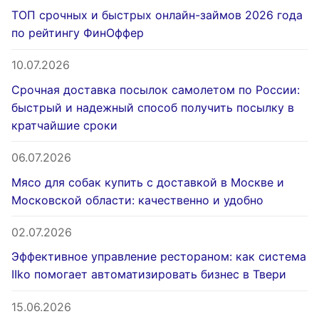
ТОП срочных и быстрых онлайн-займов 2026 года
по рейтингу ФинОффер
10.07.2026
Срочная доставка посылок самолетом по России:
быстрый и надежный способ получить посылку в
кратчайшие сроки
06.07.2026
Мясо для собак купить с доставкой в Москве и
Московской области: качественно и удобно
02.07.2026
Эффективное управление рестораном: как система
IIko помогает автоматизировать бизнес в Твери
15.06.2026