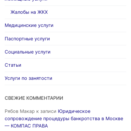
Жалобы на ЖКХ
Медицинские услуги
Паспортные услуги
Социальные услуги
Статьи
Услуги по занятости
СВЕЖИЕ КОММЕНТАРИИ
Рябов Макар
к записи
Юридическое
сопровождение процедуры банкротства в Москве
— КОМПАС ПРАВА