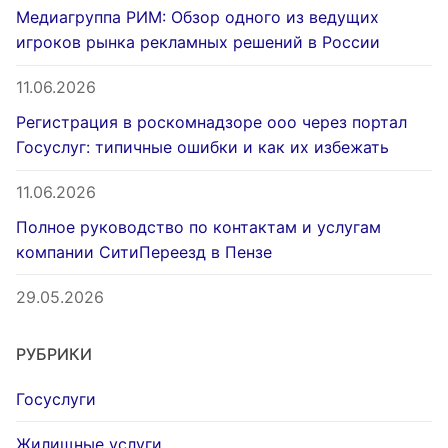
Медиагруппа РИМ: Обзор одного из ведущих
игроков рынка рекламных решений в России
11.06.2026
Регистрация в роскомнадзоре ооо через портал
Госуслуг: типичные ошибки и как их избежать
11.06.2026
Полное руководство по контактам и услугам
компании СитиПереезд в Пензе
29.05.2026
РУБРИКИ
Госуслуги
Жилищные услуги