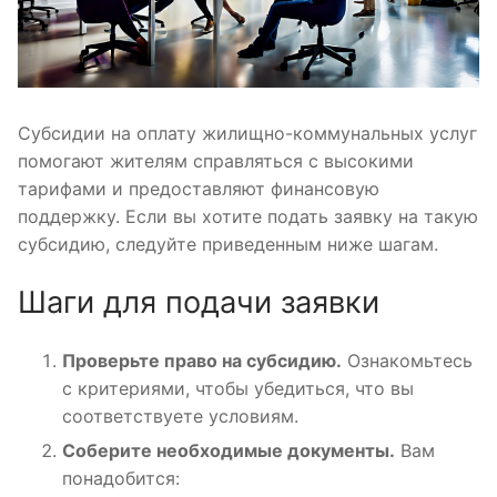
Субсидии на оплату жилищно-коммунальных услуг
помогают жителям справляться с высокими
тарифами и предоставляют финансовую
поддержку. Если вы хотите подать заявку на такую
субсидию, следуйте приведенным ниже шагам.
Шаги для подачи заявки
Проверьте право на субсидию.
Ознакомьтесь
с критериями, чтобы убедиться, что вы
соответствуете условиям.
Соберите необходимые документы.
Вам
понадобится: