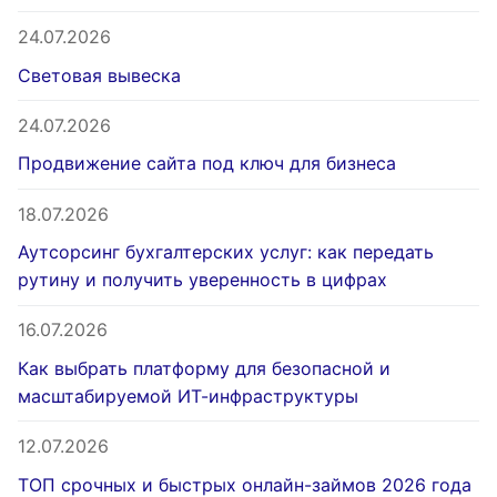
24.07.2026
Световая вывеска
24.07.2026
Продвижение сайта под ключ для бизнеса
18.07.2026
Аутсорсинг бухгалтерских услуг: как передать
рутину и получить уверенность в цифрах
16.07.2026
Как выбрать платформу для безопасной и
масштабируемой ИТ-инфраструктуры
12.07.2026
ТОП срочных и быстрых онлайн-займов 2026 года