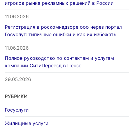
игроков рынка рекламных решений в России
11.06.2026
Регистрация в роскомнадзоре ооо через портал
Госуслуг: типичные ошибки и как их избежать
11.06.2026
Полное руководство по контактам и услугам
компании СитиПереезд в Пензе
29.05.2026
РУБРИКИ
Госуслуги
Жилищные услуги