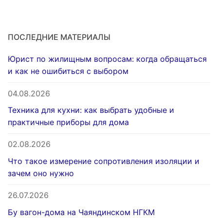
ПОСЛЕДНИЕ МАТЕРИАЛЫ
Юрист по жилищным вопросам: когда обращаться
и как не ошибиться с выбором
04.08.2026
Техника для кухни: как выбрать удобные и
практичные приборы для дома
02.08.2026
Что такое измерение сопротивления изоляции и
зачем оно нужно
26.07.2026
Бу вагон-дома на Чаяндинском НГКМ