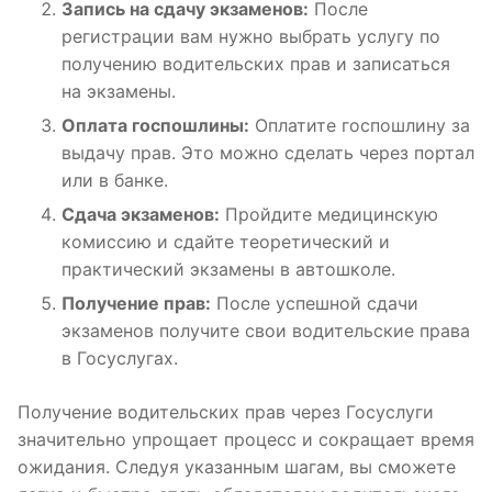
Запись на сдачу экзаменов:
После
регистрации вам нужно выбрать услугу по
получению водительских прав и записаться
на экзамены.
Оплата госпошлины:
Оплатите госпошлину за
выдачу прав. Это можно сделать через портал
или в банке.
Сдача экзаменов:
Пройдите медицинскую
комиссию и сдайте теоретический и
практический экзамены в автошколе.
Получение прав:
После успешной сдачи
экзаменов получите свои водительские права
в Госуслугах.
Получение водительских прав через Госуслуги
значительно упрощает процесс и сокращает время
ожидания. Следуя указанным шагам, вы сможете