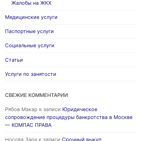
Жалобы на ЖКХ
Медицинские услуги
Паспортные услуги
Социальные услуги
Статьи
Услуги по занятости
СВЕЖИЕ КОММЕНТАРИИ
Рябов Макар
к записи
Юридическое
сопровождение процедуры банкротства в Москве
— КОМПАС ПРАВА
Носова Зара
к записи
Срочный выкуп