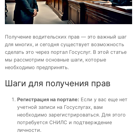
Получение водительских прав — это важный шаг
для многих, и сегодня существует возможность
сделать это через портал Госуслуг. В этой статье
мы рассмотрим основные шаги, которые
необходимо предпринять.
Шаги для получения прав
Регистрация на портале:
Если у вас еще нет
учетной записи на Госуслугах, вам
необходимо зарегистрироваться. Для этого
потребуется СНИЛС и подтверждение
личности.