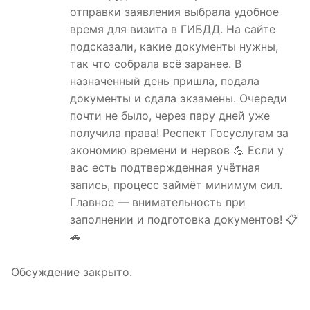
отправки заявления выбрала удобное
время для визита в ГИБДД. На сайте
подсказали, какие документы нужны,
так что собрала всё заранее. В
назначенный день пришла, подала
документы и сдала экзамены. Очереди
почти не было, через пару дней уже
получила права! Респект Госуслугам за
экономию времени и нервов 💪 Если у
вас есть подтвержденная учётная
запись, процесс займёт минимум сил.
Главное — внимательность при
заполнении и подготовка документов! 📋
🚗
Обсуждение закрыто.