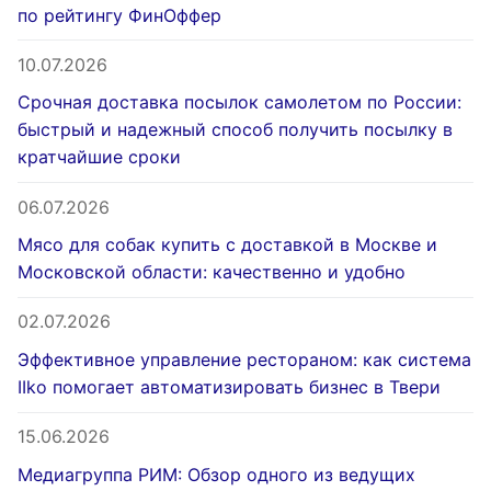
по рейтингу ФинОффер
10.07.2026
Срочная доставка посылок самолетом по России:
быстрый и надежный способ получить посылку в
кратчайшие сроки
06.07.2026
Мясо для собак купить с доставкой в Москве и
Московской области: качественно и удобно
02.07.2026
Эффективное управление рестораном: как система
IIko помогает автоматизировать бизнес в Твери
15.06.2026
Медиагруппа РИМ: Обзор одного из ведущих