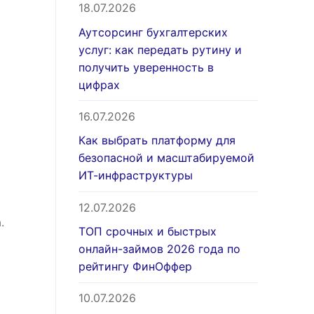
18.07.2026
Аутсорсинг бухгалтерских
услуг: как передать рутину и
получить уверенность в
цифрах
16.07.2026
Как выбрать платформу для
безопасной и масштабируемой
ИТ-инфраструктуры
12.07.2026
.
ТОП срочных и быстрых
онлайн-займов 2026 года по
рейтингу ФинОффер
10.07.2026