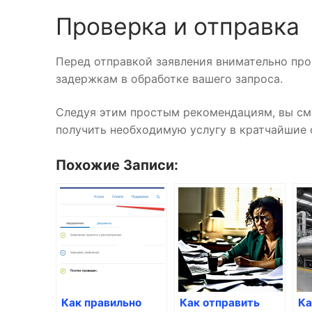
Проверка и отправка
Перед отправкой заявления внимательно про
задержкам в обработке вашего запроса.
Следуя этим простым рекомендациям, вы смо
получить необходимую услугу в кратчайшие 
Похожие Записи:
Как правильно
Как отправить
Ка