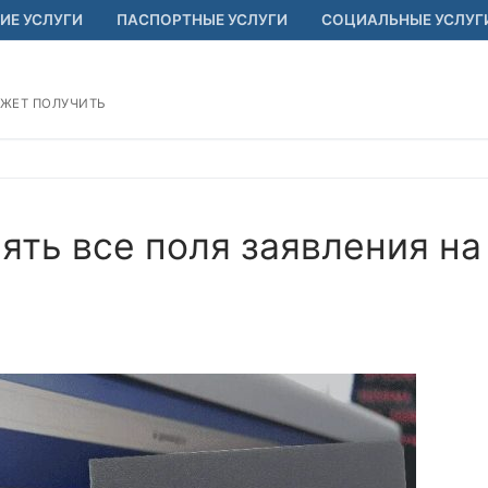
ИЕ УСЛУГИ
ПАСПОРТНЫЕ УСЛУГИ
СОЦИАЛЬНЫЕ УСЛУГ
ОЖЕТ ПОЛУЧИТЬ
ять все поля заявления на