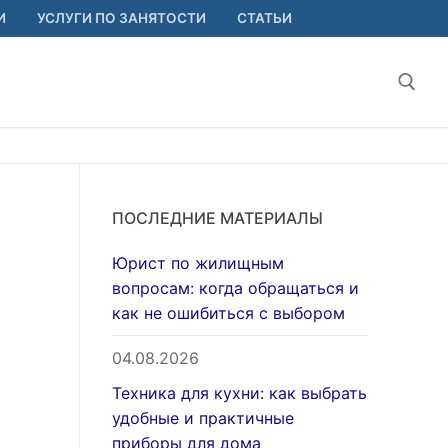
И
УСЛУГИ ПО ЗАНЯТОСТИ
СТАТЬИ
Найт
ПОСЛЕДНИЕ МАТЕРИАЛЫ
Юрист по жилищным
вопросам: когда обращаться и
как не ошибиться с выбором
04.08.2026
Техника для кухни: как выбрать
удобные и практичные
приборы для дома