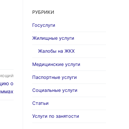
о
РУБРИКИ
Госуслуги
Жилищные услуги
Жалобы на ЖКХ
Медицинские услуги
ДУЮЩИЙ
Паспортные услуги
цию о
Социальные услуги
аммах
Статьи
Услуги по занятости