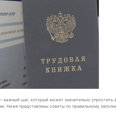
 — важный шаг, который может значительно упростить 
ми. Ниже представлены советы по правильному заполн