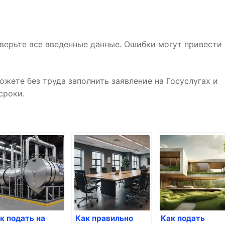
верьте все введенные данные. Ошибки могут привести 
жете без труда заполнить заявление на Госуслугах и
сроки.
к подать на
Как правильно
Как подать