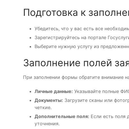
Подготовка к заполн
Убедитесь, что у вас есть все необход
Зарегистрируйтесь на портале Госуслуг
Выберите нужную услугу из предложенн
Заполнение полей за
При заполнении формы обратите внимание н
Личные данные:
Указывайте полные ФИО
Документы:
Загрузите сканы или фотогр
четкие.
Дополнительные поля:
Если есть поля 
уточнения.