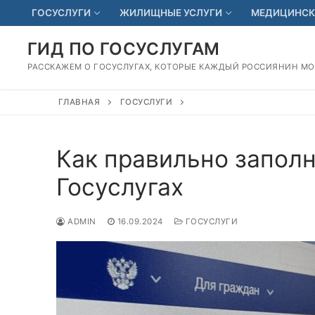
Перейти
ГОСУСЛУГИ
ЖИЛИЩНЫЕ УСЛУГИ
МЕДИЦИНСК
к
содержимому
ГИД ПО ГОСУСЛУГАМ
РАССКАЖЕМ О ГОСУСЛУГАХ, КОТОРЫЕ КАЖДЫЙ РОССИЯНИН М
ГЛАВНАЯ
ГОСУСЛУГИ
Как правильно заполн
Госуслугах
ADMIN
16.09.2024
ГОСУСЛУГИ