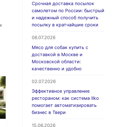
Срочная доставка посылок
самолетом по России: быстрый
и надежный способ получить
посылку в кратчайшие сроки
к
06.07.2026
Мясо для собак купить с
доставкой в Москве и
Московской области:
качественно и удобно
02.07.2026
Эффективное управление
рестораном: как система IIko
помогает автоматизировать
бизнес в Твери
15.06.2026