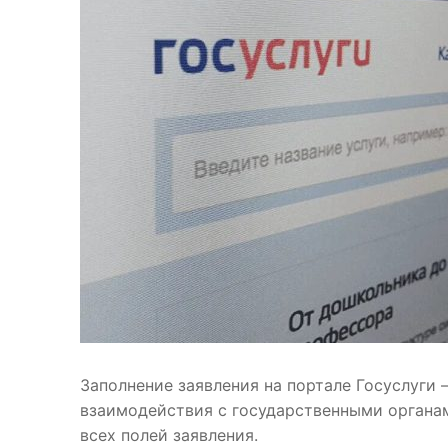
Заполнение заявления на портале Госуслуги
взаимодействия с государственными органа
всех полей заявления.