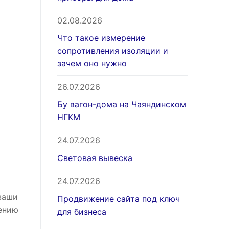
02.08.2026
Что такое измерение
сопротивления изоляции и
зачем оно нужно
26.07.2026
Бу вагон-дома на Чаяндинском
НГКМ
24.07.2026
Световая вывеска
24.07.2026
ваши
Продвижение сайта под ключ
ению
для бизнеса