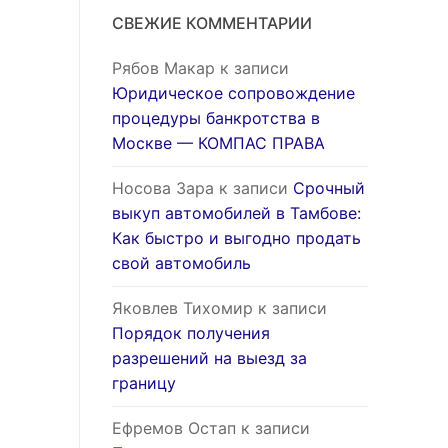
СВЕЖИЕ КОММЕНТАРИИ
Рябов Макар
к записи
Юридическое сопровождение
процедуры банкротства в
Москве — КОМПАС ПРАВА
Носова Зара
к записи
Срочный
выкуп автомобилей в Тамбове:
Как быстро и выгодно продать
свой автомобиль
Яковлев Тихомир
к записи
Порядок получения
разрешений на выезд за
границу
Ефремов Остап
к записи