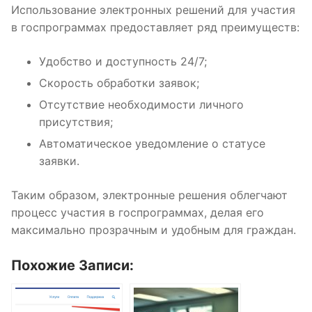
Использование электронных решений для участия
в госпрограммах предоставляет ряд преимуществ:
Удобство и доступность 24/7;
Скорость обработки заявок;
Отсутствие необходимости личного
присутствия;
Автоматическое уведомление о статусе
заявки.
Таким образом, электронные решения облегчают
процесс участия в госпрограммах, делая его
максимально прозрачным и удобным для граждан.
Похожие Записи: