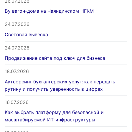
26.07.2026
Бу вагон-дома на Чаяндинском НГКМ
24.07.2026
Световая вывеска
24.07.2026
Продвижение сайта под ключ для бизнеса
18.07.2026
Аутсорсинг бухгалтерских услуг: как передать
рутину и получить уверенность в цифрах
16.07.2026
Как выбрать платформу для безопасной и
масштабируемой ИТ-инфраструктуры