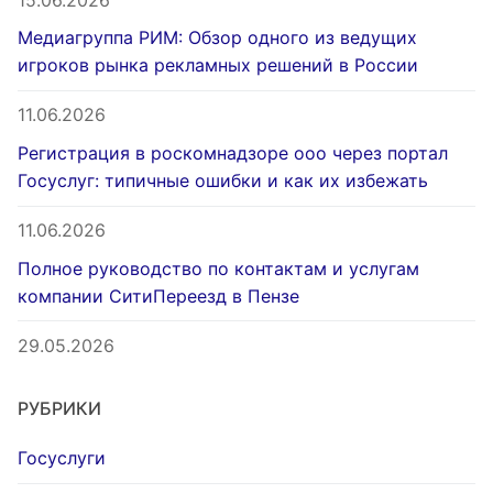
Медиагруппа РИМ: Обзор одного из ведущих
игроков рынка рекламных решений в России
11.06.2026
Регистрация в роскомнадзоре ооо через портал
Госуслуг: типичные ошибки и как их избежать
11.06.2026
Полное руководство по контактам и услугам
компании СитиПереезд в Пензе
29.05.2026
РУБРИКИ
Госуслуги