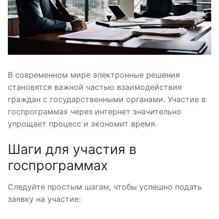
В современном мире электронные решения
становятся важной частью взаимодействия
граждан с государственными органами. Участие в
госпрограммах через интернет значительно
упрощает процесс и экономит время.
Шаги для участия в
госпрограммах
Следуйте простым шагам, чтобы успешно подать
заявку на участие: