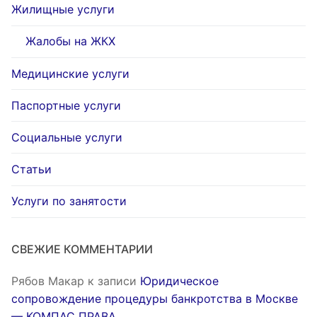
Жилищные услуги
Жалобы на ЖКХ
Медицинские услуги
Паспортные услуги
Социальные услуги
Статьи
Услуги по занятости
СВЕЖИЕ КОММЕНТАРИИ
Рябов Макар
к записи
Юридическое
сопровождение процедуры банкротства в Москве
— КОМПАС ПРАВА