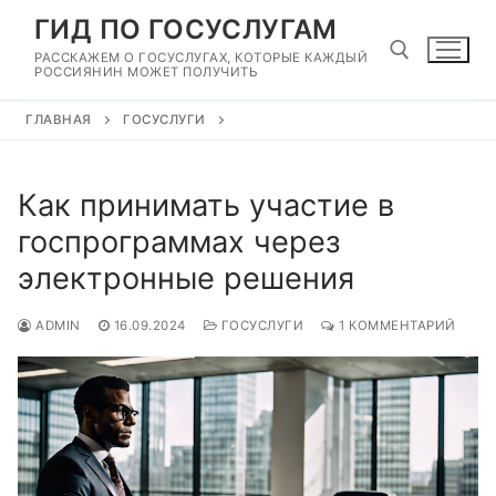
Перейти
ГИД ПО ГОСУСЛУГАМ
к
РАССКАЖЕМ О ГОСУСЛУГАХ, КОТОРЫЕ КАЖДЫЙ
содержимому
РОССИЯНИН МОЖЕТ ПОЛУЧИТЬ
ГЛАВНАЯ
ГОСУСЛУГИ
Найти:
Как принимать участие в
госпрограммах через
электронные решения
ADMIN
16.09.2024
ГОСУСЛУГИ
1 КОММЕНТАРИЙ