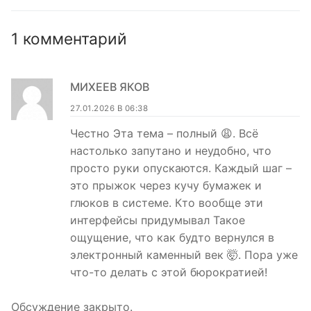
1 комментарий
МИХЕЕВ ЯКОВ
27.01.2026 В 06:38
Честно Эта тема – полный 😩. Всё
настолько запутано и неудобно, что
просто руки опускаются. Каждый шаг –
это прыжок через кучу бумажек и
глюков в системе. Кто вообще эти
интерфейсы придумывал Такое
ощущение, что как будто вернулся в
электронный каменный век 🤯. Пора уже
что-то делать с этой бюрократией!
Обсуждение закрыто.