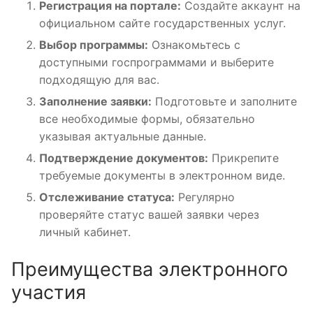
Регистрация на портале:
Создайте аккаунт на
официальном сайте государственных услуг.
Выбор программы:
Ознакомьтесь с
доступными госпрограммами и выберите
подходящую для вас.
Заполнение заявки:
Подготовьте и заполните
все необходимые формы, обязательно
указывая актуальные данные.
Подтверждение документов:
Прикрепите
требуемые документы в электронном виде.
Отслеживание статуса:
Регулярно
проверяйте статус вашей заявки через
личный кабинет.
Преимущества электронного
участия