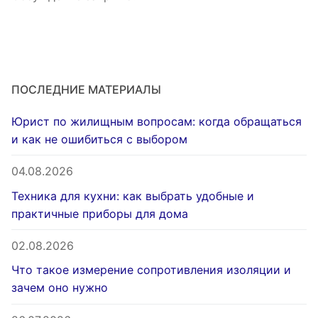
ПОСЛЕДНИЕ МАТЕРИАЛЫ
Юрист по жилищным вопросам: когда обращаться
и как не ошибиться с выбором
04.08.2026
Техника для кухни: как выбрать удобные и
практичные приборы для дома
02.08.2026
Что такое измерение сопротивления изоляции и
зачем оно нужно