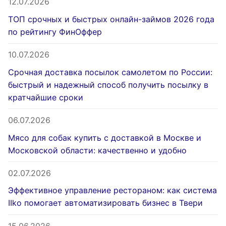
12.07.2026
ТОП срочных и быстрых онлайн-займов 2026 года
по рейтингу ФинОффер
10.07.2026
Срочная доставка посылок самолетом по России:
быстрый и надежный способ получить посылку в
кратчайшие сроки
06.07.2026
Мясо для собак купить с доставкой в Москве и
Московской области: качественно и удобно
02.07.2026
Эффективное управление рестораном: как система
IIko помогает автоматизировать бизнес в Твери
15.06.2026