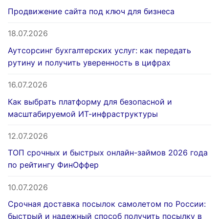
Продвижение сайта под ключ для бизнеса
18.07.2026
Аутсорсинг бухгалтерских услуг: как передать
рутину и получить уверенность в цифрах
16.07.2026
Как выбрать платформу для безопасной и
масштабируемой ИТ-инфраструктуры
12.07.2026
ТОП срочных и быстрых онлайн-займов 2026 года
по рейтингу ФинОффер
10.07.2026
Срочная доставка посылок самолетом по России:
быстрый и надежный способ получить посылку в