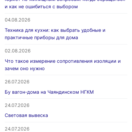
и как не ошибиться с выбором
04.08.2026
Техника для кухни: как выбрать удобные и
практичные приборы для дома
02.08.2026
Что такое измерение сопротивления изоляции и
зачем оно нужно
26.07.2026
Бу вагон-дома на Чаяндинском НГКМ
24.07.2026
Световая вывеска
24.07.2026