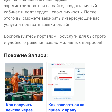
зарегистрироваться на сайте, создать личный
кабинет и подтвердить свою личность. После
этого вы сможете выбирать интересующие вас
услуги и подавать заявки онлайн.
Воспользуйтесь порталом Госуслуги для быстрого
и удобного решения ваших жилищных вопросов!
Похожие Записи:
Как получить
Как записаться на
пенсию через
прием к врачу