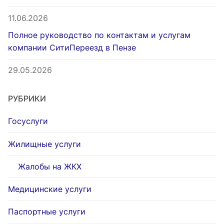
11.06.2026
Полное руководство по контактам и услугам
компании СитиПереезд в Пензе
29.05.2026
РУБРИКИ
Госуслуги
Жилищные услуги
Жалобы на ЖКХ
Медицинские услуги
Паспортные услуги