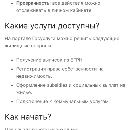
Прозрачность:
все действия можно
отслеживать в личном кабинете.
Какие услуги доступны?
На портале Госуслуги можно решить следующие
жилищные вопросы:
Получение выписок из ЕГРН.
Регистрация права собственности на
недвижимость.
Оформление subsidies и социальных выплат на
жилье.
Подключение к коммунальным услугам.
Как начать?
Для начала работы необходимо