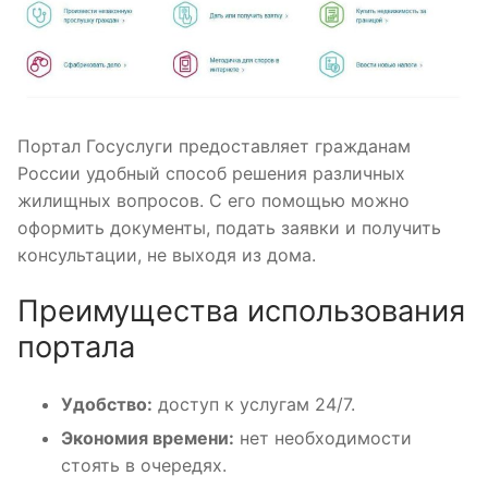
Портал Госуслуги предоставляет гражданам
России удобный способ решения различных
жилищных вопросов. С его помощью можно
оформить документы, подать заявки и получить
консультации, не выходя из дома.
Преимущества использования
портала
Удобство:
доступ к услугам 24/7.
Экономия времени:
нет необходимости
стоять в очередях.