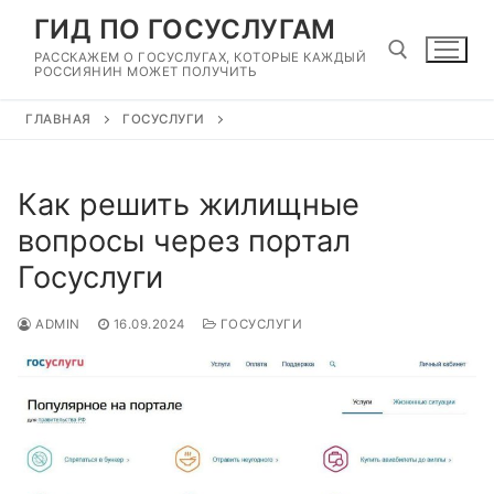
Перейти
ГИД ПО ГОСУСЛУГАМ
к
РАССКАЖЕМ О ГОСУСЛУГАХ, КОТОРЫЕ КАЖДЫЙ
содержимому
РОССИЯНИН МОЖЕТ ПОЛУЧИТЬ
ГЛАВНАЯ
ГОСУСЛУГИ
Найти:
Как решить жилищные
вопросы через портал
Госуслуги
ADMIN
16.09.2024
ГОСУСЛУГИ