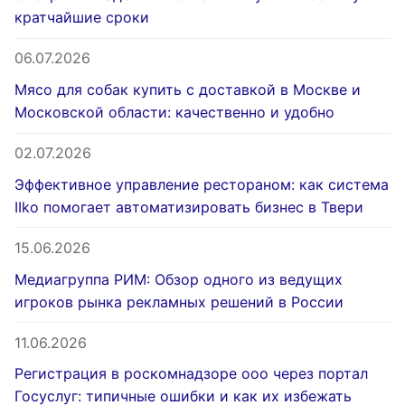
кратчайшие сроки
06.07.2026
Мясо для собак купить с доставкой в Москве и
Московской области: качественно и удобно
02.07.2026
Эффективное управление рестораном: как система
IIko помогает автоматизировать бизнес в Твери
15.06.2026
Медиагруппа РИМ: Обзор одного из ведущих
игроков рынка рекламных решений в России
11.06.2026
Регистрация в роскомнадзоре ооо через портал
Госуслуг: типичные ошибки и как их избежать