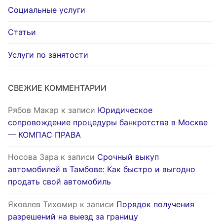
Социальные услуги
Статьи
Услуги по занятости
СВЕЖИЕ КОММЕНТАРИИ
Рябов Макар
к записи
Юридическое
сопровождение процедуры банкротства в Москве
— КОМПАС ПРАВА
Носова Зара
к записи
Срочный выкуп
автомобилей в Тамбове: Как быстро и выгодно
продать свой автомобиль
Яковлев Тихомир
к записи
Порядок получения
разрешений на выезд за границу