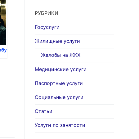
РУБРИКИ
Госуслуги
Жилищные услуги
обу
Жалобы на ЖКХ
Медицинские услуги
Паспортные услуги
Социальные услуги
Статьи
Услуги по занятости