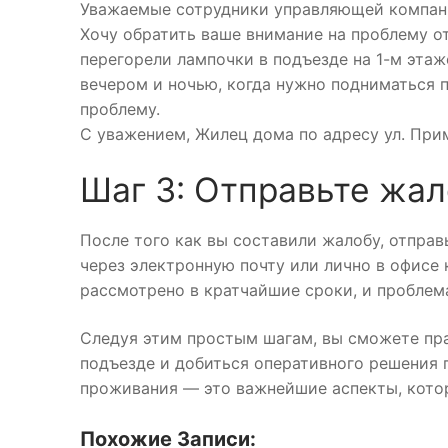
Уважаемые сотрудники управляющей компан
Хочу обратить ваше внимание на проблему о
перегорели лампочки в подъезде на 1-м этаж
вечером и ночью, когда нужно подниматься 
проблему.
С уважением, Жилец дома по адресу ул. Приме
Шаг 3: Отправьте жа
После того как вы составили жалобу, отправ
через электронную почту или лично в офисе 
рассмотрено в кратчайшие сроки, и проблема
Следуя этим простым шагам, вы сможете пр
подъезде и добиться оперативного решения 
проживания — это важнейшие аспекты, кото
Похожие Записи: