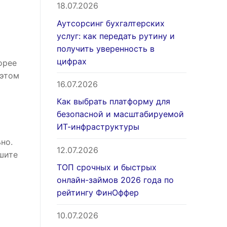
18.07.2026
Аутсорсинг бухгалтерских
услуг: как передать рутину и
получить уверенность в
цифрах
орее
 этом
16.07.2026
Как выбрать платформу для
безопасной и масштабируемой
ИТ-инфраструктуры
но.
12.07.2026
шите
ТОП срочных и быстрых
онлайн-займов 2026 года по
рейтингу ФинОффер
10.07.2026