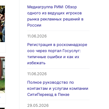
Медиагруппа РИМ: Обзор
одного из ведущих игроков
рынка рекламных решений в
России
11.06.2026
Регистрация в роскомнадзоре
ооо через портал Госуслуг:
типичные ошибки и как их
избежать
11.06.2026
Полное руководство по
контактам и услугам компании
СитиПереезд в Пензе
о
29.05.2026