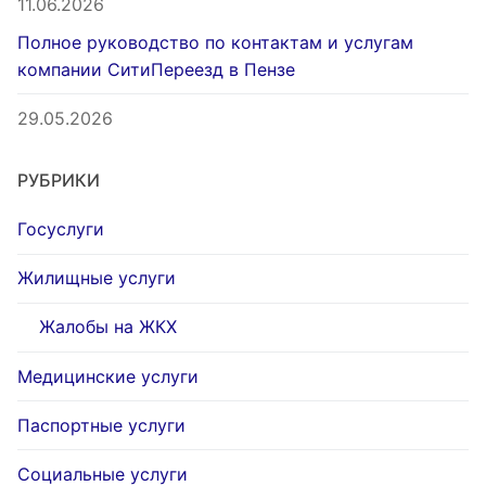
11.06.2026
Полное руководство по контактам и услугам
компании СитиПереезд в Пензе
29.05.2026
РУБРИКИ
Госуслуги
Жилищные услуги
Жалобы на ЖКХ
Медицинские услуги
Паспортные услуги
Социальные услуги