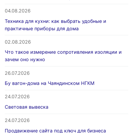
04.08.2026
Техника для кухни: как выбрать удобные и
практичные приборы для дома
02.08.2026
Что такое измерение сопротивления изоляции и
зачем оно нужно
26.07.2026
Бу вагон-дома на Чаяндинском НГКМ
24.07.2026
Световая вывеска
24.07.2026
Продвижение сайта под ключ для бизнеса