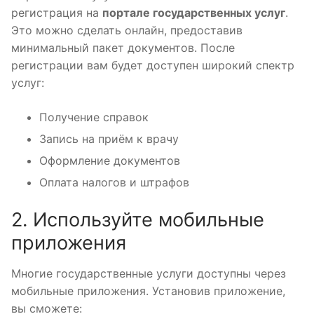
регистрация на
портале государственных услуг
.
Это можно сделать онлайн, предоставив
минимальный пакет документов. После
регистрации вам будет доступен широкий спектр
услуг:
Получение справок
Запись на приём к врачу
Оформление документов
Оплата налогов и штрафов
2. Используйте мобильные
приложения
Многие государственные услуги доступны через
мобильные приложения. Установив приложение,
вы сможете: