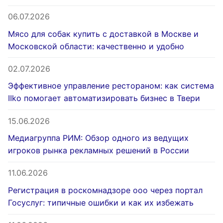
06.07.2026
Мясо для собак купить с доставкой в Москве и
Московской области: качественно и удобно
02.07.2026
Эффективное управление рестораном: как система
IIko помогает автоматизировать бизнес в Твери
15.06.2026
Медиагруппа РИМ: Обзор одного из ведущих
игроков рынка рекламных решений в России
11.06.2026
Регистрация в роскомнадзоре ооо через портал
Госуслуг: типичные ошибки и как их избежать