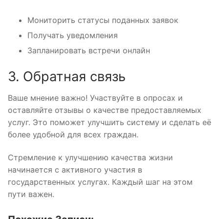
Мониторить статусы поданных заявок
Получать уведомления
Запланировать встречи онлайн
3. Обратная связь
Ваше мнение важно! Участвуйте в опросах и
оставляйте отзывы о качестве предоставляемых
услуг. Это поможет улучшить систему и сделать её
более удобной для всех граждан.
Стремление к улучшению качества жизни
начинается с активного участия в
государственных услугах. Каждый шаг на этом
пути важен.