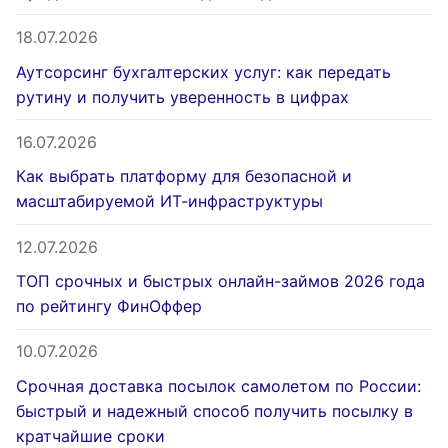
18.07.2026
Аутсорсинг бухгалтерских услуг: как передать
рутину и получить уверенность в цифрах
16.07.2026
Как выбрать платформу для безопасной и
масштабируемой ИТ-инфраструктуры
12.07.2026
ТОП срочных и быстрых онлайн-займов 2026 года
по рейтингу ФинОффер
10.07.2026
Срочная доставка посылок самолетом по России:
быстрый и надежный способ получить посылку в
кратчайшие сроки