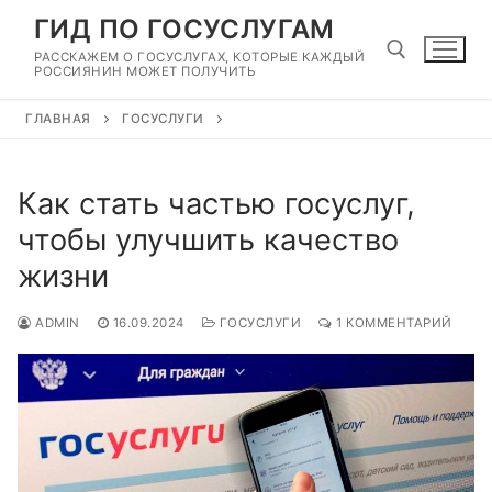
Перейти
ГИД ПО ГОСУСЛУГАМ
к
РАССКАЖЕМ О ГОСУСЛУГАХ, КОТОРЫЕ КАЖДЫЙ
содержимому
РОССИЯНИН МОЖЕТ ПОЛУЧИТЬ
ГЛАВНАЯ
ГОСУСЛУГИ
Найти:
Как стать частью госуслуг,
чтобы улучшить качество
жизни
ADMIN
16.09.2024
ГОСУСЛУГИ
1 КОММЕНТАРИЙ