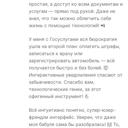
простая, а доступ ко всем документам и
услугам — прямо под рукой. Даже не
знал, что так можно облегчить себе
жизнь с помощью технологий! 📲
У меня с Госуслугами вся бюрократия
ушла на второй план: оплатить штрафы,
записаться к врачу или
зарегистрировать автомобиль — всё
получается быстро и без болей. 🤯
Интерактивные уведомления спасают от
забывчивости. Спасибо вам,
технологические гении, за этот
офигенный инструмент! 💪
Всё интуитивно понятно, супер-юзер-
френдли интерфейс. Уверен, что даже
моя бабуля сама бы разобралась! 🙌 То,