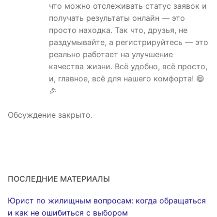
что можно отслеживать статус заявок и
получать результаты онлайн — это
просто находка. Так что, друзья, не
раздумывайте, а регистрируйтесь — это
реально работает на улучшение
качества жизни. Всё удобно, всё просто,
и, главное, всё для нашего комфорта! 😄
🎉
Обсуждение закрыто.
ПОСЛЕДНИЕ МАТЕРИАЛЫ
Юрист по жилищным вопросам: когда обращаться
и как не ошибиться с выбором