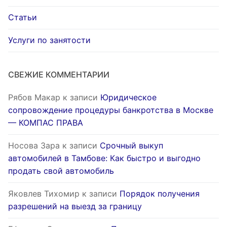
Статьи
Услуги по занятости
СВЕЖИЕ КОММЕНТАРИИ
Рябов Макар
к записи
Юридическое
сопровождение процедуры банкротства в Москве
— КОМПАС ПРАВА
Носова Зара
к записи
Срочный выкуп
автомобилей в Тамбове: Как быстро и выгодно
продать свой автомобиль
Яковлев Тихомир
к записи
Порядок получения
разрешений на выезд за границу