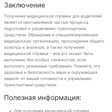
Заключение
Получение медицинской справки для водителей
является неотъемлемой частью процесса
подготовки к управлению транспортным
средством. Обращение в специализированную
медицинскую организацию, прохождение общего
осмотра и анализов, а также получение
медицинской справки – все это может быть
выполнено без особых сложностей, если
выполнять указанные требования. Помните, что
здоровье и безопасность ваша и окружающих
зависят от вашей готовности к управлению
транспортным средством.
Полезная информация:
Для получения медицинской справки