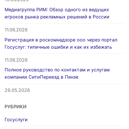
Медиагруппа РИМ: Обзор одного из ведущих
игроков рынка рекламных решений в России
11.06.2026
Регистрация в роскомнадзоре ооо через портал
Госуслуг: типичные ошибки и как их избежать
11.06.2026
Полное руководство по контактам и услугам
компании СитиПереезд в Пензе
29.05.2026
РУБРИКИ
Госуслуги