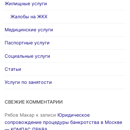
Жилищные услуги
Жалобы на ЖКХ
Медицинские услуги
Паспортные услуги
Социальные услуги
Статьи
Услуги по занятости
СВЕЖИЕ КОММЕНТАРИИ
Рябов Макар
к записи
Юридическое
сопровождение процедуры банкротства в Москве
— КОМПАС ПРАВА