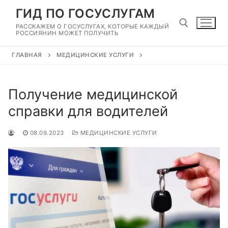
Перейти
ГИД ПО ГОСУСЛУГАМ
к
РАССКАЖЕМ О ГОСУСЛУГАХ, КОТОРЫЕ КАЖДЫЙ
содержимому
РОССИЯНИН МОЖЕТ ПОЛУЧИТЬ
ГЛАВНАЯ
МЕДИЦИНСКИЕ УСЛУГИ
Найти:
Получение медицинской
справки для водителей
08.09.2023
МЕДИЦИНСКИЕ УСЛУГИ