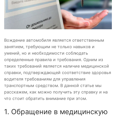
Вождение автомобиля является ответственным
занятием, требующим не только навыков и
умений, но и необходимости соблюдать
определенные правила и требования. Одним из
таких требований является наличие медицинской
справки, подтверждающей соответствие здоровья
водителя требованиям для управления
транспортным средством. В данной статье мы
расскажем, как можно получить эту справку и на
что стоит обратить внимание при этом.
1. Обращение в медицинскую