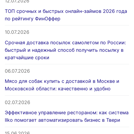
12.07.2026
ТОП срочных и быстрых онлайн-займов 2026 года
по рейтингу ФинОффер
10.07.2026
Срочная доставка посылок самолетом по России:
быстрый и надежный способ получить посылку в
кратчайшие сроки
06.07.2026
Мясо для собак купить с доставкой в Москве и
Московской области: качественно и удобно
02.07.2026
Эффективное управление рестораном: как система
IIko помогает автоматизировать бизнес в Твери
15.06.2026