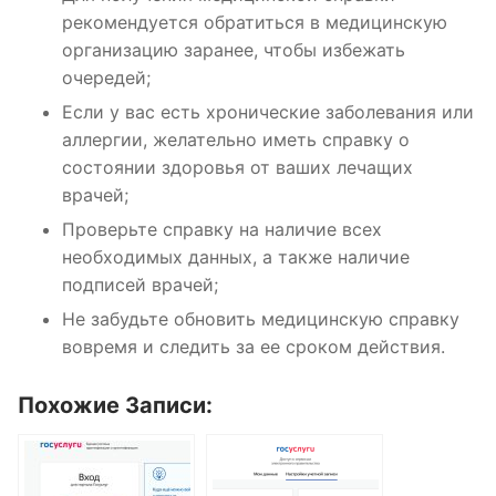
рекомендуется обратиться в медицинскую
организацию заранее, чтобы избежать
очередей;
Если у вас есть хронические заболевания или
аллергии, желательно иметь справку о
состоянии здоровья от ваших лечащих
врачей;
Проверьте справку на наличие всех
необходимых данных, а также наличие
подписей врачей;
Не забудьте обновить медицинскую справку
вовремя и следить за ее сроком действия.
Похожие Записи: