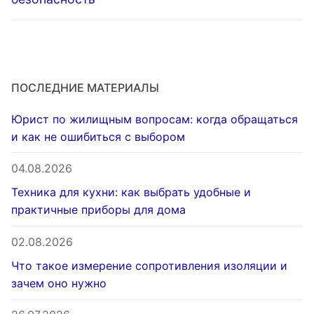
ПОСЛЕДНИЕ МАТЕРИАЛЫ
Юрист по жилищным вопросам: когда обращаться
и как не ошибиться с выбором
04.08.2026
Техника для кухни: как выбрать удобные и
практичные приборы для дома
02.08.2026
Что такое измерение сопротивления изоляции и
зачем оно нужно