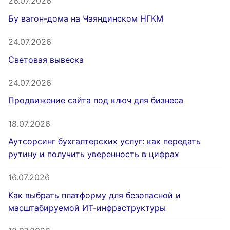
26.07.2026
Бу вагон-дома на Чаяндинском НГКМ
24.07.2026
Световая вывеска
24.07.2026
Продвижение сайта под ключ для бизнеса
18.07.2026
Аутсорсинг бухгалтерских услуг: как передать
рутину и получить уверенность в цифрах
16.07.2026
Как выбрать платформу для безопасной и
масштабируемой ИТ-инфраструктуры