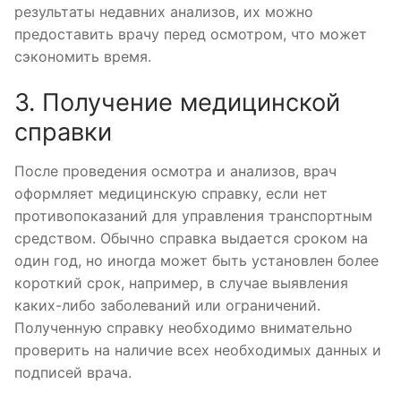
результаты недавних анализов, их можно
предоставить врачу перед осмотром, что может
сэкономить время.
3. Получение медицинской
справки
После проведения осмотра и анализов, врач
оформляет медицинскую справку, если нет
противопоказаний для управления транспортным
средством. Обычно справка выдается сроком на
один год, но иногда может быть установлен более
короткий срок, например, в случае выявления
каких-либо заболеваний или ограничений.
Полученную справку необходимо внимательно
проверить на наличие всех необходимых данных и
подписей врача.