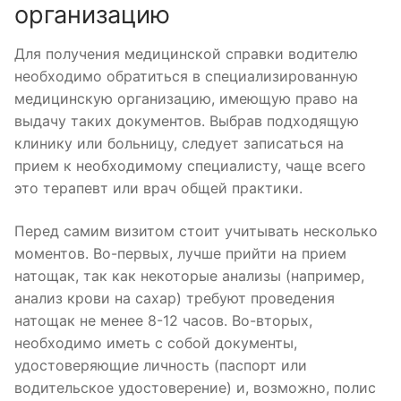
организацию
Для получения медицинской справки водителю
необходимо обратиться в специализированную
медицинскую организацию, имеющую право на
выдачу таких документов. Выбрав подходящую
клинику или больницу, следует записаться на
прием к необходимому специалисту, чаще всего
это терапевт или врач общей практики.
Перед самим визитом стоит учитывать несколько
моментов. Во-первых, лучше прийти на прием
натощак, так как некоторые анализы (например,
анализ крови на сахар) требуют проведения
натощак не менее 8-12 часов. Во-вторых,
необходимо иметь с собой документы,
удостоверяющие личность (паспорт или
водительское удостоверение) и, возможно, полис