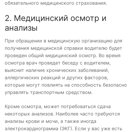
обязательного медицинского страхования.
2. Медицинский осмотр и
анализы
При обращении в медицинскую организацию для
получения медицинской справки водителю будет
проведен общий медицинский осмотр. Во время
осмотра врач проведет беседу с водителем,
выяснит наличие хронических заболеваний,
аллергических реакций и других факторов,
которые могут повлиять на способность безопасно
управлять транспортным средством.
Кроме осмотра, может потребоваться сдача
некоторых анализов. Наиболее часто требуются
анализы крови и мочи, а также иногда
электрокардиограмма (ЭКГ). Если у вас уже есть