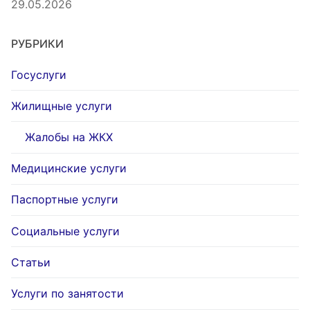
29.05.2026
РУБРИКИ
Госуслуги
Жилищные услуги
Жалобы на ЖКХ
Медицинские услуги
Паспортные услуги
Социальные услуги
Статьи
Услуги по занятости