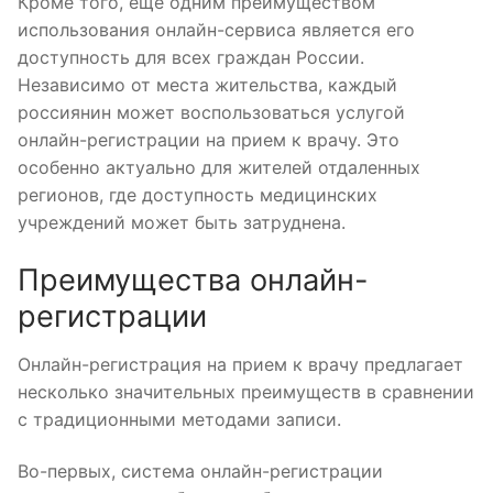
Кроме того, еще одним преимуществом
использования онлайн-сервиса является его
доступность для всех граждан России.
Независимо от места жительства, каждый
россиянин может воспользоваться услугой
онлайн-регистрации на прием к врачу. Это
особенно актуально для жителей отдаленных
регионов, где доступность медицинских
учреждений может быть затруднена.
Преимущества онлайн-
регистрации
Онлайн-регистрация на прием к врачу предлагает
несколько значительных преимуществ в сравнении
с традиционными методами записи.
Во-первых, система онлайн-регистрации