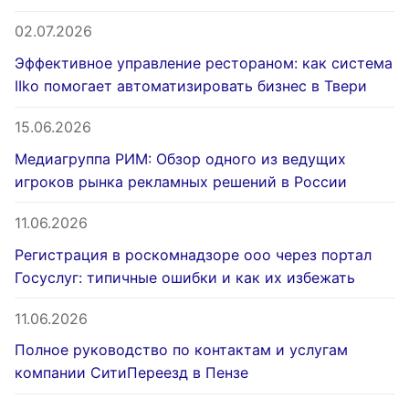
02.07.2026
Эффективное управление рестораном: как система
IIko помогает автоматизировать бизнес в Твери
15.06.2026
Медиагруппа РИМ: Обзор одного из ведущих
игроков рынка рекламных решений в России
11.06.2026
Регистрация в роскомнадзоре ооо через портал
Госуслуг: типичные ошибки и как их избежать
11.06.2026
Полное руководство по контактам и услугам
компании СитиПереезд в Пензе