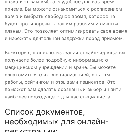
позволяет вам выбрать удобное для вас время
приема. Вы можете ознакомиться с расписанием
врача и выбрать свободное время, которое не
будет противоречить вашим рабочим и личным
планам. Это позволяет оптимизировать свое время
и избежать длительной задержки перед приемом.
Во-вторых, при использовании онлайн-сервиса вы
получаете более подробную информацию о
медицинском учреждении и враче. Вы можете
ознакомиться с их специализацией, опытом
работы, рейтингом и отзывами пациентов. Это
поможет вам сделать осознанный выбор и найти
наиболее подходящего для вас специалиста.
Список документов,
необходимых для онлайн-
регистрации: