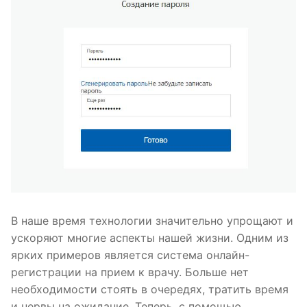
В наше время технологии значительно упрощают и
ускоряют многие аспекты нашей жизни. Одним из
ярких примеров является система онлайн-
регистрации на прием к врачу. Больше нет
необходимости стоять в очередях, тратить время
и нервы на ожидание. Теперь, с помощью