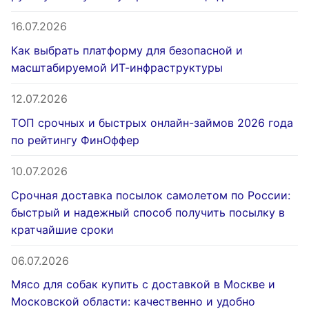
16.07.2026
Как выбрать платформу для безопасной и
масштабируемой ИТ-инфраструктуры
12.07.2026
ТОП срочных и быстрых онлайн-займов 2026 года
по рейтингу ФинОффер
10.07.2026
Срочная доставка посылок самолетом по России:
быстрый и надежный способ получить посылку в
кратчайшие сроки
06.07.2026
Мясо для собак купить с доставкой в Москве и
Московской области: качественно и удобно