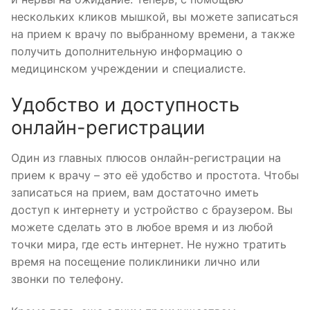
нескольких кликов мышкой, вы можете записаться
на прием к врачу по выбранному времени, а также
получить дополнительную информацию о
медицинском учреждении и специалисте.
Удобство и доступность
онлайн-регистрации
Один из главных плюсов онлайн-регистрации на
прием к врачу – это её удобство и простота. Чтобы
записаться на прием, вам достаточно иметь
доступ к интернету и устройство с браузером. Вы
можете сделать это в любое время и из любой
точки мира, где есть интернет. Не нужно тратить
время на посещение поликлиники лично или
звонки по телефону.