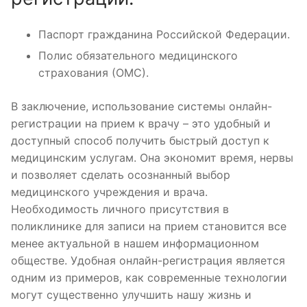
Паспорт гражданина Российской Федерации.
Полис обязательного медицинского
страхования (ОМС).
В заключение, использование системы онлайн-
регистрации на прием к врачу – это удобный и
доступный способ получить быстрый доступ к
медицинским услугам. Она экономит время, нервы
и позволяет сделать осознанный выбор
медицинского учреждения и врача.
Необходимость личного присутствия в
поликлинике для записи на прием становится все
менее актуальной в нашем информационном
обществе. Удобная онлайн-регистрация является
одним из примеров, как современные технологии
могут существенно улучшить нашу жизнь и