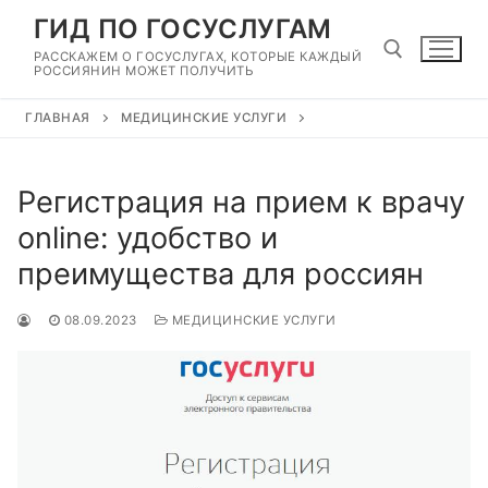
Перейти
ГИД ПО ГОСУСЛУГАМ
к
РАССКАЖЕМ О ГОСУСЛУГАХ, КОТОРЫЕ КАЖДЫЙ
содержимому
РОССИЯНИН МОЖЕТ ПОЛУЧИТЬ
ГЛАВНАЯ
МЕДИЦИНСКИЕ УСЛУГИ
Найти:
Регистрация на прием к врачу
online: удобство и
преимущества для россиян
08.09.2023
МЕДИЦИНСКИЕ УСЛУГИ