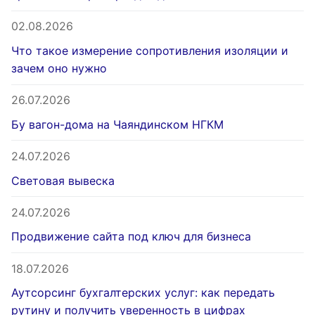
02.08.2026
Что такое измерение сопротивления изоляции и
зачем оно нужно
26.07.2026
Бу вагон-дома на Чаяндинском НГКМ
24.07.2026
Световая вывеска
24.07.2026
Продвижение сайта под ключ для бизнеса
18.07.2026
Аутсорсинг бухгалтерских услуг: как передать
рутину и получить уверенность в цифрах