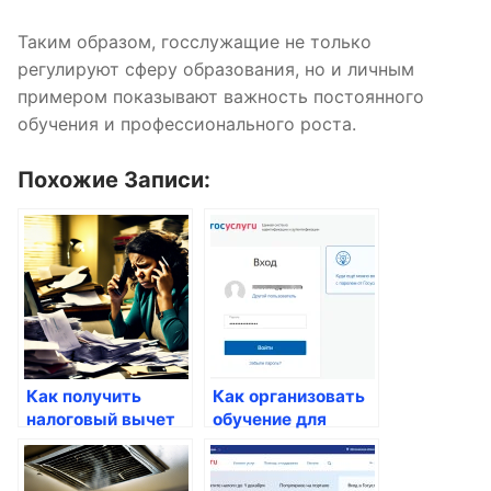
Таким образом, госслужащие не только
регулируют сферу образования, но и личным
примером показывают важность постоянного
обучения и профессионального роста.
Похожие Записи:
Как получить
Как организовать
налоговый вычет
обучение для
за обучение
частных компаний
через Госуслуги