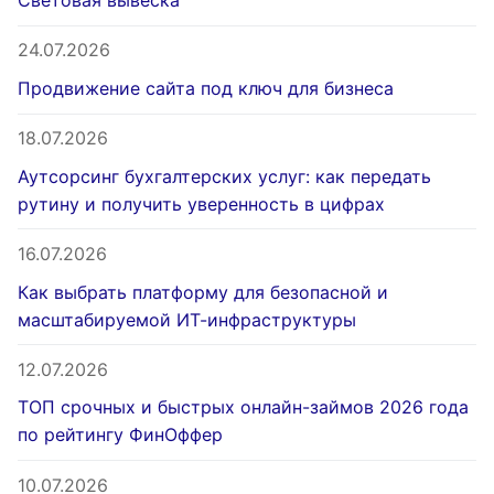
Световая вывеска
24.07.2026
Продвижение сайта под ключ для бизнеса
18.07.2026
Аутсорсинг бухгалтерских услуг: как передать
рутину и получить уверенность в цифрах
16.07.2026
Как выбрать платформу для безопасной и
масштабируемой ИТ-инфраструктуры
12.07.2026
ТОП срочных и быстрых онлайн-займов 2026 года
по рейтингу ФинОффер
10.07.2026