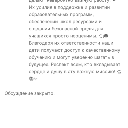
Их усилия в поддержке и развитии
образовательных программ,
обеспечении школ ресурсами и
создании безопасной среды для
учащихся просто неоценимы. 💪🎓
Благодаря их ответственности наши
дети получают доступ к качественному
обучению и могут уверенно шагать в
будущее. Респект всем, кто вкладывает
сердце и душу в эту важную миссию! 👏
📚✨
Обсуждение закрыто.