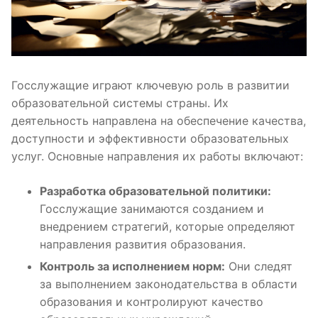
Госслужащие играют ключевую роль в развитии
образовательной системы страны. Их
деятельность направлена на обеспечение качества,
доступности и эффективности образовательных
услуг. Основные направления их работы включают:
Разработка образовательной политики:
Госслужащие занимаются созданием и
внедрением стратегий, которые определяют
направления развития образования.
Контроль за исполнением норм:
Они следят
за выполнением законодательства в области
образования и контролируют качество