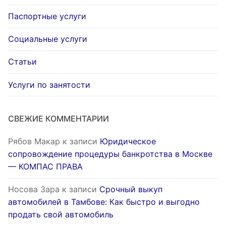
Паспортные услуги
Социальные услуги
Статьи
Услуги по занятости
СВЕЖИЕ КОММЕНТАРИИ
Рябов Макар
к записи
Юридическое
сопровождение процедуры банкротства в Москве
— КОМПАС ПРАВА
Носова Зара
к записи
Срочный выкуп
автомобилей в Тамбове: Как быстро и выгодно
продать свой автомобиль