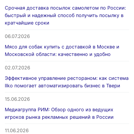
Срочная доставка посылок самолетом по России:
быстрый и надежный способ получить посылку в
кратчайшие сроки
06.07.2026
Мясо для собак купить с доставкой в Москве и
Московской области: качественно и удобно
02.07.2026
Эффективное управление рестораном: как система
IIko помогает автоматизировать бизнес в Твери
15.06.2026
Медиагруппа РИМ: Обзор одного из ведущих
игроков рынка рекламных решений в России
11.06.2026