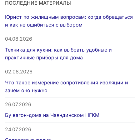
ПОСЛЕДНИЕ МАТЕРИАЛЫ
Юрист по жилищным вопросам: когда обращаться
и как не ошибиться с выбором
04.08.2026
Техника для кухни: как выбрать удобные и
практичные приборы для дома
02.08.2026
Что такое измерение сопротивления изоляции и
зачем оно нужно
26.07.2026
Бу вагон-дома на Чаяндинском НГКМ
24.07.2026