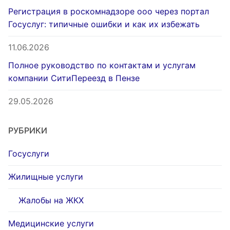
Регистрация в роскомнадзоре ооо через портал
Госуслуг: типичные ошибки и как их избежать
11.06.2026
Полное руководство по контактам и услугам
компании СитиПереезд в Пензе
29.05.2026
РУБРИКИ
Госуслуги
Жилищные услуги
Жалобы на ЖКХ
Медицинские услуги