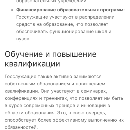
образовательных учреждений.
Финансирование образовательных программ:
Госслужащие участвуют в распределении
средств на образование, что позволяет
обеспечивать функционирование школ и
вузов.
Обучение и повышение
квалификации
Госслужащие также активно занимаются
собственным образованием и повышением
квалификации. Они участвуют в семинарах,
конференциях и тренингах, что позволяет им быть
в курсе современных трендов и инноваций в
области образования. Это, в свою очередь,
способствует более эффективному выполнению их
обязанностей.