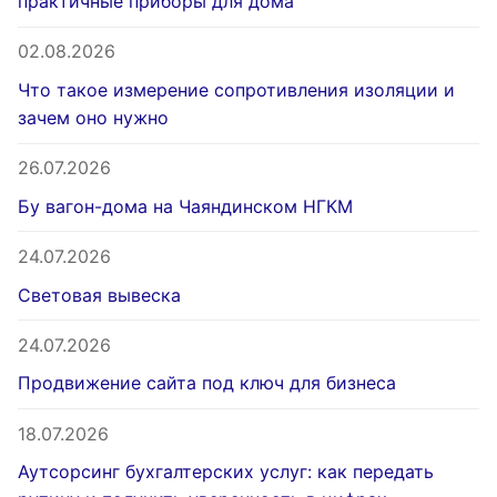
практичные приборы для дома
02.08.2026
Что такое измерение сопротивления изоляции и
зачем оно нужно
26.07.2026
Бу вагон-дома на Чаяндинском НГКМ
24.07.2026
Световая вывеска
24.07.2026
Продвижение сайта под ключ для бизнеса
18.07.2026
Аутсорсинг бухгалтерских услуг: как передать