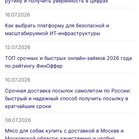
рутину и получить уверенность в цифрах
16.07.2026
Как выбрать платформу для безопасной и
масштабируемой ИТ-инфраструктуры
12.07.2026
ТОП срочных и быстрых онлайн-займов 2026 года
по рейтингу ФинОффер
10.07.2026
Срочная доставка посылок самолетом по России:
быстрый и надежный способ получить посылку в
кратчайшие сроки
06.07.2026
Мясо для собак купить с доставкой в Москве и
Московской области: качественно и удобно