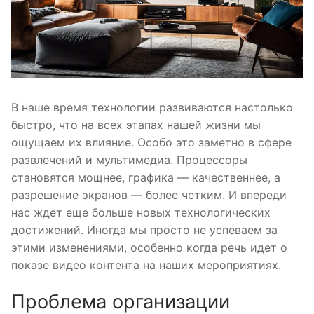
В наше время технологии развиваются настолько
быстро, что на всех этапах нашей жизни мы
ощущаем их влияние. Особо это заметно в сфере
развлечений и мультимедиа. Процессоры
становятся мощнее, графика — качественнее, а
разрешение экранов — более четким. И впереди
нас ждет еще больше новых технологических
достижений. Иногда мы просто не успеваем за
этими изменениями, особенно когда речь идет о
показе видео контента на наших мероприятиях.
Проблема организации