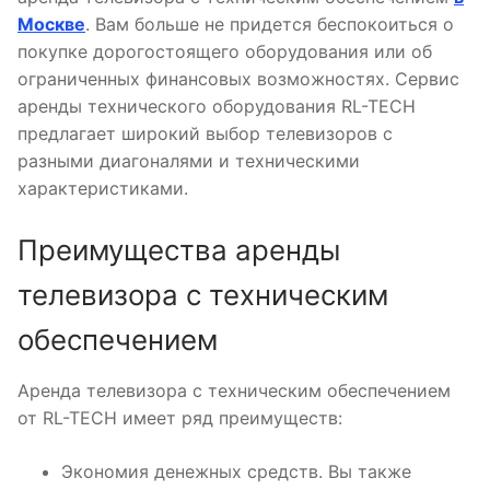
Москве
. Вам больше не придется беспокоиться о
покупке дорогостоящего оборудования или об
ограниченных финансовых возможностях. Сервис
аренды технического оборудования RL-TECH
предлагает широкий выбор телевизоров с
разными диагоналями и техническими
характеристиками.
Преимущества аренды
телевизора с техническим
обеспечением
Аренда телевизора с техническим обеспечением
от RL-TECH имеет ряд преимуществ:
Экономия денежных средств. Вы также