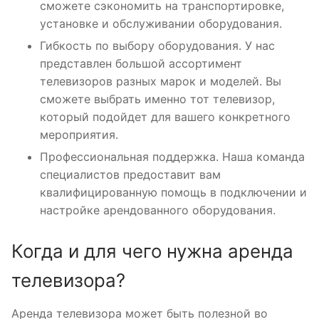
сможете сэкономить на транспортировке,
установке и обслуживании оборудования.
Гибкость по выбору оборудования. У нас
представлен большой ассортимент
телевизоров разных марок и моделей. Вы
сможете выбрать именно тот телевизор,
который подойдет для вашего конкретного
мероприятия.
Профессиональная поддержка. Наша команда
специалистов предоставит вам
квалифицированную помощь в подключении и
настройке арендованного оборудования.
Когда и для чего нужна аренда
телевизора?
Аренда телевизора может быть полезной во