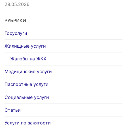
29.05.2026
РУБРИКИ
Госуслуги
Жилищные услуги
Жалобы на ЖКХ
Медицинские услуги
Паспортные услуги
Социальные услуги
Статьи
Услуги по занятости