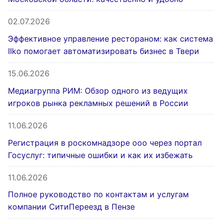
02.07.2026
Эффективное управление рестораном: как система
IIko помогает автоматизировать бизнес в Твери
15.06.2026
Медиагруппа РИМ: Обзор одного из ведущих
игроков рынка рекламных решений в России
11.06.2026
Регистрация в роскомнадзоре ооо через портал
Госуслуг: типичные ошибки и как их избежать
11.06.2026
Полное руководство по контактам и услугам
компании СитиПереезд в Пензе