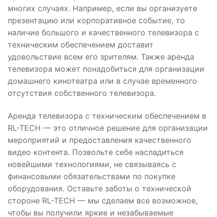
многих случаях. Например, если вы организуете
презентацию или корпоративное событие, то
наличие большого и качественного телевизора с
техническим обеспечением доставит
удовольствие всем его зрителям. Также аренда
телевизора может понадобиться для организации
домашнего кинотеатра или в случае временного
отсутствия собственного телевизора.
Аренда телевизора с техническим обеспечением в
RL-TECH — это отличное решение для организации
мероприятий и предоставления качественного
видео контента. Позвольте себе насладиться
новейшими технологиями, не связываясь с
финансовыми обязательствами по покупке
оборудования. Оставьте заботы о технической
стороне RL-TECH — мы сделаем все возможное,
чтобы вы получили яркие и незабываемые