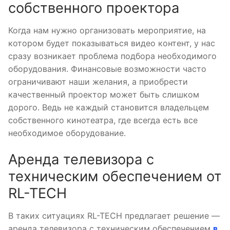
собственного проектора
Когда нам нужно организовать мероприятие, на
котором будет показываться видео контент, у нас
сразу возникает проблема подбора необходимого
оборудования. Финансовые возможности часто
ограничивают наши желания, а приобрести
качественный проектор может быть слишком
дорого. Ведь не каждый становится владельцем
собственного кинотеатра, где всегда есть все
необходимое оборудование.
Аренда телевизора с
техническим обеспечением от
RL-TECH
В таких ситуациях RL-TECH предлагает решение —
аренда телевизора с техническим обеспечением
в