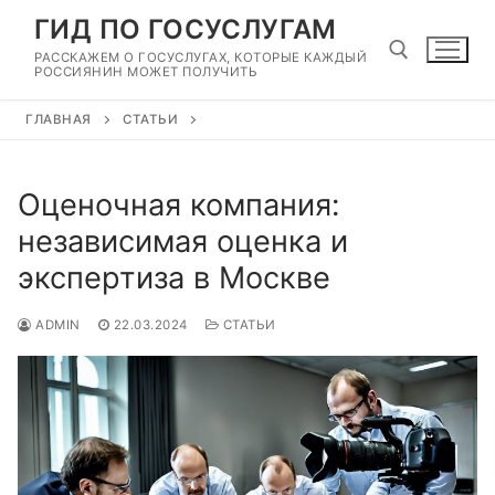
Перейти
ГИД ПО ГОСУСЛУГАМ
к
РАССКАЖЕМ О ГОСУСЛУГАХ, КОТОРЫЕ КАЖДЫЙ
содержимому
РОССИЯНИН МОЖЕТ ПОЛУЧИТЬ
ГЛАВНАЯ
СТАТЬИ
Найти:
Оценочная компания:
независимая оценка и
экспертиза в Москве
ADMIN
22.03.2024
СТАТЬИ