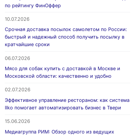
по рейтингу ФинОффер
10.07.2026
Срочная доставка посылок самолетом по России:
быстрый и надежный способ получить посылку в
кратчайшие сроки
06.07.2026
Мясо для собак купить с доставкой в Москве и
Московской области: качественно и удобно
02.07.2026
Эффективное управление рестораном: как система
IIko помогает автоматизировать бизнес в Твери
15.06.2026
Медиагруппа РИМ: Обзор одного из ведущих