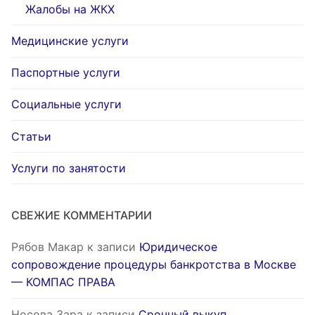
Жалобы на ЖКХ
Медицинские услуги
Паспортные услуги
Социальные услуги
Статьи
Услуги по занятости
СВЕЖИЕ КОММЕНТАРИИ
Рябов Макар
к записи
Юридическое
сопровождение процедуры банкротства в Москве
— КОМПАС ПРАВА
Носова Зара
к записи
Срочный выкуп