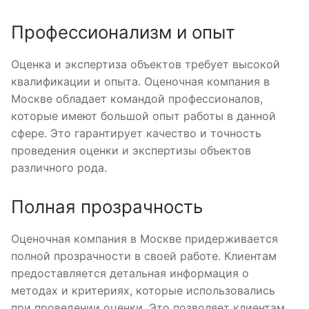
Профессионализм и опыт
Оценка и экспертиза объектов требует высокой
квалификации и опыта. Оценочная компания в
Москве обладает командой профессионалов,
которые имеют большой опыт работы в данной
сфере. Это гарантирует качество и точность
проведения оценки и экспертизы объектов
различного рода.
Полная прозрачность
Оценочная компания в Москве придерживается
полной прозрачности в своей работе. Клиентам
предоставляется детальная информация о
методах и критериях, которые использовались
при проведении оценки. Это позволяет клиентам