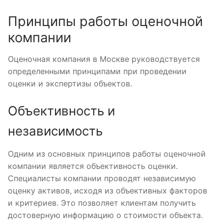
Принципы работы оценочной
компании
Оценочная компания в Москве руководствуется
определенными принципами при проведении
оценки и экспертизы объектов.
Объективность и
независимость
Одним из основных принципов работы оценочной
компании является объективность оценки.
Специалисты компании проводят независимую
оценку активов, исходя из объективных факторов
и критериев. Это позволяет клиентам получить
достоверную информацию о стоимости объекта.