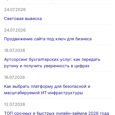
24.07.2026
Световая вывеска
24.07.2026
Продвижение сайта под ключ для бизнеса
18.07.2026
Аутсорсинг бухгалтерских услуг: как передать
рутину и получить уверенность в цифрах
16.07.2026
Как выбрать платформу для безопасной и
масштабируемой ИТ-инфраструктуры
12.07.2026
ТОП срочных и быстрых онлайн-займов 2026 года