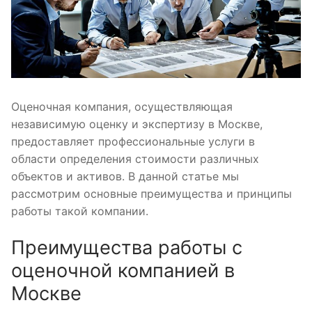
Оценочная компания, осуществляющая
независимую оценку и экспертизу в Москве,
предоставляет профессиональные услуги в
области определения стоимости различных
объектов и активов. В данной статье мы
рассмотрим основные преимущества и принципы
работы такой компании.
Преимущества работы с
оценочной компанией в
Москве