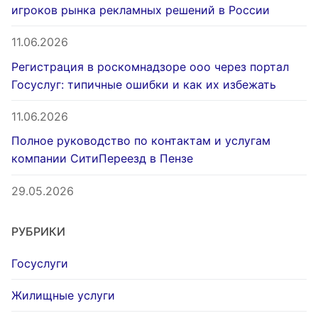
игроков рынка рекламных решений в России
11.06.2026
Регистрация в роскомнадзоре ооо через портал
Госуслуг: типичные ошибки и как их избежать
11.06.2026
Полное руководство по контактам и услугам
компании СитиПереезд в Пензе
29.05.2026
РУБРИКИ
Госуслуги
Жилищные услуги