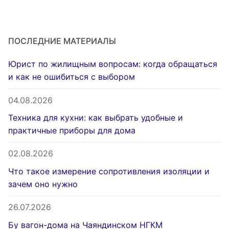
ПОСЛЕДНИЕ МАТЕРИАЛЫ
Юрист по жилищным вопросам: когда обращаться
и как не ошибиться с выбором
04.08.2026
Техника для кухни: как выбрать удобные и
практичные приборы для дома
02.08.2026
Что такое измерение сопротивления изоляции и
зачем оно нужно
26.07.2026
Бу вагон-дома на Чаяндинском НГКМ