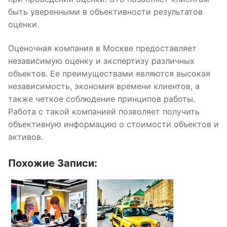
быть уверенными в объективности результатов
оценки.
Оценочная компания в Москве предоставляет
независимую оценку и экспертизу различных
объектов. Ее преимуществами являются высокая
независимость, экономия времени клиентов, а
также четкое соблюдение принципов работы.
Работа с такой компанией позволяет получить
объективную информацию о стоимости объектов и
активов.
Похожие Записи: