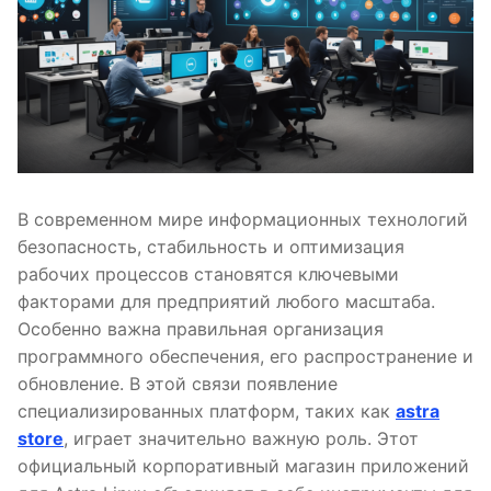
В современном мире информационных технологий
безопасность, стабильность и оптимизация
рабочих процессов становятся ключевыми
факторами для предприятий любого масштаба.
Особенно важна правильная организация
программного обеспечения, его распространение и
обновление. В этой связи появление
специализированных платформ, таких как
astra
store
, играет значительно важную роль. Этот
официальный корпоративный магазин приложений