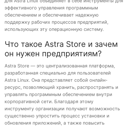
для Astra Linux объединяет в себе инструменты для
эффективного управления программным
обеспечением и обеспечивает надежную
поддержку рабочих процессов предприятий,
использующих эту операционную систему.
Что такое Astra Store и зачем
он нужен предприятиям?
Astra Store — это централизованная платформа,
разработанная специально для пользователей
Astra Linux. Она представляет собой онлайн-
ресурс, позволяющий хранить, распространять и
управлять программным обеспечением внутри
корпоративной сети. Благодаря этому
инструменту организации получают возможность
существенно упростить процесс установки и
обновления приложений, а также повысить