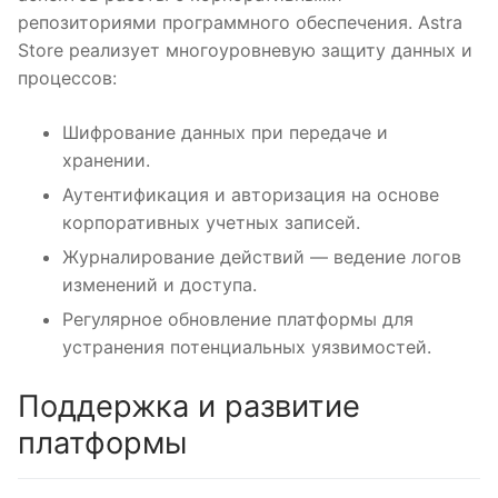
репозиториями программного обеспечения. Astra
Store реализует многоуровневую защиту данных и
процессов:
Шифрование данных при передаче и
хранении.
Аутентификация и авторизация на основе
корпоративных учетных записей.
Журналирование действий — ведение логов
изменений и доступа.
Регулярное обновление платформы для
устранения потенциальных уязвимостей.
Поддержка и развитие
платформы