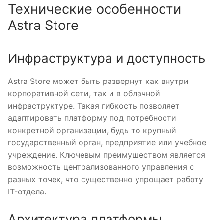
Технические особенности
Astra Store
Инфраструктура и доступность
Astra Store может быть развернут как внутри
корпоративной сети, так и в облачной
инфраструктуре. Такая гибкость позволяет
адаптировать платформу под потребности
конкретной организации, будь то крупный
государственный орган, предприятие или учебное
учреждение. Ключевым преимуществом является
возможность централизованного управления с
разных точек, что существенно упрощает работу
IT-отдела.
Архитектура платформы