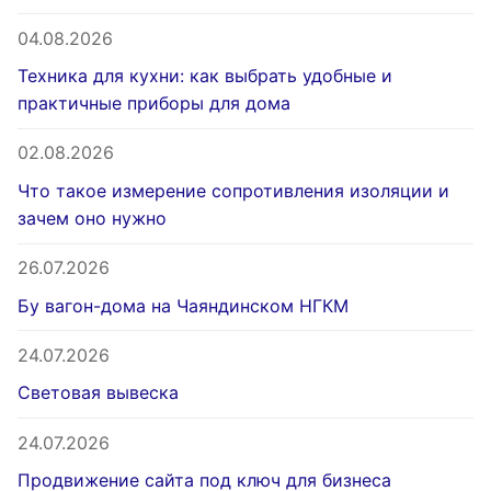
04.08.2026
Техника для кухни: как выбрать удобные и
практичные приборы для дома
02.08.2026
Что такое измерение сопротивления изоляции и
зачем оно нужно
26.07.2026
Бу вагон-дома на Чаяндинском НГКМ
24.07.2026
Световая вывеска
24.07.2026
Продвижение сайта под ключ для бизнеса