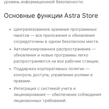
уровень информационной безопасности.
Основные функции Astra Store
Централизованное хранение программных
пакетов — все приложения и обновления
сосредоточены в одном безопасном месте.
Автоматизированное распространение —
обновления и новые программы легко
распространяются на все рабочие станции.
Поддержка корпоративных политик —
контроль доступа, управление ролями и
правами.
Интеграция с системой учета и
лицензирования — обеспечение соблюдения
лицензионных требований.