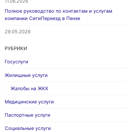
11.06.2026
Полное руководство по контактам и услугам
компании СитиПереезд в Пензе
29.05.2026
РУБРИКИ
Госуслуги
Жилищные услуги
Жалобы на ЖКХ
Медицинские услуги
Паспортные услуги
Социальные услуги