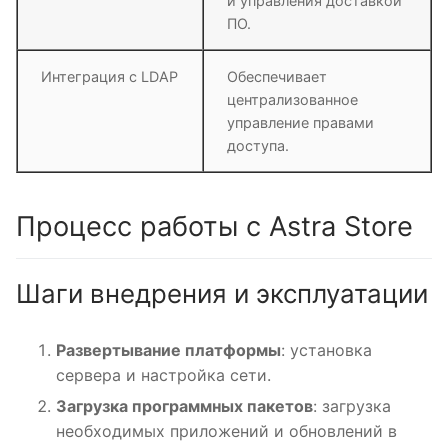
и управления доставкой
ПО.
Интеграция с LDAP
Обеспечивает
централизованное
управление правами
доступа.
Процесс работы с Astra Store
Шаги внедрения и эксплуатации
Развертывание платформы
: установка
сервера и настройка сети.
Загрузка программных пакетов
: загрузка
необходимых приложений и обновлений в