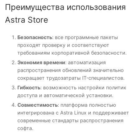
Преимущества использования
Astra Store
Безопасность
: все программные пакеты
проходят проверку и соответствуют
требованиям корпоративной безопасности.
Экономия времени
: автоматизация
распространения обновлений значительно
сокращает трудозатраты IT-специалистов.
Гибкость
: возможность настройки политик
доступа и автоматической установки.
Совместимость
: платформа полностью
интегрирована с Astra Linux и поддерживает
современные стандарты распространения
софта.