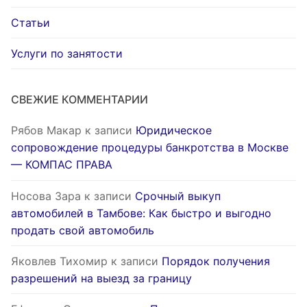
Статьи
Услуги по занятости
СВЕЖИЕ КОММЕНТАРИИ
Рябов Макар
к записи
Юридическое
сопровождение процедуры банкротства в Москве
— КОМПАС ПРАВА
Носова Зара
к записи
Срочный выкуп
автомобилей в Тамбове: Как быстро и выгодно
продать свой автомобиль
Яковлев Тихомир
к записи
Порядок получения
разрешений на выезд за границу