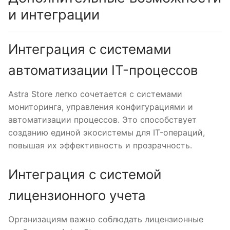
и интеграции
Интеграция с системами
автоматизации IT-процессов
Astra Store легко сочетается с системами
мониторинга, управления конфигурациями и
автоматизации процессов. Это способствует
созданию единой экосистемы для IT-операций,
повышая их эффективность и прозрачность.
Интеграция с системой
лицензионного учета
Организациям важно соблюдать лицензионные