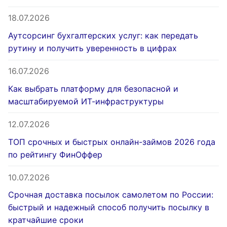
18.07.2026
Аутсорсинг бухгалтерских услуг: как передать
рутину и получить уверенность в цифрах
16.07.2026
Как выбрать платформу для безопасной и
масштабируемой ИТ-инфраструктуры
12.07.2026
ТОП срочных и быстрых онлайн-займов 2026 года
по рейтингу ФинОффер
10.07.2026
Срочная доставка посылок самолетом по России:
быстрый и надежный способ получить посылку в
кратчайшие сроки