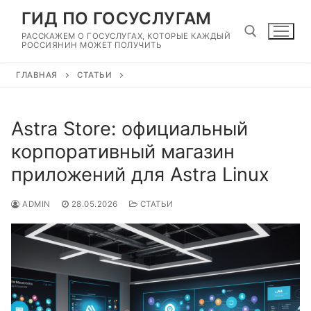
Перейти
ГИД ПО ГОСУСЛУГАМ
к
РАССКАЖЕМ О ГОСУСЛУГАХ, КОТОРЫЕ КАЖДЫЙ
содержимому
РОССИЯНИН МОЖЕТ ПОЛУЧИТЬ
ГЛАВНАЯ
СТАТЬИ
Найти:
Astra Store: официальный
корпоративный магазин
приложений для Astra Linux
ADMIN
28.05.2026
СТАТЬИ