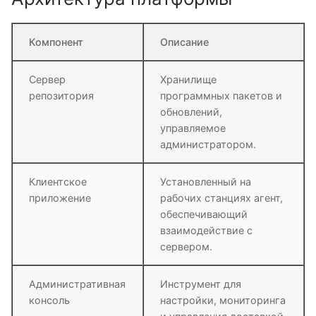
Компонент
Описание
Сервер
Хранилище
репозитория
программных пакетов и
обновлений,
управляемое
администратором.
Клиентское
Установленный на
приложение
рабочих станциях агент,
обеспечивающий
взаимодействие с
сервером.
Административная
Инструмент для
консоль
настройки, мониторинга