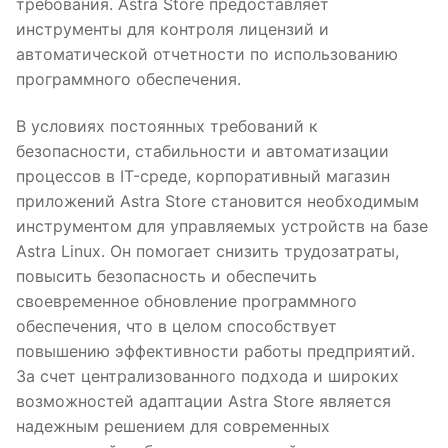
требования. Astra Store предоставляет
инструменты для контроля лицензий и
автоматической отчетности по использованию
программного обеспечения.
В условиях постоянных требований к
безопасности, стабильности и автоматизации
процессов в IT-среде, корпоративный магазин
приложений Astra Store становится необходимым
инструментом для управляемых устройств на базе
Astra Linux. Он помогает снизить трудозатраты,
повысить безопасность и обеспечить
своевременное обновление программного
обеспечения, что в целом способствует
повышению эффективности работы предприятий.
За счет централизованного подхода и широких
возможностей адаптации Astra Store является
надежным решением для современных