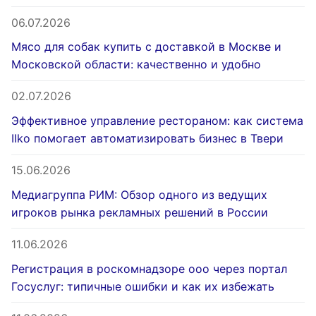
06.07.2026
Мясо для собак купить с доставкой в Москве и
Московской области: качественно и удобно
02.07.2026
Эффективное управление рестораном: как система
IIko помогает автоматизировать бизнес в Твери
15.06.2026
Медиагруппа РИМ: Обзор одного из ведущих
игроков рынка рекламных решений в России
11.06.2026
Регистрация в роскомнадзоре ооо через портал
Госуслуг: типичные ошибки и как их избежать