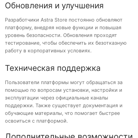
Обновления и улучшения
Разработчики Astra Store постоянно обновляют
платформу, внедряя новые функции и повышая
уровень безопасности. Обновления проходят
тестирование, чтобы обеспечить их безотказную
работу в корпоративных условиях.
Техническая поддержка
Пользователи платформы могут обращаться за
помощью по вопросам установки, настройки и
эксплуатации через официальные каналы
поддержки. Также существует документация и
обучающие материалы, что помогает быстрее
освоиться с платформой.
Дополнительные возможности