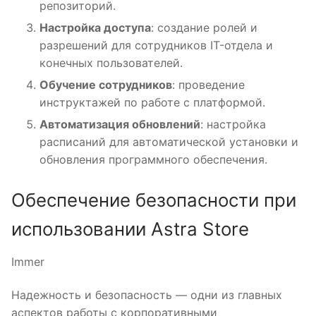
репозиторий.
Настройка доступа
: создание ролей и
разрешений для сотрудников IT-отдела и
конечных пользователей.
Обучение сотрудников
: проведение
инструктажей по работе с платформой.
Автоматизация обновлений
: настройка
расписаний для автоматической установки и
обновления программного обеспечения.
Обеспечение безопасности при
использовании Astra Store
Immer
Надежность и безопасность — одни из главных
аспектов работы с корпоративными