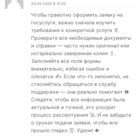
20.03.2026 В 15:42
Чтобы грамотно оформить заявку на
госуслуги, важно сначала изучить
требования к конкретной услуге 📄.
Проверьте все необходимые документы
и справки — часто нужен оригинал или
нотариально заверенная копия 🖇️.
Заполняйте все поля формы
внимательно, избегая ошибок и
опечаток ✍️. Если что-то непонятно, не
стесняйтесь обращаться в службу
поддержки — они реально помогают ☎️.
Следите, чтобы вся информация была
актуальной и точной, это ускорит
процесс рассмотрения 🚀. И не забудьте
о сроках подачи заявки, чтобы все
прошло гладко ⏰. Удачи! 🍀