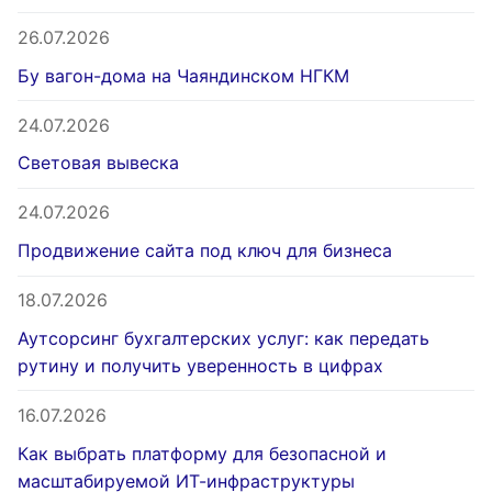
26.07.2026
Бу вагон-дома на Чаяндинском НГКМ
24.07.2026
Световая вывеска
24.07.2026
Продвижение сайта под ключ для бизнеса
18.07.2026
Аутсорсинг бухгалтерских услуг: как передать
рутину и получить уверенность в цифрах
16.07.2026
Как выбрать платформу для безопасной и
масштабируемой ИТ-инфраструктуры