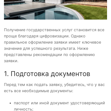
Получение государственных услуг становится все
проще благодаря цифровизации. Однако
правильное оформление заявки имеет ключевое
значение для успешного результата. Ниже
представлены рекомендации по оформлению
заявки.
1. Подготовка документов
Перед тем как подать заявку, убедитесь, что у вас
есть все необходимые документы:
паспорт или иной документ удостоверяющий
личность;