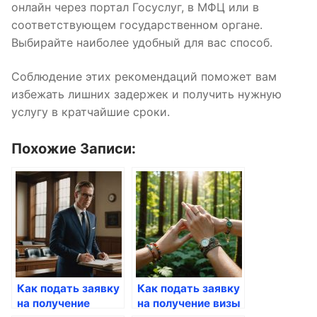
онлайн через портал Госуслуг, в МФЦ или в
соответствующем государственном органе.
Выбирайте наиболее удобный для вас способ.
Соблюдение этих рекомендаций поможет вам
избежать лишних задержек и получить нужную
услугу в кратчайшие сроки.
Похожие Записи:
Как подать заявку
Как подать заявку
на получение
на получение визы