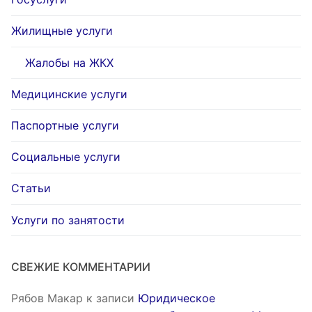
Жилищные услуги
Жалобы на ЖКХ
Медицинские услуги
Паспортные услуги
Социальные услуги
Статьи
Услуги по занятости
СВЕЖИЕ КОММЕНТАРИИ
Рябов Макар
к записи
Юридическое