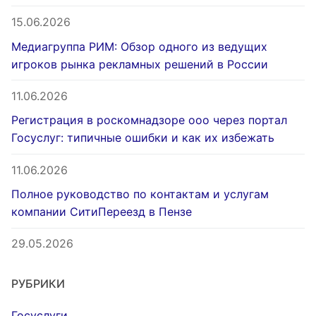
15.06.2026
Медиагруппа РИМ: Обзор одного из ведущих
игроков рынка рекламных решений в России
11.06.2026
Регистрация в роскомнадзоре ооо через портал
Госуслуг: типичные ошибки и как их избежать
11.06.2026
Полное руководство по контактам и услугам
компании СитиПереезд в Пензе
29.05.2026
РУБРИКИ
Госуслуги