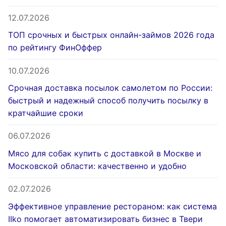
12.07.2026
ТОП срочных и быстрых онлайн-займов 2026 года
по рейтингу ФинОффер
10.07.2026
Срочная доставка посылок самолетом по России:
быстрый и надежный способ получить посылку в
кратчайшие сроки
06.07.2026
Мясо для собак купить с доставкой в Москве и
Московской области: качественно и удобно
02.07.2026
Эффективное управление рестораном: как система
IIko помогает автоматизировать бизнес в Твери