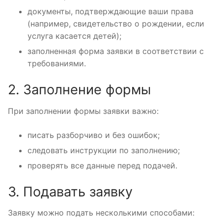
документы, подтверждающие ваши права
(например, свидетельство о рождении, если
услуга касается детей);
заполненная форма заявки в соответствии с
требованиями.
2. Заполнение формы
При заполнении формы заявки важно:
писать разборчиво и без ошибок;
следовать инструкции по заполнению;
проверять все данные перед подачей.
3. Подавать заявку
Заявку можно подать несколькими способами: