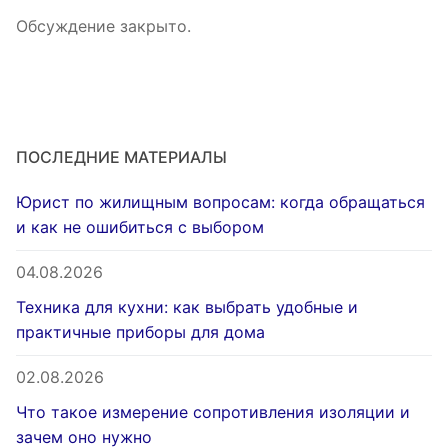
Обсуждение закрыто.
ПОСЛЕДНИЕ МАТЕРИАЛЫ
Юрист по жилищным вопросам: когда обращаться
и как не ошибиться с выбором
04.08.2026
Техника для кухни: как выбрать удобные и
практичные приборы для дома
02.08.2026
Что такое измерение сопротивления изоляции и
зачем оно нужно