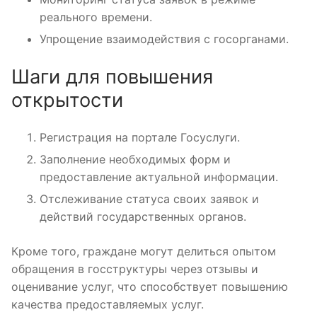
реального времени.
Упрощение взаимодействия с госорганами.
Шаги для повышения
открытости
Регистрация на портале Госуслуги.
Заполнение необходимых форм и
предоставление актуальной информации.
Отслеживание статуса своих заявок и
действий государственных органов.
Кроме того, граждане могут делиться опытом
обращения в госструктуры через отзывы и
оценивание услуг, что способствует повышению
качества предоставляемых услуг.