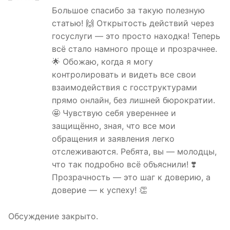
Большое спасибо за такую полезную
статью! 🙌 Открытость действий через
госуслуги — это просто находка! Теперь
всё стало намного проще и прозрачнее.
🌟 Обожаю, когда я могу
контролировать и видеть все свои
взаимодействия с госструктурами
прямо онлайн, без лишней бюрократии.
🤩 Чувствую себя увереннее и
защищённо, зная, что все мои
обращения и заявления легко
отслеживаются. Ребята, вы — молодцы,
что так подробно всё объяснили! ❣️
Прозрачность — это шаг к доверию, а
доверие — к успеху! 👏
Обсуждение закрыто.