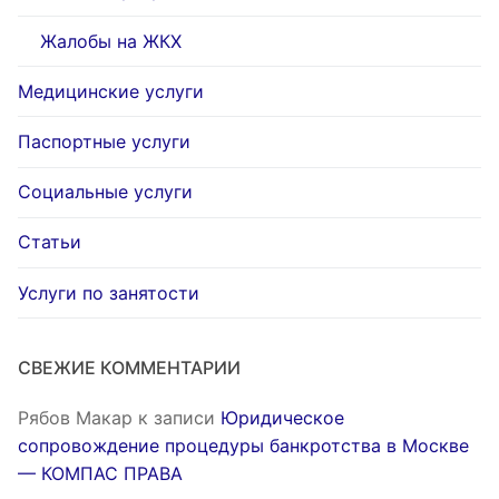
Жалобы на ЖКХ
Медицинские услуги
Паспортные услуги
Социальные услуги
Статьи
Услуги по занятости
СВЕЖИЕ КОММЕНТАРИИ
Рябов Макар
к записи
Юридическое
сопровождение процедуры банкротства в Москве
— КОМПАС ПРАВА