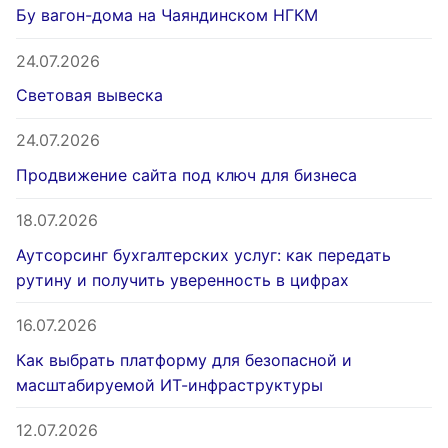
Бу вагон-дома на Чаяндинском НГКМ
24.07.2026
Световая вывеска
24.07.2026
Продвижение сайта под ключ для бизнеса
18.07.2026
Аутсорсинг бухгалтерских услуг: как передать
рутину и получить уверенность в цифрах
16.07.2026
Как выбрать платформу для безопасной и
масштабируемой ИТ-инфраструктуры
12.07.2026