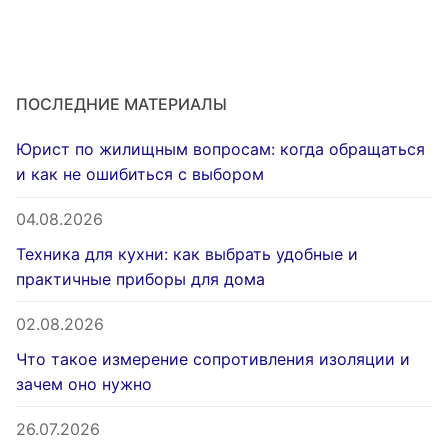
ПОСЛЕДНИЕ МАТЕРИАЛЫ
Юрист по жилищным вопросам: когда обращаться
и как не ошибиться с выбором
04.08.2026
Техника для кухни: как выбрать удобные и
практичные приборы для дома
02.08.2026
Что такое измерение сопротивления изоляции и
зачем оно нужно
26.07.2026