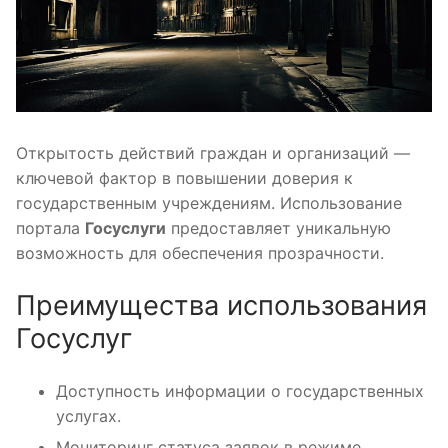
Открытость действий граждан и организаций —
ключевой фактор в повышении доверия к
государственным учреждениям. Использование
портала
Госуслуги
предоставляет уникальную
возможность для обеспечения прозрачности.
Преимущества использования
Госуслуг
Доступность информации о государственных
услугах.
Мониторинг статуса заявок в режиме