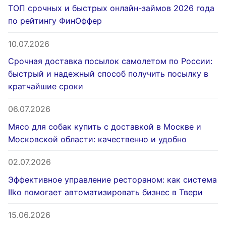
ТОП срочных и быстрых онлайн-займов 2026 года
по рейтингу ФинОффер
10.07.2026
Срочная доставка посылок самолетом по России:
быстрый и надежный способ получить посылку в
кратчайшие сроки
06.07.2026
Мясо для собак купить с доставкой в Москве и
Московской области: качественно и удобно
02.07.2026
Эффективное управление рестораном: как система
IIko помогает автоматизировать бизнес в Твери
15.06.2026