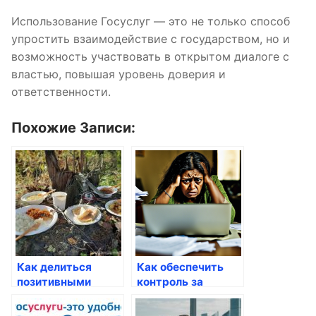
Использование Госуслуг — это не только способ
упростить взаимодействие с государством, но и
возможность участвовать в открытом диалоге с
властью, повышая уровень доверия и
ответственности.
Похожие Записи:
Как делиться
Как обеспечить
позитивными
контроль за
примерами через
выполнением
госуслуги
услуг через