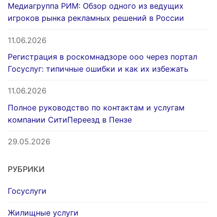
Медиагруппа РИМ: Обзор одного из ведущих
игроков рынка рекламных решений в России
11.06.2026
Регистрация в роскомнадзоре ооо через портал
Госуслуг: типичные ошибки и как их избежать
11.06.2026
Полное руководство по контактам и услугам
компании СитиПереезд в Пензе
29.05.2026
РУБРИКИ
Госуслуги
Жилищные услуги