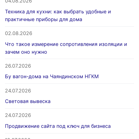
04.08.2026
Техника для кухни: как выбрать удобные и
практичные приборы для дома
02.08.2026
Что такое измерение сопротивления изоляции и
зачем оно нужно
26.07.2026
Бу вагон-дома на Чаяндинском НГКМ
24.07.2026
Световая вывеска
24.07.2026
Продвижение сайта под ключ для бизнеса