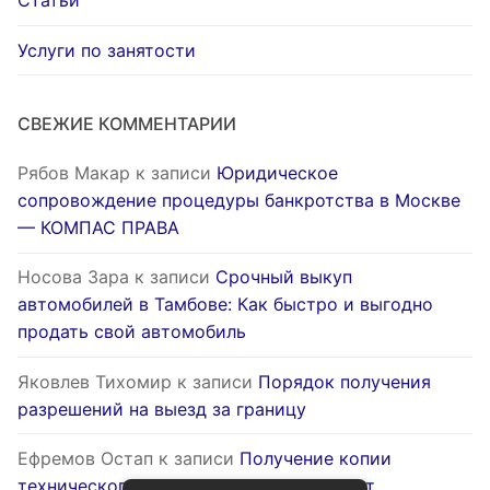
Статьи
Услуги по занятости
СВЕЖИЕ КОММЕНТАРИИ
Рябов Макар
к записи
Юридическое
сопровождение процедуры банкротства в Москве
— КОМПАС ПРАВА
Носова Зара
к записи
Срочный выкуп
автомобилей в Тамбове: Как быстро и выгодно
продать свой автомобиль
Яковлев Тихомир
к записи
Порядок получения
разрешений на выезд за границу
Ефремов Остап
к записи
Получение копии
технического паспорта на жилой объект