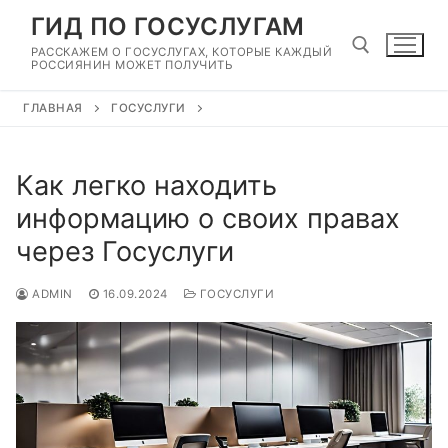
Перейти
ГИД ПО ГОСУСЛУГАМ
к
РАССКАЖЕМ О ГОСУСЛУГАХ, КОТОРЫЕ КАЖДЫЙ
содержимому
РОССИЯНИН МОЖЕТ ПОЛУЧИТЬ
ГЛАВНАЯ
ГОСУСЛУГИ
Найти:
Как легко находить
информацию о своих правах
через Госуслуги
ADMIN
16.09.2024
ГОСУСЛУГИ