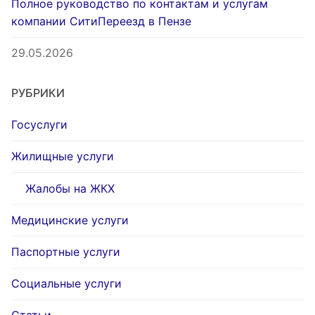
Полное руководство по контактам и услугам
компании СитиПереезд в Пензе
29.05.2026
РУБРИКИ
Госуслуги
Жилищные услуги
Жалобы на ЖКХ
Медицинские услуги
Паспортные услуги
Социальные услуги