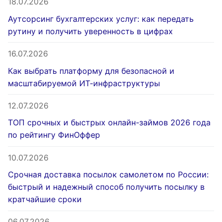
18.07.2026
Аутсорсинг бухгалтерских услуг: как передать
рутину и получить уверенность в цифрах
16.07.2026
Как выбрать платформу для безопасной и
масштабируемой ИТ-инфраструктуры
12.07.2026
ТОП срочных и быстрых онлайн-займов 2026 года
по рейтингу ФинОффер
10.07.2026
Срочная доставка посылок самолетом по России:
быстрый и надежный способ получить посылку в
кратчайшие сроки
06.07.2026