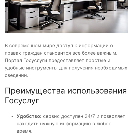
В современном мире доступ к информации о
правах граждан становится все более важным.
Портал Госуслуги предоставляет простые и
удобные инструменты для получения необходимых
сведений.
Преимущества использования
Госуслуг
Удобство:
сервис доступен 24/7 и позволяет
находить нужную информацию в любое
время.