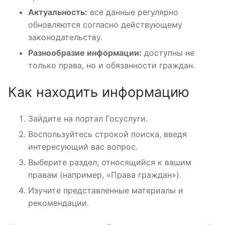
Актуальность:
все данные регулярно
обновляются согласно действующему
законодательству.
Разнообразие информации:
доступны не
только права, но и обязанности граждан.
Как находить информацию
Зайдите на портал Госуслуги.
Воспользуйтесь строкой поиска, введя
интересующий вас вопрос.
Выберите раздел, относящийся к вашим
правам (например, «Права граждан»).
Изучите представленные материалы и
рекомендации.