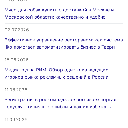
Мясо для собак купить с доставкой в Москве и
Московской области: качественно и удобно
02.07.2026
Эффективное управление рестораном: как система
IIko помогает автоматизировать бизнес в Твери
15.06.2026
Медиагруппа РИМ: Обзор одного из ведущих
игроков рынка рекламных решений в России
11.06.2026
Регистрация в роскомнадзоре ооо через портал
Госуслуг: типичные ошибки и как их избежать
11.06.2026