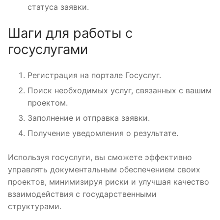
статуса заявки.
Шаги для работы с
госуслугами
Регистрация на портале Госуслуг.
Поиск необходимых услуг, связанных с вашим
проектом.
Заполнение и отправка заявки.
Получение уведомления о результате.
Используя госуслуги, вы сможете эффективно
управлять документальным обеспечением своих
проектов, минимизируя риски и улучшая качество
взаимодействия с государственными
структурами.