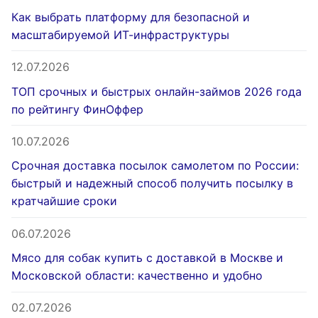
Как выбрать платформу для безопасной и
масштабируемой ИТ-инфраструктуры
12.07.2026
ТОП срочных и быстрых онлайн-займов 2026 года
по рейтингу ФинОффер
10.07.2026
Срочная доставка посылок самолетом по России:
быстрый и надежный способ получить посылку в
кратчайшие сроки
06.07.2026
Мясо для собак купить с доставкой в Москве и
Московской области: качественно и удобно
02.07.2026