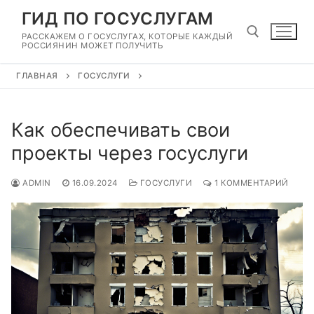
Перейти
ГИД ПО ГОСУСЛУГАМ
к
РАССКАЖЕМ О ГОСУСЛУГАХ, КОТОРЫЕ КАЖДЫЙ
содержимому
РОССИЯНИН МОЖЕТ ПОЛУЧИТЬ
ГЛАВНАЯ
ГОСУСЛУГИ
Найти:
Как обеспечивать свои
проекты через госуслуги
ADMIN
16.09.2024
ГОСУСЛУГИ
1 КОММЕНТАРИЙ