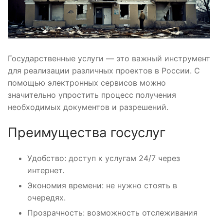
Государственные услуги — это важный инструмент
для реализации различных проектов в России. С
помощью электронных сервисов можно
значительно упростить процесс получения
необходимых документов и разрешений.
Преимущества госуслуг
Удобство: доступ к услугам 24/7 через
интернет.
Экономия времени: не нужно стоять в
очередях.
Прозрачность: возможность отслеживания