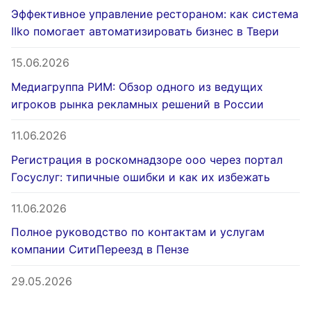
Эффективное управление рестораном: как система
IIko помогает автоматизировать бизнес в Твери
15.06.2026
Медиагруппа РИМ: Обзор одного из ведущих
игроков рынка рекламных решений в России
11.06.2026
Регистрация в роскомнадзоре ооо через портал
Госуслуг: типичные ошибки и как их избежать
11.06.2026
Полное руководство по контактам и услугам
компании СитиПереезд в Пензе
29.05.2026