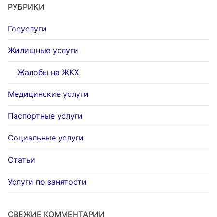
РУБРИКИ
Госуслуги
Жилищные услуги
Жалобы на ЖКХ
Медицинские услуги
Паспортные услуги
Социальные услуги
Статьи
Услуги по занятости
СВЕЖИЕ КОММЕНТАРИИ