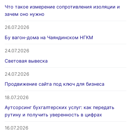
Что такое измерение сопротивления изоляции и
зачем оно нужно
26.07.2026
Бу вагон-дома на Чаяндинском НГКМ
24.07.2026
Световая вывеска
24.07.2026
Продвижение сайта под ключ для бизнеса
18.07.2026
Аутсорсинг бухгалтерских услуг: как передать
рутину и получить уверенность в цифрах
16.07.2026