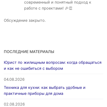
современный и понятный подход к
работе с проектами! 🎉👏
Обсуждение закрыто.
ПОСЛЕДНИЕ МАТЕРИАЛЫ
Юрист по жилищным вопросам: когда обращаться
и как не ошибиться с выбором
04.08.2026
Техника для кухни: как выбрать удобные и
практичные приборы для дома
02.08.2026