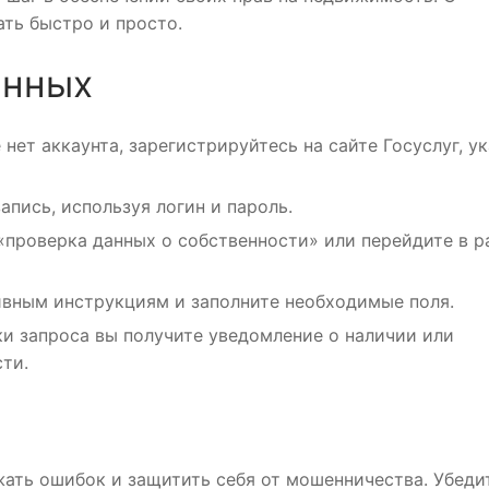
ть быстро и просто.
анных
 нет аккаунта, зарегистрируйтесь на сайте Госуслуг, у
апись, используя логин и пароль.
«проверка данных о собственности» или перейдите в р
вным инструкциям и заполните необходимые поля.
и запроса вы получите уведомление о наличии или
ти.
жать ошибок и защитить себя от мошенничества. Убеди