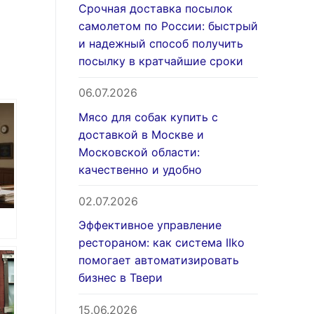
Срочная доставка посылок
самолетом по России: быстрый
и надежный способ получить
посылку в кратчайшие сроки
06.07.2026
Мясо для собак купить с
доставкой в Москве и
Московской области:
качественно и удобно
02.07.2026
Эффективное управление
рестораном: как система IIko
ез
помогает автоматизировать
бизнес в Твери
15.06.2026