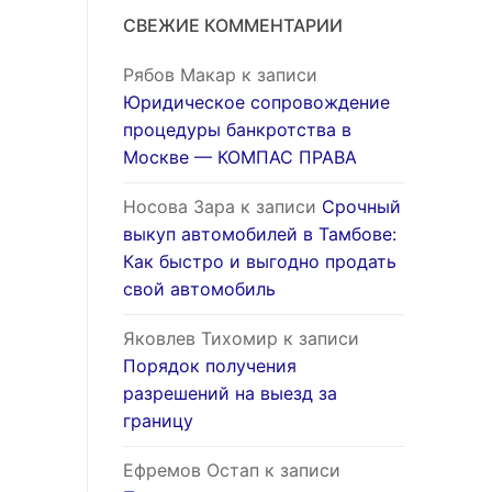
СВЕЖИЕ КОММЕНТАРИИ
Рябов Макар
к записи
Юридическое сопровождение
процедуры банкротства в
Москве — КОМПАС ПРАВА
Носова Зара
к записи
Срочный
выкуп автомобилей в Тамбове:
Как быстро и выгодно продать
свой автомобиль
Яковлев Тихомир
к записи
Порядок получения
разрешений на выезд за
границу
Ефремов Остап
к записи