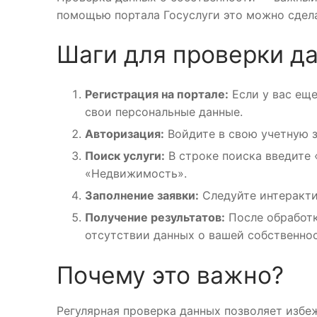
помощью портала Госуслуги это можно сдела
Шаги для проверки д
Регистрация на портале:
Если у вас еще
свои персональные данные.
Авторизация:
Войдите в свою учетную з
Поиск услуги:
В строке поиска введите 
«Недвижимость».
Заполнение заявки:
Следуйте интеракти
Получение результатов:
После обработк
отсутствии данных о вашей собственнос
Почему это важно?
Регулярная проверка данных позволяет избе