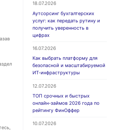
18.07.2026
Аутсорсинг бухгалтерских
услуг: как передать рутину и
получить уверенность в
цифрах
казав
16.07.2026
Как выбрать платформу для
аздел
безопасной и масштабируемой
ИТ-инфраструктуры
12.07.2026
ТОП срочных и быстрых
онлайн-займов 2026 года по
рейтингу ФинОффер
10.07.2026
тесь,