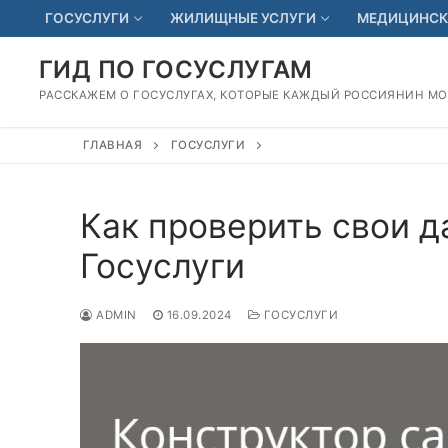
Перейти
ГОСУСЛУГИ
ЖИЛИЩНЫЕ УСЛУГИ
МЕДИЦИНСК
к
содержимому
ГИД ПО ГОСУСЛУГАМ
РАССКАЖЕМ О ГОСУСЛУГАХ, КОТОРЫЕ КАЖДЫЙ РОССИЯНИН М
ГЛАВНАЯ
ГОСУСЛУГИ
Как проверить свои д
Госуслуги
ADMIN
16.09.2024
ГОСУСЛУГИ