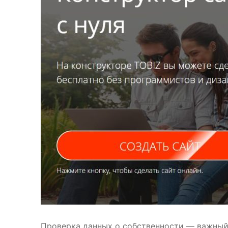
Проверка данных о собственности — важный 