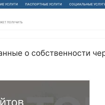
ИЕ УСЛУГИ
ПАСПОРТНЫЕ УСЛУГИ
СОЦИАЛЬНЫЕ УСЛУГ
ОЖЕТ ПОЛУЧИТЬ
анные о собственности че