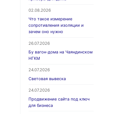
02.08.2026
Что такое измерение
сопротивления изоляции и
зачем оно нужно
26.07.2026
Бу вагон-дома на Чаяндинском
НГКМ
24.07.2026
Световая вывеска
24.07.2026
Продвижение сайта под ключ
для бизнеса