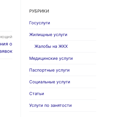
РУБРИКИ
Госуслуги
Жилищные услуги
ДУЮЩИЙ
ния о
Жалобы на ЖКХ
аявок
Медицинские услуги
Паспортные услуги
Социальные услуги
Статьи
Услуги по занятости