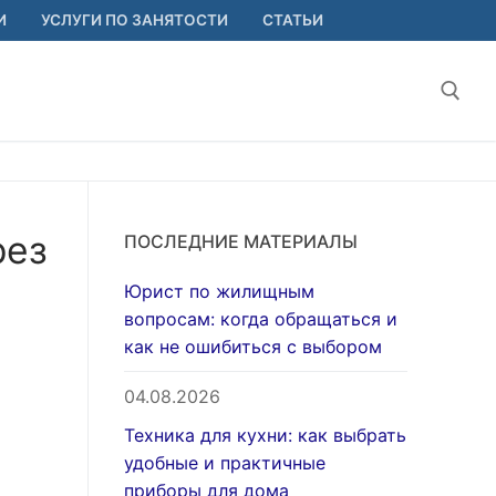
И
УСЛУГИ ПО ЗАНЯТОСТИ
СТАТЬИ
Найт
рез
ПОСЛЕДНИЕ МАТЕРИАЛЫ
Юрист по жилищным
вопросам: когда обращаться и
как не ошибиться с выбором
04.08.2026
Техника для кухни: как выбрать
удобные и практичные
приборы для дома