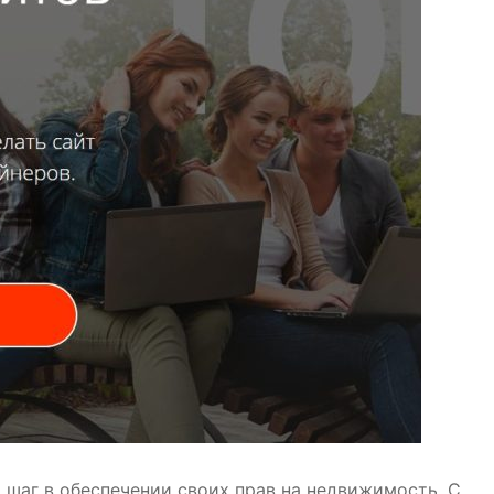
шаг в обеспечении своих прав на недвижимость. С