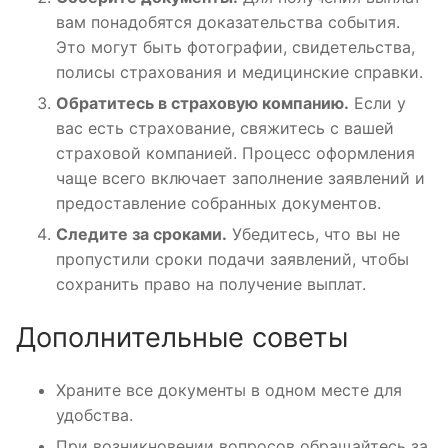
вам понадобятся доказательства события.
Это могут быть фотографии, свидетельства,
полисы страхования и медицинские справки.
Обратитесь в страховую компанию.
Если у
вас есть страхование, свяжитесь с вашей
страховой компанией. Процесс оформления
чаще всего включает заполнение заявлений и
предоставление собранных документов.
Следите за сроками.
Убедитесь, что вы не
пропустили сроки подачи заявлений, чтобы
сохранить право на получение выплат.
Дополнительные советы
Храните все документы в одном месте для
удобства.
При возникновении вопросов обращайтесь за