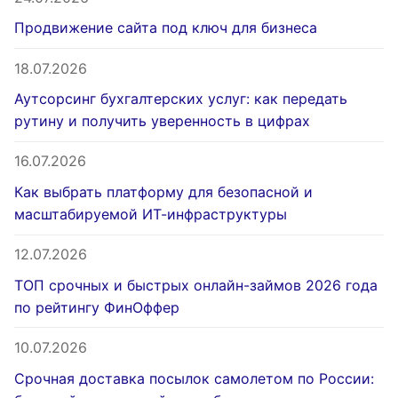
Продвижение сайта под ключ для бизнеса
18.07.2026
Аутсорсинг бухгалтерских услуг: как передать
рутину и получить уверенность в цифрах
16.07.2026
Как выбрать платформу для безопасной и
масштабируемой ИТ-инфраструктуры
12.07.2026
ТОП срочных и быстрых онлайн-займов 2026 года
по рейтингу ФинОффер
10.07.2026
Срочная доставка посылок самолетом по России: