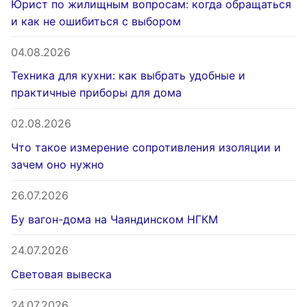
Юрист по жилищным вопросам: когда обращаться
и как не ошибиться с выбором
04.08.2026
Техника для кухни: как выбрать удобные и
практичные приборы для дома
02.08.2026
Что такое измерение сопротивления изоляции и
зачем оно нужно
26.07.2026
Бу вагон-дома на Чаяндинском НГКМ
24.07.2026
Световая вывеска
24.07.2026