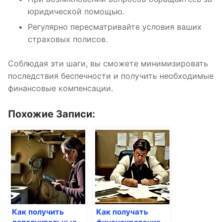
юридической помощью.
Регулярно пересматривайте условия ваших
страховых полисов.
Соблюдая эти шаги, вы сможете минимизировать
последствия беспечности и получить необходимые
финансовые компенсации.
Похожие Записи:
Как получить
Как получать