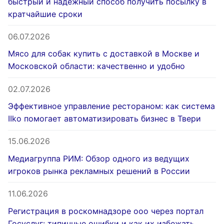
быстрый и надежный способ получить посылку в
кратчайшие сроки
06.07.2026
Мясо для собак купить с доставкой в Москве и
Московской области: качественно и удобно
02.07.2026
Эффективное управление рестораном: как система
IIko помогает автоматизировать бизнес в Твери
15.06.2026
Медиагруппа РИМ: Обзор одного из ведущих
игроков рынка рекламных решений в России
11.06.2026
Регистрация в роскомнадзоре ооо через портал
Госуслуг: типичные ошибки и как их избежать