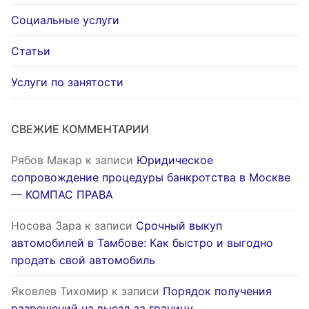
Социальные услуги
Статьи
Услуги по занятости
СВЕЖИЕ КОММЕНТАРИИ
Рябов Макар
к записи
Юридическое
сопровождение процедуры банкротства в Москве
— КОМПАС ПРАВА
Носова Зара
к записи
Срочный выкуп
автомобилей в Тамбове: Как быстро и выгодно
продать свой автомобиль
Яковлев Тихомир
к записи
Порядок получения
разрешений на выезд за границу