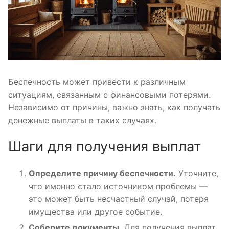
Беспечность может привести к различным
ситуациям, связанным с финансовыми потерями.
Независимо от причины, важно знать, как получать
денежные выплаты в таких случаях.
Шаги для получения выплат
Определите причину беспечности.
Уточните,
что именно стало источником проблемы —
это может быть несчастный случай, потеря
имущества или другое событие.
Соберите документы.
Для получения выплат