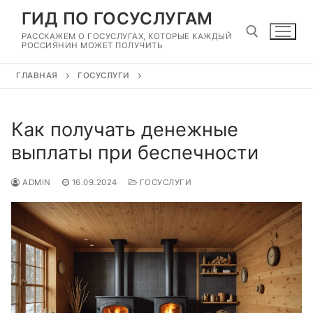
Перейти
ГИД ПО ГОСУСЛУГАМ
к
РАССКАЖЕМ О ГОСУСЛУГАХ, КОТОРЫЕ КАЖДЫЙ
содержимому
РОССИЯНИН МОЖЕТ ПОЛУЧИТЬ
ГЛАВНАЯ
ГОСУСЛУГИ
Найти:
Как получать денежные
выплаты при беспечности
ADMIN
16.09.2024
ГОСУСЛУГИ