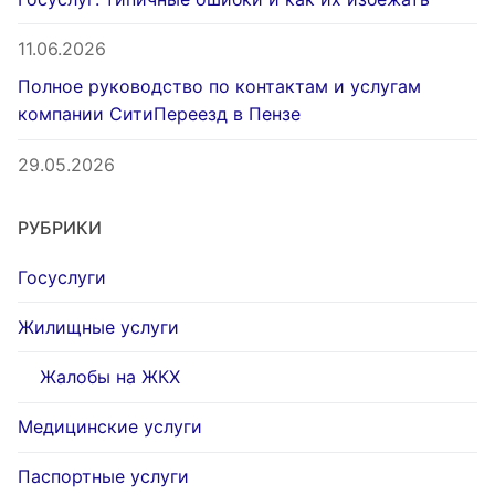
11.06.2026
Полное руководство по контактам и услугам
компании СитиПереезд в Пензе
29.05.2026
РУБРИКИ
Госуслуги
Жилищные услуги
Жалобы на ЖКХ
Медицинские услуги
Паспортные услуги