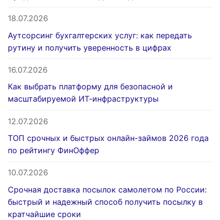
18.07.2026
Аутсорсинг бухгалтерских услуг: как передать
рутину и получить уверенность в цифрах
16.07.2026
Как выбрать платформу для безопасной и
масштабируемой ИТ-инфраструктуры
12.07.2026
ТОП срочных и быстрых онлайн-займов 2026 года
по рейтингу ФинОффер
10.07.2026
Срочная доставка посылок самолетом по России:
быстрый и надежный способ получить посылку в
кратчайшие сроки