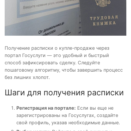
Получение расписки о купле-продаже через
портал Госуслуги — это удобный и быстрый
способ зафиксировать сделку. Следуйте
пошаговому алгоритму, чтобы завершить процесс
без лишних хлопот.
Шаги для получения расписки
Регистрация на портале:
Если вы еще не
зарегистрированы на Госуслугах, создайте
свой профиль, указав необходимые данные.