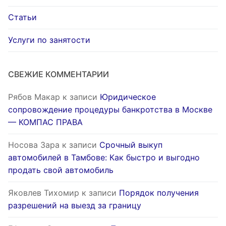
Статьи
Услуги по занятости
СВЕЖИЕ КОММЕНТАРИИ
Рябов Макар
к записи
Юридическое
сопровождение процедуры банкротства в Москве
— КОМПАС ПРАВА
Носова Зара
к записи
Срочный выкуп
автомобилей в Тамбове: Как быстро и выгодно
продать свой автомобиль
Яковлев Тихомир
к записи
Порядок получения
разрешений на выезд за границу