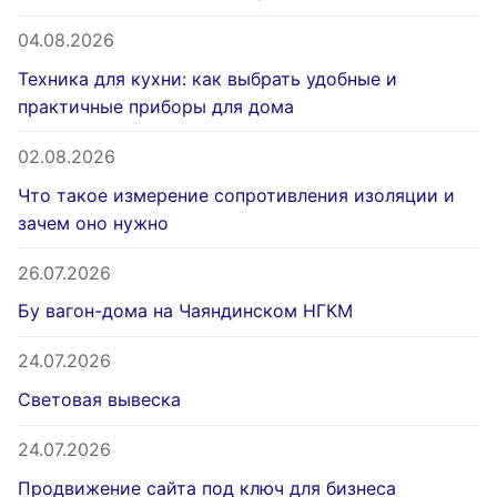
04.08.2026
Техника для кухни: как выбрать удобные и
практичные приборы для дома
02.08.2026
Что такое измерение сопротивления изоляции и
зачем оно нужно
26.07.2026
Бу вагон-дома на Чаяндинском НГКМ
24.07.2026
Световая вывеска
24.07.2026
Продвижение сайта под ключ для бизнеса