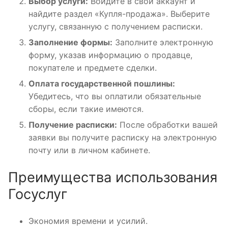
Выбор услуги:
Войдите в свой аккаунт и
найдите раздел «Купля-продажа». Выберите
услугу, связанную с получением расписки.
Заполнение формы:
Заполните электронную
форму, указав информацию о продавце,
покупателе и предмете сделки.
Оплата государственной пошлины:
Убедитесь, что вы оплатили обязательные
сборы, если такие имеются.
Получение расписки:
После обработки вашей
заявки вы получите расписку на электронную
почту или в личном кабинете.
Преимущества использования
Госуслуг
Экономия времени и усилий.