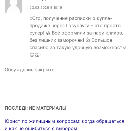
23.03.2025 В 10:19
«Ого, получение расписки о купле-
продаже через Госуслуги – это просто
супер! 🚀 Всё оформили за пару кликов,
без лишних заморочек! 👍 Большое
спасибо за такую удобную возможность!
😊👏»
Обсуждение закрыто.
ПОСЛЕДНИЕ МАТЕРИАЛЫ
Юрист по жилищным вопросам: когда обращаться
и как не ошибиться с выбором