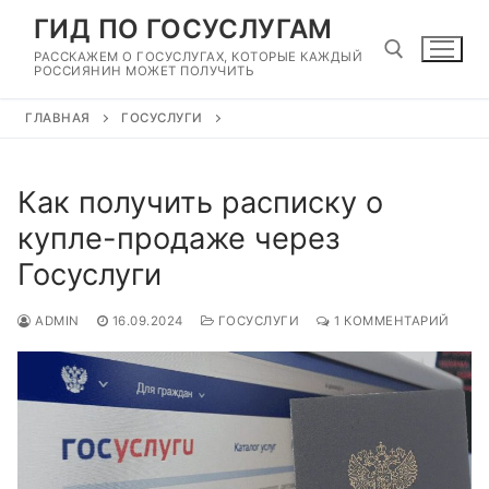
Перейти
ГИД ПО ГОСУСЛУГАМ
к
РАССКАЖЕМ О ГОСУСЛУГАХ, КОТОРЫЕ КАЖДЫЙ
содержимому
РОССИЯНИН МОЖЕТ ПОЛУЧИТЬ
ГЛАВНАЯ
ГОСУСЛУГИ
Найти:
Как получить расписку о
купле-продаже через
Госуслуги
ADMIN
16.09.2024
ГОСУСЛУГИ
1 КОММЕНТАРИЙ