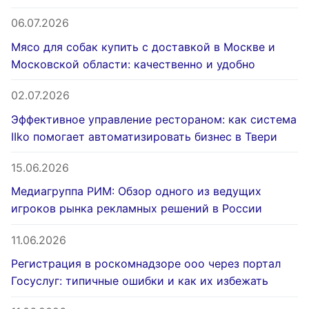
06.07.2026
Мясо для собак купить с доставкой в Москве и
Московской области: качественно и удобно
02.07.2026
Эффективное управление рестораном: как система
IIko помогает автоматизировать бизнес в Твери
15.06.2026
Медиагруппа РИМ: Обзор одного из ведущих
игроков рынка рекламных решений в России
11.06.2026
Регистрация в роскомнадзоре ооо через портал
Госуслуг: типичные ошибки и как их избежать