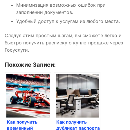
Минимизация возможных ошибок при
заполнении документов.
Удобный доступ к услугам из любого места.
Следуя этим простым шагам, вы сможете легко и
быстро получить расписку о купле-продаже через
Госуслуги.
Похожие Записи:
Как получить
Как получить
временный
дубликат паспорта