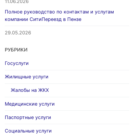
11.06.2026
Полное руководство по контактам и услугам
компании СитиПереезд в Пензе
29.05.2026
РУБРИКИ
Госуслуги
Жилищные услуги
Жалобы на ЖКХ
Медицинские услуги
Паспортные услуги
Социальные услуги