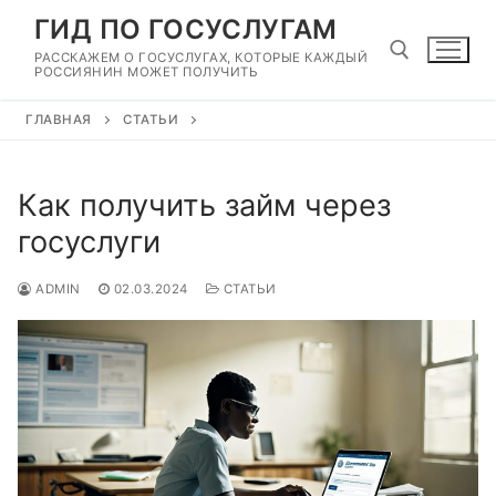
Перейти
ГИД ПО ГОСУСЛУГАМ
к
РАССКАЖЕМ О ГОСУСЛУГАХ, КОТОРЫЕ КАЖДЫЙ
содержимому
РОССИЯНИН МОЖЕТ ПОЛУЧИТЬ
ГЛАВНАЯ
СТАТЬИ
Найти:
Как получить займ через
госуслуги
ADMIN
02.03.2024
СТАТЬИ