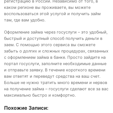
регистрацию в России. Независимо от того, в
каком регионе вы проживаете, вы можете
воспользоваться этой услугой и получить займ
там, где вам удобно.
Оформление займа через госуслуги – это удобный,
быстрый и доступный способ получить деньги в
заем. С помощью этого сервиса вы сможете
забыть о долгих и сложных процедурах, связанных
с оформлением займа в банке. Просто зайдите на
портал госуслуги, заполните необходимые данные
и отправьте заявку. В течение короткого времени
вам ответят и переведут средства на ваш счет.
Больше не нужно тратить много времени и нервов
на получение займа – госуслуги сделают все за вас
максимально быстро и комфортно.
Похожие Записи: