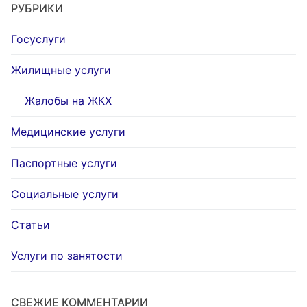
РУБРИКИ
Госуслуги
Жилищные услуги
Жалобы на ЖКХ
Медицинские услуги
Паспортные услуги
Социальные услуги
Статьи
Услуги по занятости
СВЕЖИЕ КОММЕНТАРИИ