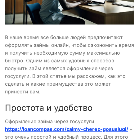
В наше время все больше людей предпочитают
оформлять займы онлайн, чтобы сэкономить время
и получить необходимую сумму максимально
быстро. Одним из самых удобных способов
получить займ является оформление через
госуслуги. В этой статье мы расскажем, как это
сделать и какие преимущества это может
принести вам.
Простота и удобство
Оформление займа через госуслуги
https://loancompas.com/zaimy-cherez-gosuslugi/
–
это очень простой и удобный процесс. Для этого