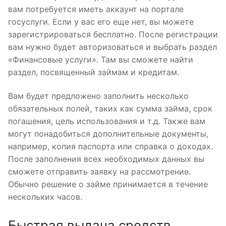
вам потребуется иметь аккаунт на портале
госуслуги. Если у вас его еще нет, вы можете
зарегистрироваться бесплатно. После регистрации
вам нужно будет авторизоваться и выбрать раздел
«Финансовые услуги». Там вы сможете найти
раздел, посвященный займам и кредитам.
Вам будет предложено заполнить несколько
обязательных полей, таких как сумма займа, срок
погашения, цель использования и т.д. Также вам
могут понадобиться дополнительные документы,
например, копия паспорта или справка о доходах.
После заполнения всех необходимых данных вы
сможете отправить заявку на рассмотрение.
Обычно решение о займе принимается в течение
нескольких часов.
Быстрая выдача средств