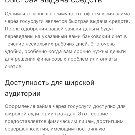
Одним из главных преимуществ оформления займа
через госуслуги является быстрая выдача средств.
После одобрения вашей заявки деньги будут
переведены на указанный вами банковский счет в
течение нескольких рабочих дней. Это очень
удобно, особенно когда вам срочно нужны деньги
для решения финансовых проблем или оплаты
счетов.
Доступность для широкой
аудитории
Оформление займа через госуслуги доступно для
широкой аудитории граждан. Этот сервис
предоставляется физическим лицам, достигшим
совершеннолетия, имеющим постоянную