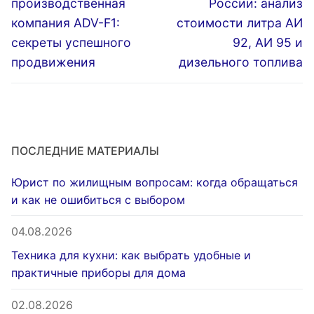
записям
производственная
России: анализ
компания ADV-F1:
стоимости литра АИ
секреты успешного
92, АИ 95 и
продвижения
дизельного топлива
ПОСЛЕДНИЕ МАТЕРИАЛЫ
Юрист по жилищным вопросам: когда обращаться
и как не ошибиться с выбором
04.08.2026
Техника для кухни: как выбрать удобные и
практичные приборы для дома
02.08.2026