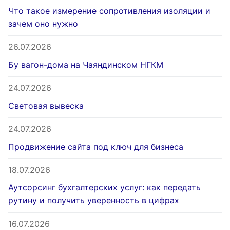
Что такое измерение сопротивления изоляции и
зачем оно нужно
26.07.2026
Бу вагон-дома на Чаяндинском НГКМ
24.07.2026
Световая вывеска
24.07.2026
Продвижение сайта под ключ для бизнеса
18.07.2026
Аутсорсинг бухгалтерских услуг: как передать
рутину и получить уверенность в цифрах
16.07.2026