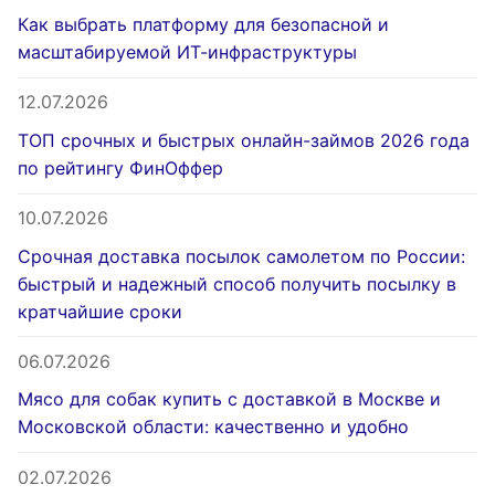
Как выбрать платформу для безопасной и
масштабируемой ИТ-инфраструктуры
12.07.2026
ТОП срочных и быстрых онлайн-займов 2026 года
по рейтингу ФинОффер
10.07.2026
Срочная доставка посылок самолетом по России:
быстрый и надежный способ получить посылку в
кратчайшие сроки
06.07.2026
Мясо для собак купить с доставкой в Москве и
Московской области: качественно и удобно
02.07.2026