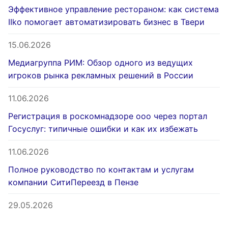
Эффективное управление рестораном: как система
IIko помогает автоматизировать бизнес в Твери
15.06.2026
Медиагруппа РИМ: Обзор одного из ведущих
игроков рынка рекламных решений в России
11.06.2026
Регистрация в роскомнадзоре ооо через портал
Госуслуг: типичные ошибки и как их избежать
11.06.2026
Полное руководство по контактам и услугам
компании СитиПереезд в Пензе
29.05.2026