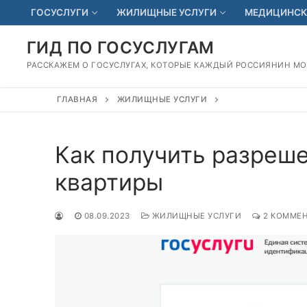
Перейти
ГОСУСЛУГИ
ЖИЛИЩНЫЕ УСЛУГИ
МЕДИЦИНСК
к
содержимому
ГИД ПО ГОСУСЛУГАМ
РАССКАЖЕМ О ГОСУСЛУГАХ, КОТОРЫЕ КАЖДЫЙ РОССИЯНИН М
ГЛАВНАЯ
ЖИЛИЩНЫЕ УСЛУГИ
Как получить разреш
квартиры
08.09.2023
ЖИЛИЩНЫЕ УСЛУГИ
2 КОММЕ