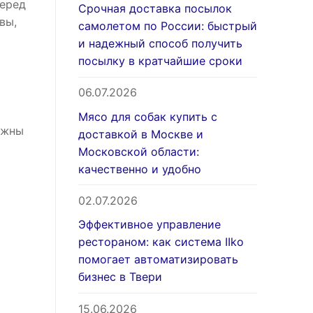
перед
Срочная доставка посылок
вы,
самолетом по России: быстрый
и надежный способ получить
посылку в кратчайшие сроки
06.07.2026
Мясо для собак купить с
лжны
доставкой в Москве и
Московской области:
качественно и удобно
02.07.2026
Эффективное управление
рестораном: как система IIko
помогает автоматизировать
бизнес в Твери
15.06.2026