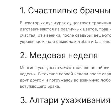
1. Счастливые брачны
В некоторых культурах существует традиция
изготавливаются из различных цветов, трав 
счастья. Эти веники, после свадьбы, вешают
украшением, но и символом любви и благопо
2. Медовая неделя
Многие культуры отмечают начало новой ж
недели». В течение первой недели после св
друг другом и погружаясь во взаимную любо
вступающего брака.
3. Алтари ухаживания