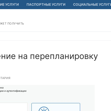
ИЕ УСЛУГИ
ПАСПОРТНЫЕ УСЛУГИ
СОЦИАЛЬНЫЕ УСЛУГ
ОЖЕТ ПОЛУЧИТЬ
ение на перепланировку
НТАРИЯ