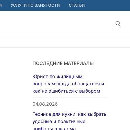
И
УСЛУГИ ПО ЗАНЯТОСТИ
СТАТЬИ
Найт
ПОСЛЕДНИЕ МАТЕРИАЛЫ
Юрист по жилищным
вопросам: когда обращаться и
как не ошибиться с выбором
04.08.2026
Техника для кухни: как выбрать
удобные и практичные
приборы для дома