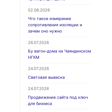
02.08.2026
Что такое измерение
сопротивления изоляции и
зачем оно нужно
26.07.2026
Бу вагон-дома на Чаяндинском
НГКМ
24.07.2026
Световая вывеска
24.07.2026
Продвижение сайта под ключ
для бизнеса