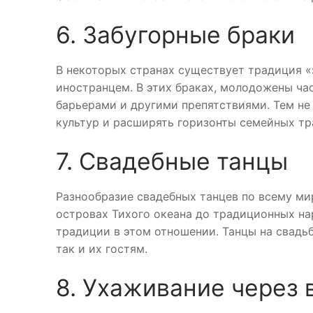
6. Забугорные браки
В некоторых странах существует традиция «
иностранцем. В этих браках, молодожены ча
барьерами и другими препятствиями. Тем не
культур и расширять горизонты семейных тр
7. Свадебные танцы
Разнообразие свадебных танцев по всему мир
островах Тихого океана до традиционных на
традиции в этом отношении. Танцы на свадь
так и их гостям.
8. Ухаживание через 