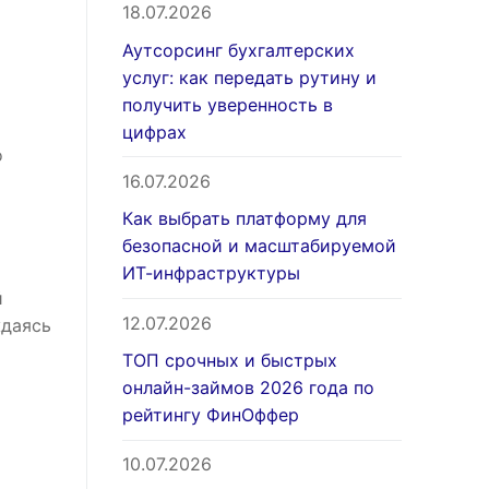
18.07.2026
Аутсорсинг бухгалтерских
услуг: как передать рутину и
получить уверенность в
цифрах
о
16.07.2026
Как выбрать платформу для
безопасной и масштабируемой
ИТ-инфраструктуры
й
12.07.2026
ждаясь
ТОП срочных и быстрых
онлайн-займов 2026 года по
рейтингу ФинОффер
10.07.2026