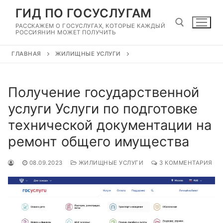
Перейти
ГИД ПО ГОСУСЛУГАМ
к
РАССКАЖЕМ О ГОСУСЛУГАХ, КОТОРЫЕ КАЖДЫЙ
содержимому
РОССИЯНИН МОЖЕТ ПОЛУЧИТЬ
ГЛАВНАЯ
ЖИЛИЩНЫЕ УСЛУГИ
Найти:
Получение государственной
услуги Услуги по подготовке
технической документации на
ремонт общего имущества
08.09.2023
ЖИЛИЩНЫЕ УСЛУГИ
3 КОММЕНТАРИЯ