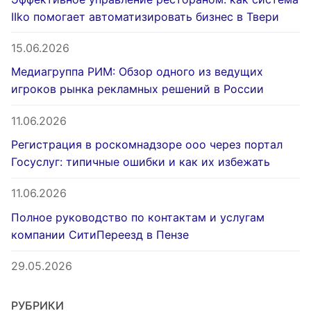
IIko помогает автоматизировать бизнес в Твери
15.06.2026
Медиагруппа РИМ: Обзор одного из ведущих
игроков рынка рекламных решений в России
11.06.2026
Регистрация в роскомнадзоре ооо через портал
Госуслуг: типичные ошибки и как их избежать
11.06.2026
Полное руководство по контактам и услугам
компании СитиПереезд в Пензе
29.05.2026
РУБРИКИ