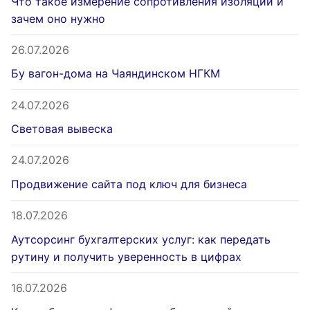
Что такое измерение сопротивления изоляции и
зачем оно нужно
26.07.2026
Бу вагон-дома на Чаяндинском НГКМ
24.07.2026
Световая вывеска
24.07.2026
Продвижение сайта под ключ для бизнеса
18.07.2026
Аутсорсинг бухгалтерских услуг: как передать
рутину и получить уверенность в цифрах
16.07.2026