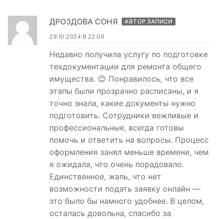
ДРОЗДОВА СОНЯ
АВТОР ЗАПИСИ
29.10.2024 В 22:09
Недавно получила услугу по подготовке
техдокументации для ремонта общего
имущества. 😊 Понравилось, что все
этапы были прозрачно расписаны, и я
точно знала, какие документы нужно
подготовить. Сотрудники вежливые и
профессиональные, всегда готовы
помочь и ответить на вопросы. Процесс
оформления занял меньше времени, чем
я ожидала, что очень порадовало.
Единственное, жаль, что нет
возможности подать заявку онлайн —
это было бы намного удобнее. В целом,
осталась довольна, спасибо за