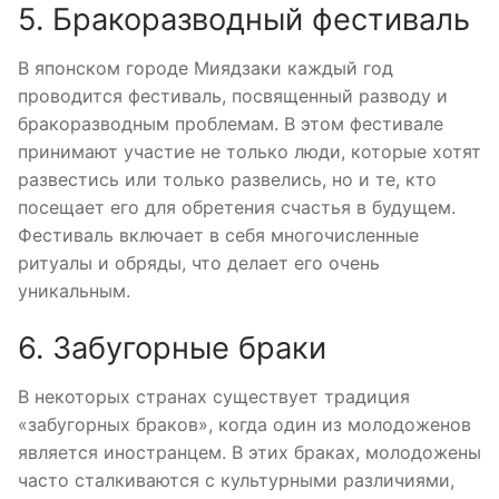
5. Бракоразводный фестиваль
В японском городе Миядзаки каждый год
проводится фестиваль, посвященный разводу и
бракоразводным проблемам. В этом фестивале
принимают участие не только люди, которые хотят
развестись или только развелись, но и те, кто
посещает его для обретения счастья в будущем.
Фестиваль включает в себя многочисленные
ритуалы и обряды, что делает его очень
уникальным.
6. Забугорные браки
В некоторых странах существует традиция
«забугорных браков», когда один из молодоженов
является иностранцем. В этих браках, молодожены
часто сталкиваются с культурными различиями,