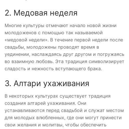
2. Медовая неделя
Многие культуры отмечают начало новой жизни
молодоженов с помощью так называемой
«медовой недели». В течение первой недели после
свадьбы, молодожены проводят время в
уединении, наслаждаясь друг другом и погружаясь
во взаимную любовь. Эта традиция символизирует
сладость и нежность вступающего брака.
3. Алтари ухаживания
В некоторых культурах существует традиция
создания алтарей ухаживания. Они
устанавливаются перед свадьбой и служат местом
для молодых влюбленных, где они могут принести
свои желания и молитвы, чтобы обеспечить