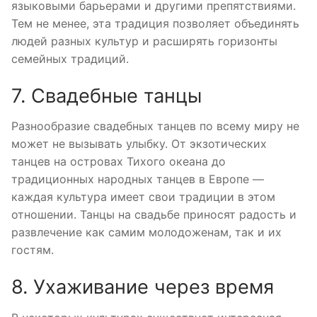
языковыми барьерами и другими препятствиями.
Тем не менее, эта традиция позволяет объединять
людей разных культур и расширять горизонты
семейных традиций.
7. Свадебные танцы
Разнообразие свадебных танцев по всему миру не
может не вызывать улыбку. От экзотических
танцев на островах Тихого океана до
традиционных народных танцев в Европе —
каждая культура имеет свои традиции в этом
отношении. Танцы на свадьбе приносят радость и
развлечение как самим молодоженам, так и их
гостям.
8. Ухаживание через время