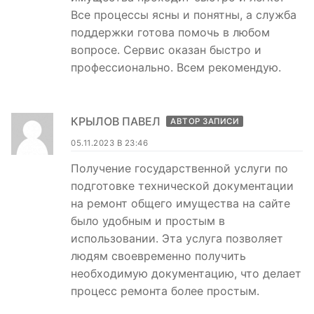
Все процессы ясны и понятны, а служба
поддержки готова помочь в любом
вопросе. Сервис оказан быстро и
профессионально. Всем рекомендую.
КРЫЛОВ ПАВЕЛ
АВТОР ЗАПИСИ
05.11.2023 В 23:46
Получение государственной услуги по
подготовке технической документации
на ремонт общего имущества на сайте
было удобным и простым в
использовании. Эта услуга позволяет
людям своевременно получить
необходимую документацию, что делает
процесс ремонта более простым.