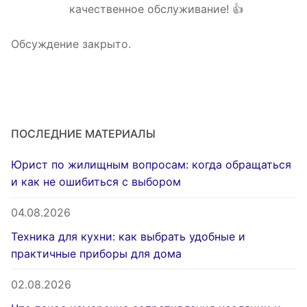
качественное обслуживание! 👍
Обсуждение закрыто.
ПОСЛЕДНИЕ МАТЕРИАЛЫ
Юрист по жилищным вопросам: когда обращаться
и как не ошибиться с выбором
04.08.2026
Техника для кухни: как выбрать удобные и
практичные приборы для дома
02.08.2026