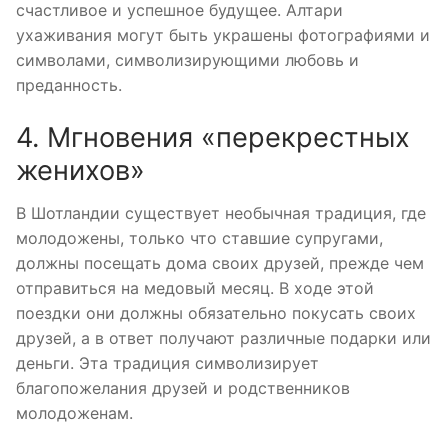
счастливое и успешное будущее. Алтари
ухаживания могут быть украшены фотографиями и
символами, символизирующими любовь и
преданность.
4. Мгновения «перекрестных
женихов»
В Шотландии существует необычная традиция, где
молодожены, только что ставшие супругами,
должны посещать дома своих друзей, прежде чем
отправиться на медовый месяц. В ходе этой
поездки они должны обязательно покусать своих
друзей, а в ответ получают различные подарки или
деньги. Эта традиция символизирует
благопожелания друзей и родственников
молодоженам.