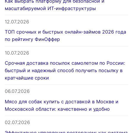
Как выбрать платформу для безопасной и
масштабируемой ИТ-инфраструктуры
12.07.2026
ТОП срочных и быстрых онлайн-займов 2026 года
по рейтингу ФинОффер
10.07.2026
Срочная доставка посылок самолетом по России:
быстрый и надежный способ получить посылку в
кратчайшие сроки
06.07.2026
Мясо для собак купить с доставкой в Москве и
Московской области: качественно и удобно
02.07.2026
Эффективное управление рестораном: как система