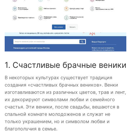
1. Счастливые брачные веники
В некоторых культурах существует традиция
создания «счастливых брачных веников». Венки
изготавливаются из различных цветов, трав и лент,
их декорируют символами любви и семейного
счастья. Эти веники, после свадьбы, вешаются в
спальной комнате молодоженов и служат не
только украшением, но и символом любви и
благополучия в семье.