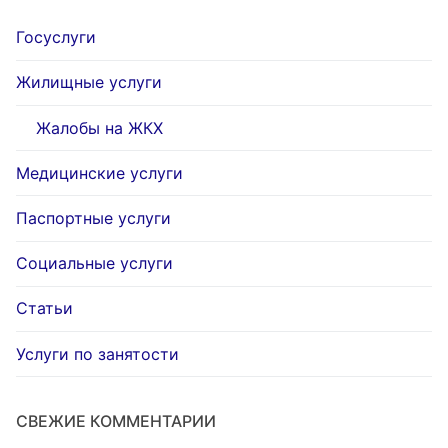
Госуслуги
Жилищные услуги
Жалобы на ЖКХ
Медицинские услуги
Паспортные услуги
Социальные услуги
Статьи
Услуги по занятости
СВЕЖИЕ КОММЕНТАРИИ