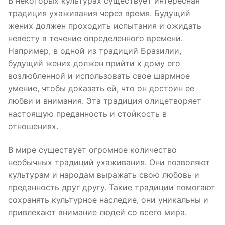
В некоторых культурах существует интересная
традиция ухаживания через время. Будущий
жених должен проходить испытания и ожидать
невесту в течение определенного времени.
Например, в одной из традиций Бразилии,
будущий жених должен прийти к дому его
возлюбленной и использовать свое шармное
умение, чтобы доказать ей, что он достоин ее
любви и внимания. Эта традиция олицетворяет
настоящую преданность и стойкость в
отношениях.
В мире существует огромное количество
необычных традиций ухаживания. Они позволяют
культурам и народам выражать свою любовь и
преданность друг другу. Такие традиции помогают
сохранять культурное наследие, они уникальны и
привлекают внимание людей со всего мира.