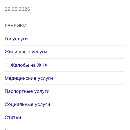
29.05.2026
РУБРИКИ
Госуслуги
Жилищные услуги
Жалобы на ЖКХ
Медицинские услуги
Паспортные услуги
Социальные услуги
Статьи