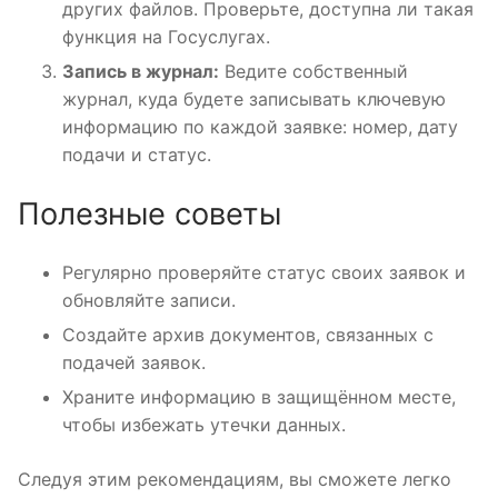
других файлов. Проверьте, доступна ли такая
функция на Госуслугах.
Запись в журнал:
Ведите собственный
журнал, куда будете записывать ключевую
информацию по каждой заявке: номер, дату
подачи и статус.
Полезные советы
Регулярно проверяйте статус своих заявок и
обновляйте записи.
Создайте архив документов, связанных с
подачей заявок.
Храните информацию в защищённом месте,
чтобы избежать утечки данных.
Следуя этим рекомендациям, вы сможете легко