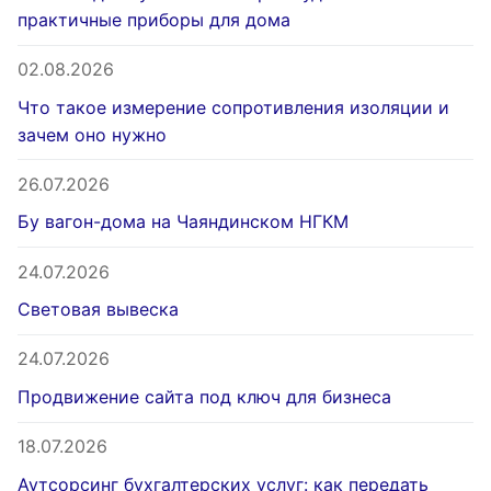
практичные приборы для дома
02.08.2026
Что такое измерение сопротивления изоляции и
зачем оно нужно
26.07.2026
Бу вагон-дома на Чаяндинском НГКМ
24.07.2026
Световая вывеска
24.07.2026
Продвижение сайта под ключ для бизнеса
18.07.2026
Аутсорсинг бухгалтерских услуг: как передать