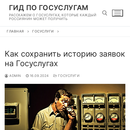
Перейти
ГИД ПО ГОСУСЛУГАМ
к
РАССКАЖЕМ О ГОСУСЛУГАХ, КОТОРЫЕ КАЖДЫЙ
содержимому
РОССИЯНИН МОЖЕТ ПОЛУЧИТЬ
ГЛАВНАЯ
ГОСУСЛУГИ
Найти:
Как сохранить историю заявок
на Госуслугах
ADMIN
16.09.2024
ГОСУСЛУГИ