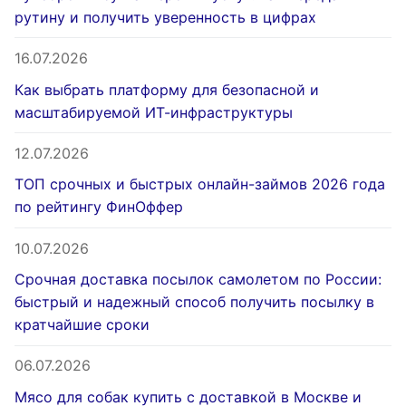
рутину и получить уверенность в цифрах
16.07.2026
Как выбрать платформу для безопасной и
масштабируемой ИТ-инфраструктуры
12.07.2026
ТОП срочных и быстрых онлайн-займов 2026 года
по рейтингу ФинОффер
10.07.2026
Срочная доставка посылок самолетом по России:
быстрый и надежный способ получить посылку в
кратчайшие сроки
06.07.2026
Мясо для собак купить с доставкой в Москве и