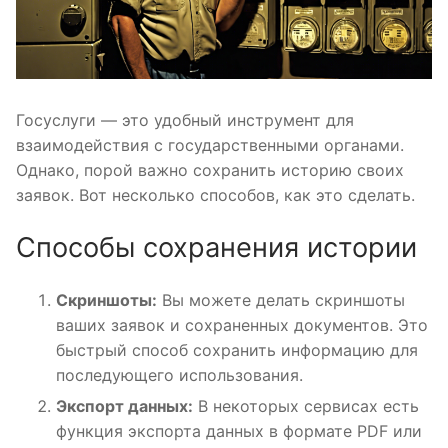
Госуслуги — это удобный инструмент для
взаимодействия с государственными органами.
Однако, порой важно сохранить историю своих
заявок. Вот несколько способов, как это сделать.
Способы сохранения истории
Скриншоты:
Вы можете делать скриншоты
ваших заявок и сохраненных документов. Это
быстрый способ сохранить информацию для
последующего использования.
Экспорт данных:
В некоторых сервисах есть
функция экспорта данных в формате PDF или