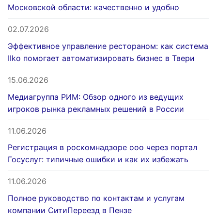
Московской области: качественно и удобно
02.07.2026
Эффективное управление рестораном: как система
IIko помогает автоматизировать бизнес в Твери
15.06.2026
Медиагруппа РИМ: Обзор одного из ведущих
игроков рынка рекламных решений в России
11.06.2026
Регистрация в роскомнадзоре ооо через портал
Госуслуг: типичные ошибки и как их избежать
11.06.2026
Полное руководство по контактам и услугам
компании СитиПереезд в Пензе