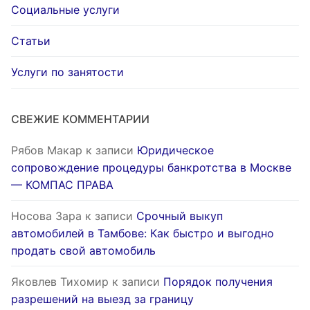
Социальные услуги
Статьи
Услуги по занятости
СВЕЖИЕ КОММЕНТАРИИ
Рябов Макар
к записи
Юридическое
сопровождение процедуры банкротства в Москве
— КОМПАС ПРАВА
Носова Зара
к записи
Срочный выкуп
автомобилей в Тамбове: Как быстро и выгодно
продать свой автомобиль
Яковлев Тихомир
к записи
Порядок получения
разрешений на выезд за границу