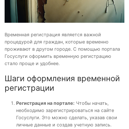
Временная регистрация является важной
процедурой для граждан, которые временно
проживают в другом городе. С помощью портала
Госуслуги оформить временную регистрацию
стало проще и удобнее.
Шаги оформления временной
регистрации
Регистрация на портале:
Чтобы начать,
необходимо зарегистрироваться на сайте
Госуслуги. Это можно сделать, указав свои
личные данные и создав учетную запись.