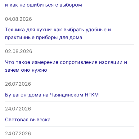
и как не ошибиться с выбором
04.08.2026
Техника для кухни: как выбрать удобные и
практичные приборы для дома
02.08.2026
Что такое измерение сопротивления изоляции и
зачем оно нужно
26.07.2026
Бу вагон-дома на Чаяндинском НГКМ
24.07.2026
Световая вывеска
24.07.2026