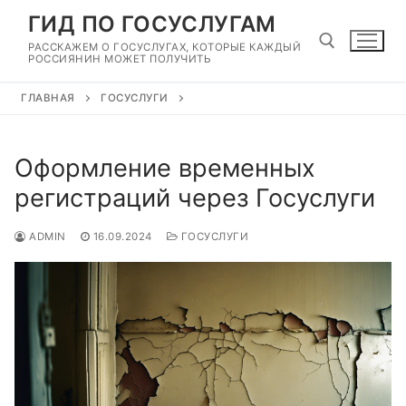
Перейти
ГИД ПО ГОСУСЛУГАМ
к
РАССКАЖЕМ О ГОСУСЛУГАХ, КОТОРЫЕ КАЖДЫЙ
содержимому
РОССИЯНИН МОЖЕТ ПОЛУЧИТЬ
ГЛАВНАЯ
ГОСУСЛУГИ
Найти:
Оформление временных
регистраций через Госуслуги
ADMIN
16.09.2024
ГОСУСЛУГИ