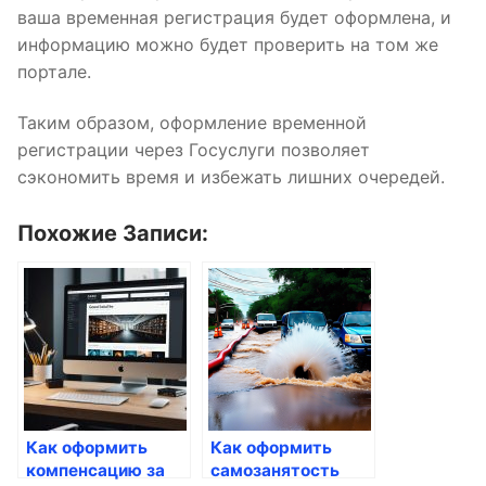
ваша временная регистрация будет оформлена, и
информацию можно будет проверить на том же
портале.
Таким образом, оформление временной
регистрации через Госуслуги позволяет
сэкономить время и избежать лишних очередей.
Похожие Записи:
Как оформить
Как оформить
компенсацию за
самозанятость