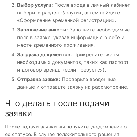
Выбор услуги:
После входа в личный кабинет
выберите раздел «Услуги», затем найдите
«Оформление временной регистрации».
Заполнение анкеты:
Заполните необходимые
поля в заявке, указав информацию о себе и
месте временного проживания.
Загрузка документов:
Прикрепите сканы
необходимых документов, таких как паспорт
и договор аренды (если требуется).
Отправка заявки:
Проверьте введенные
данные и отправьте заявку на рассмотрение.
Что делать после подачи
заявки
После подачи заявки вы получите уведомление о
ее статусе. В случае положительного решения,