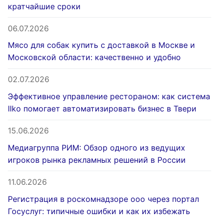
кратчайшие сроки
06.07.2026
Мясо для собак купить с доставкой в Москве и
Московской области: качественно и удобно
02.07.2026
Эффективное управление рестораном: как система
IIko помогает автоматизировать бизнес в Твери
15.06.2026
Медиагруппа РИМ: Обзор одного из ведущих
игроков рынка рекламных решений в России
11.06.2026
Регистрация в роскомнадзоре ооо через портал
Госуслуг: типичные ошибки и как их избежать