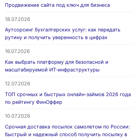
Продвижение сайта под ключ для бизнеса
18.07.2026
Аутсорсинг бухгалтерских услуг: как передать
рутину и получить уверенность в цифрах
16.07.2026
Как выбрать платформу для безопасной и
масштабируемой ИТ-инфраструктуры
12.07.2026
ТОП срочных и быстрых онлайн-займов 2026 года
по рейтингу ФинОффер
10.07.2026
Срочная доставка посылок самолетом по России:
быстрый и надежный способ получить посылку в