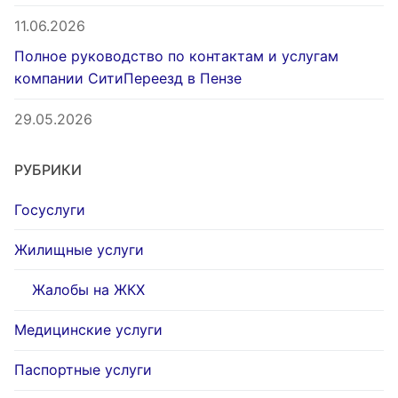
11.06.2026
Полное руководство по контактам и услугам
компании СитиПереезд в Пензе
29.05.2026
РУБРИКИ
Госуслуги
Жилищные услуги
Жалобы на ЖКХ
Медицинские услуги
Паспортные услуги