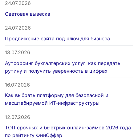
24.07.2026
Световая вывеска
24.07.2026
Продвижение сайта под ключ для бизнеса
18.07.2026
Аутсорсинг бухгалтерских услуг: как передать
рутину и получить уверенность в цифрах
16.07.2026
Как выбрать платформу для безопасной и
масштабируемой ИТ-инфраструктуры
12.07.2026
ТОП срочных и быстрых онлайн-займов 2026 года
по рейтингу ФинОффер