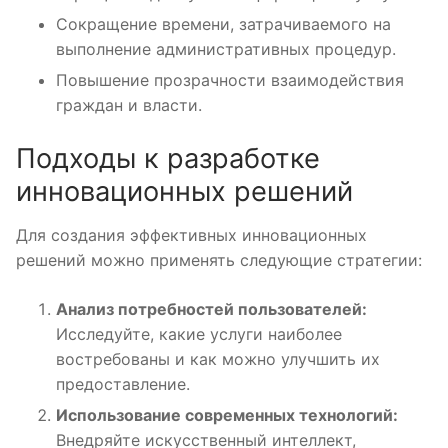
Сокращение времени, затрачиваемого на
выполнение административных процедур.
Повышение прозрачности взаимодействия
граждан и власти.
Подходы к разработке
инновационных решений
Для создания эффективных инновационных
решений можно применять следующие стратегии:
Анализ потребностей пользователей:
Исследуйте, какие услуги наиболее
востребованы и как можно улучшить их
предоставление.
Использование современных технологий:
Внедряйте искусственный интеллект,