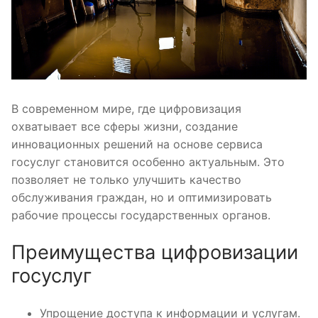
В современном мире, где цифровизация
охватывает все сферы жизни, создание
инновационных решений на основе сервиса
госуслуг становится особенно актуальным. Это
позволяет не только улучшить качество
обслуживания граждан, но и оптимизировать
рабочие процессы государственных органов.
Преимущества цифровизации
госуслуг
Упрощение доступа к информации и услугам.