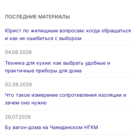
ПОСЛЕДНИЕ МАТЕРИАЛЫ
Юрист по жилищным вопросам: когда обращаться
и как не ошибиться с выбором
04.08.2026
Техника для кухни: как выбрать удобные и
практичные приборы для дома
02.08.2026
Что такое измерение сопротивления изоляции и
зачем оно нужно
26.07.2026
Бу вагон-дома на Чаяндинском НГКМ