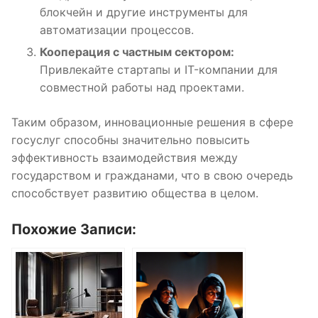
блокчейн и другие инструменты для
автоматизации процессов.
Кооперация с частным сектором:
Привлекайте стартапы и IT-компании для
совместной работы над проектами.
Таким образом, инновационные решения в сфере
госуслуг способны значительно повысить
эффективность взаимодействия между
государством и гражданами, что в свою очередь
способствует развитию общества в целом.
Похожие Записи: