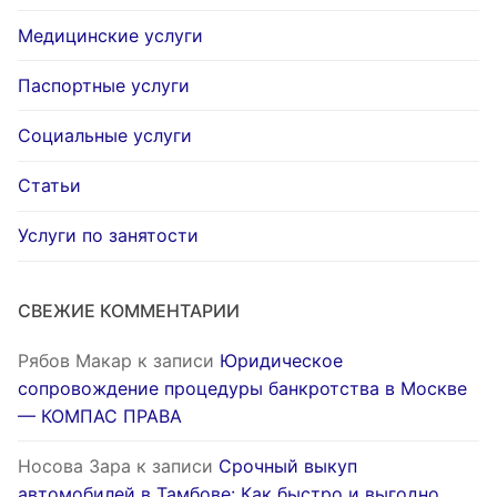
Медицинские услуги
Паспортные услуги
Социальные услуги
Статьи
Услуги по занятости
СВЕЖИЕ КОММЕНТАРИИ
Рябов Макар
к записи
Юридическое
сопровождение процедуры банкротства в Москве
— КОМПАС ПРАВА
Носова Зара
к записи
Срочный выкуп
автомобилей в Тамбове: Как быстро и выгодно