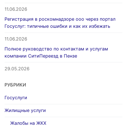
11.06.2026
Регистрация в роскомнадзоре ооо через портал
Госуслуг: типичные ошибки и как их избежать
11.06.2026
Полное руководство по контактам и услугам
компании СитиПереезд в Пензе
29.05.2026
РУБРИКИ
Госуслуги
Жилищные услуги
Жалобы на ЖКХ