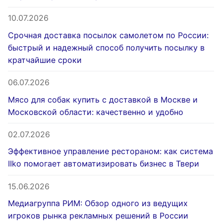
10.07.2026
Срочная доставка посылок самолетом по России:
быстрый и надежный способ получить посылку в
кратчайшие сроки
06.07.2026
Мясо для собак купить с доставкой в Москве и
Московской области: качественно и удобно
02.07.2026
Эффективное управление рестораном: как система
IIko помогает автоматизировать бизнес в Твери
15.06.2026
Медиагруппа РИМ: Обзор одного из ведущих
игроков рынка рекламных решений в России