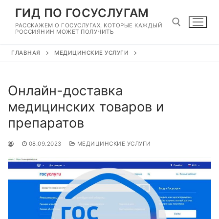
Перейти
ГИД ПО ГОСУСЛУГАМ
к
РАССКАЖЕМ О ГОСУСЛУГАХ, КОТОРЫЕ КАЖДЫЙ
содержимому
РОССИЯНИН МОЖЕТ ПОЛУЧИТЬ
ГЛАВНАЯ
МЕДИЦИНСКИЕ УСЛУГИ
Найти:
Онлайн-доставка
медицинских товаров и
препаратов
08.09.2023
МЕДИЦИНСКИЕ УСЛУГИ