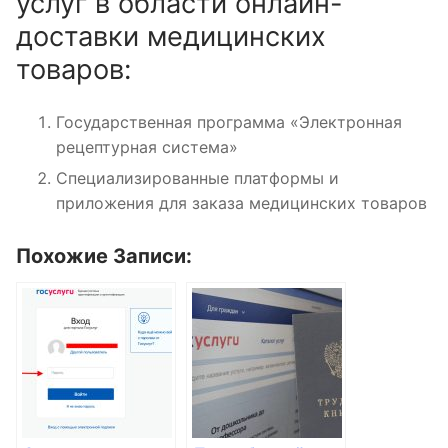
услуг в области онлайн-
доставки медицинских
товаров:
Государственная программа «Электронная
рецептурная система»
Специализированные платформы и
приложения для заказа медицинских товаров
Похожие Записи: