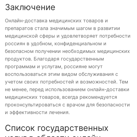
Заключение
Онлайн-доставка медицинских товаров и
препаратов стала значимым шагом в развитии
медицинской сферы и удовлетворяет потребности
россиян в удобном, конфиденциальном и
безопасном получении необходимых медицинских
продуктов. Благодаря государственным
программам и услугам, россияне могут
воспользоваться этим видом обслуживания с
учетом своих потребностей и возможностей. Тем
не менее, перед использованием онлайн-доставки
медицинских товаров, всегда рекомендуется
проконсультироваться с врачом для безопасности
и эффективности лечения.
Список государственных