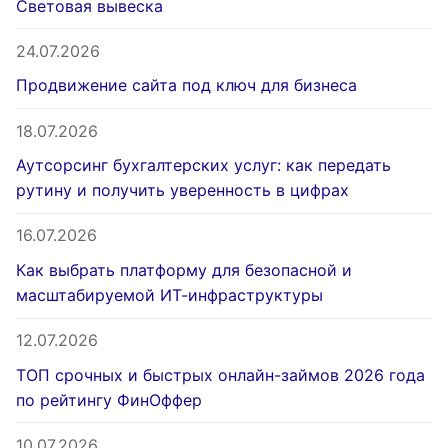
Световая вывеска
24.07.2026
Продвижение сайта под ключ для бизнеса
18.07.2026
Аутсорсинг бухгалтерских услуг: как передать
рутину и получить уверенность в цифрах
16.07.2026
Как выбрать платформу для безопасной и
масштабируемой ИТ-инфраструктуры
12.07.2026
ТОП срочных и быстрых онлайн-займов 2026 года
по рейтингу ФинОффер
10.07.2026