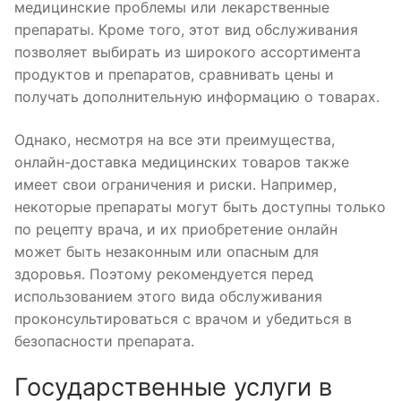
медицинские проблемы или лекарственные
препараты. Кроме того, этот вид обслуживания
позволяет выбирать из широкого ассортимента
продуктов и препаратов, сравнивать цены и
получать дополнительную информацию о товарах.
Однако, несмотря на все эти преимущества,
онлайн-доставка медицинских товаров также
имеет свои ограничения и риски. Например,
некоторые препараты могут быть доступны только
по рецепту врача, и их приобретение онлайн
может быть незаконным или опасным для
здоровья. Поэтому рекомендуется перед
использованием этого вида обслуживания
проконсультироваться с врачом и убедиться в
безопасности препарата.
Государственные услуги в