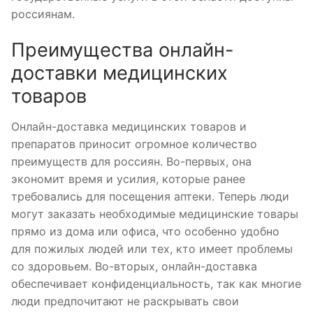
россиянам.
Преимущества онлайн-
доставки медицинских
товаров
Онлайн-доставка медицинских товаров и
препаратов приносит огромное количество
преимуществ для россиян. Во-первых, она
экономит время и усилия, которые ранее
требовались для посещения аптеки. Теперь люди
могут заказать необходимые медицинские товары
прямо из дома или офиса, что особенно удобно
для пожилых людей или тех, кто имеет проблемы
со здоровьем. Во-вторых, онлайн-доставка
обеспечивает конфиденциальность, так как многие
люди предпочитают не раскрывать свои