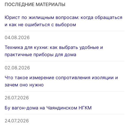
ПОСЛЕДНИЕ МАТЕРИАЛЫ
Юрист по жилищным вопросам: когда обращаться
и как не ошибиться с выбором
04.08.2026
Техника для кухни: как выбрать удобные и
практичные приборы для дома
02.08.2026
Что такое измерение сопротивления изоляции и
зачем оно нужно
26.07.2026
Бу вагон-дома на Чаяндинском НГКМ
24.07.2026