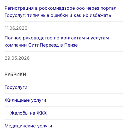
Регистрация в роскомнадзоре ооо через портал
Госуслуг: типичные ошибки и как их избежать
11.06.2026
Полное руководство по контактам и услугам
компании СитиПереезд в Пензе
29.05.2026
РУБРИКИ
Госуслуги
Жилищные услуги
Жалобы на ЖКХ
Медицинские услуги