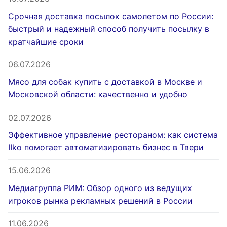
Срочная доставка посылок самолетом по России:
быстрый и надежный способ получить посылку в
кратчайшие сроки
06.07.2026
Мясо для собак купить с доставкой в Москве и
Московской области: качественно и удобно
02.07.2026
Эффективное управление рестораном: как система
IIko помогает автоматизировать бизнес в Твери
15.06.2026
Медиагруппа РИМ: Обзор одного из ведущих
игроков рынка рекламных решений в России
11.06.2026