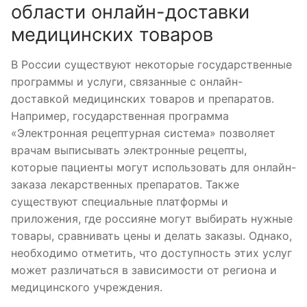
области онлайн-доставки
медицинских товаров
В России существуют некоторые государственные
программы и услуги, связанные с онлайн-
доставкой медицинских товаров и препаратов.
Например, государственная программа
«Электронная рецептурная система» позволяет
врачам выписывать электронные рецепты,
которые пациенты могут использовать для онлайн-
заказа лекарственных препаратов. Также
существуют специальные платформы и
приложения, где россияне могут выбирать нужные
товары, сравнивать цены и делать заказы. Однако,
необходимо отметить, что доступность этих услуг
может различаться в зависимости от региона и
медицинского учреждения.