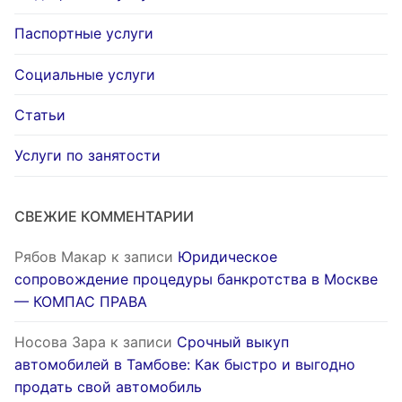
Паспортные услуги
Социальные услуги
Статьи
Услуги по занятости
СВЕЖИЕ КОММЕНТАРИИ
Рябов Макар
к записи
Юридическое
сопровождение процедуры банкротства в Москве
— КОМПАС ПРАВА
Носова Зара
к записи
Срочный выкуп
автомобилей в Тамбове: Как быстро и выгодно
продать свой автомобиль