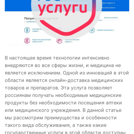
В настоящее время технологии интенсивно
внедряются во все сферы жизни, и медицина не
является исключением. Одной из инноваций в этой
области является онлайн-доставка медицинских
товаров и препаратов. Эта услуга позволяет
россиянам получать необходимые медицинские
продукты без необходимости посещения аптеки
или медицинского учреждения. В данной статье
мы рассмотрим преимущества и особенности
такого вида обслуживания, а также какие
государственные услуги в этой области доступны