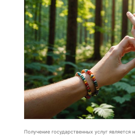
Получение государственных услуг является 