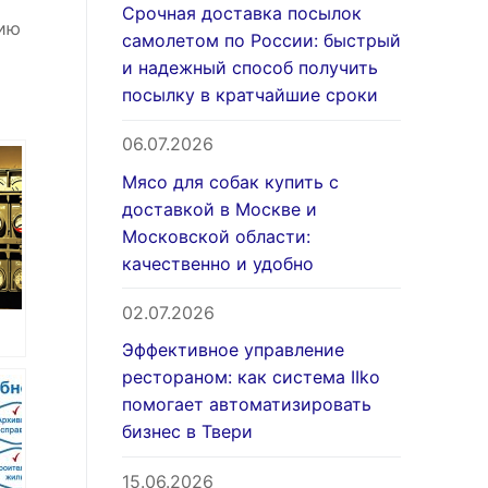
Срочная доставка посылок
нию
самолетом по России: быстрый
и надежный способ получить
посылку в кратчайшие сроки
06.07.2026
Мясо для собак купить с
доставкой в Москве и
Московской области:
качественно и удобно
02.07.2026
Эффективное управление
рестораном: как система IIko
помогает автоматизировать
бизнес в Твери
15.06.2026