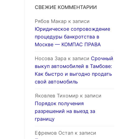
СВЕЖИЕ КОММЕНТАРИИ
Рябов Макар
к записи
Юридическое сопровождение
процедуры банкротства в
Москве — КОМПАС ПРАВА
Носова Зара
к записи
Срочный
выкуп автомобилей в Тамбове:
Как быстро и выгодно продать
свой автомобиль
Яковлев Тихомир
к записи
Порядок получения
разрешений на выезд за
границу
Ефремов Остап
к записи