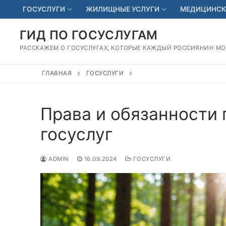
Перейти
ГОСУСЛУГИ
ЖИЛИЩНЫЕ УСЛУГИ
МЕДИЦИНСК
к
содержимому
ГИД ПО ГОСУСЛУГАМ
РАССКАЖЕМ О ГОСУСЛУГАХ, КОТОРЫЕ КАЖДЫЙ РОССИЯНИН М
ГЛАВНАЯ
ГОСУСЛУГИ
Права и обязанности
госуслуг
ADMIN
16.09.2024
ГОСУСЛУГИ