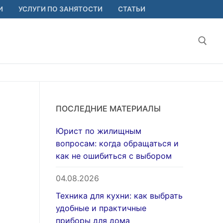
И
УСЛУГИ ПО ЗАНЯТОСТИ
СТАТЬИ
Найт
ПОСЛЕДНИЕ МАТЕРИАЛЫ
Юрист по жилищным
вопросам: когда обращаться и
как не ошибиться с выбором
04.08.2026
Техника для кухни: как выбрать
удобные и практичные
приборы для дома