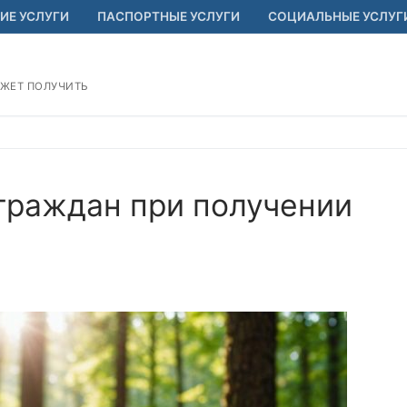
ИЕ УСЛУГИ
ПАСПОРТНЫЕ УСЛУГИ
СОЦИАЛЬНЫЕ УСЛУГ
ОЖЕТ ПОЛУЧИТЬ
 граждан при получении