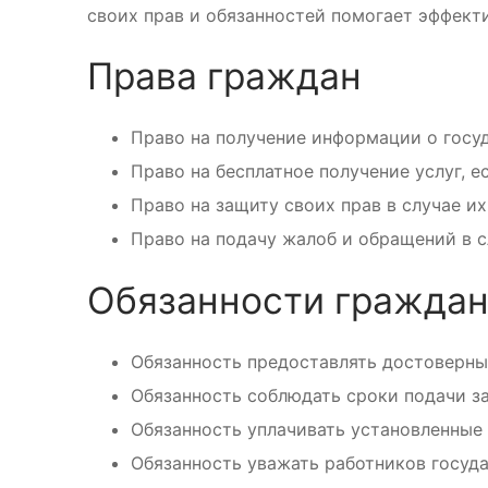
своих прав и обязанностей помогает эффект
Права граждан
Право на получение информации о госуд
Право на бесплатное получение услуг, 
Право на защиту своих прав в случае и
Право на подачу жалоб и обращений в с
Обязанности гражда
Обязанность предоставлять достоверны
Обязанность соблюдать сроки подачи за
Обязанность уплачивать установленные
Обязанность уважать работников госуда