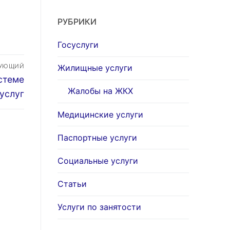
РУБРИКИ
Госуслуги
ДУЮЩИЙ
Жилищные услуги
стеме
Жалобы на ЖКХ
услуг
Медицинские услуги
Паспортные услуги
Социальные услуги
Статьи
Услуги по занятости