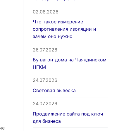
02.08.2026
Что такое измерение
сопротивления изоляции и
зачем оно нужно
26.07.2026
Бу вагон-дома на Чаяндинском
НГКМ
24.07.2026
Световая вывеска
24.07.2026
Продвижение сайта под ключ
для бизнеса
ие