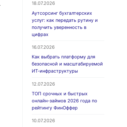
18.07.2026
.
Аутсорсинг бухгалтерских
услуг: как передать рутину и
получить уверенность в
цифрах
16.07.2026
Как выбрать платформу для
безопасной и масштабируемой
ИТ-инфраструктуры
12.07.2026
ТОП срочных и быстрых
онлайн-займов 2026 года по
рейтингу ФинОффер
10.07.2026