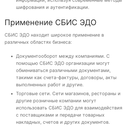
информации, используя современные методы
шифрования и аутентификации.
Применение СБИС ЭДО
СБИС ЭДО находит широкое применение в
различных областях бизнеса:
Документооборот между компаниями. С
помощью СБИС ЭДО организации могут
обмениваться различными документами,
такими как счета-фактуры, договоры, акты
выполненных работ и другие.
Торговые сети. Сети магазинов, рестораны и
другие розничные компании могут
использовать СБИС ЭДО для взаимодействия
с поставщиками и передачи товарных
накладных, счетов и других документов.