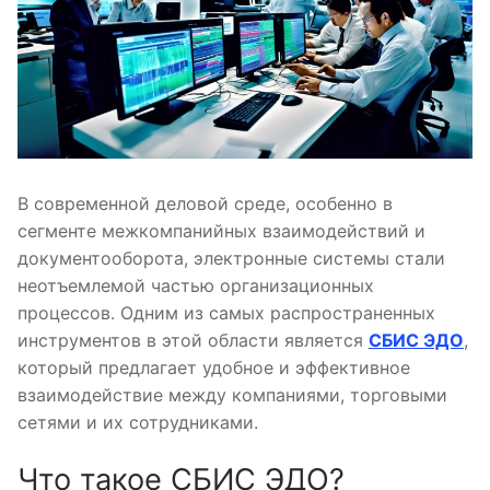
В современной деловой среде, особенно в
сегменте межкомпанийных взаимодействий и
документооборота, электронные системы стали
неотъемлемой частью организационных
процессов. Одним из самых распространенных
инструментов в этой области является
СБИС ЭДО
,
который предлагает удобное и эффективное
взаимодействие между компаниями, торговыми
сетями и их сотрудниками.
Что такое СБИС ЭДО?