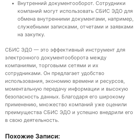
Внутренний документооборот. Сотрудники
компаний могут использовать СБИС ЭДО для
обмена внутренними документами, например,
служебными записками, отчетами и заявками
на закупку.
СБИС ЭДО — это эффективный инструмент для
электронного документооборота между
компаниями, торговыми сетями и их
сотрудниками. Он предлагает удобство
использования, экономию времени и ресурсов,
моментальную передачу информации и высокую
безопасность данных. Благодаря его широкому
применению, множество компаний уже оценили
преимущества СБИС ЭДО и успешно внедрили его
в свою деятельность.
Похожие Записи: