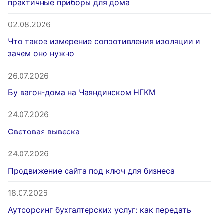
практичные приборы для дома
02.08.2026
Что такое измерение сопротивления изоляции и
зачем оно нужно
26.07.2026
Бу вагон-дома на Чаяндинском НГКМ
24.07.2026
Световая вывеска
24.07.2026
Продвижение сайта под ключ для бизнеса
18.07.2026
Аутсорсинг бухгалтерских услуг: как передать