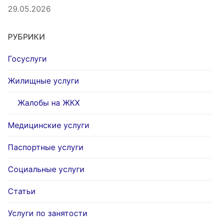
29.05.2026
РУБРИКИ
Госуслуги
Жилищные услуги
Жалобы на ЖКХ
Медицинские услуги
Паспортные услуги
Социальные услуги
Статьи
Услуги по занятости