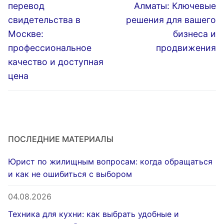
запись:
запись:
записям
перевод
Алматы: Ключевые
свидетельства в
решения для вашего
Москве:
бизнеса и
профессиональное
продвижения
качество и доступная
цена
ПОСЛЕДНИЕ МАТЕРИАЛЫ
Юрист по жилищным вопросам: когда обращаться
и как не ошибиться с выбором
04.08.2026
Техника для кухни: как выбрать удобные и