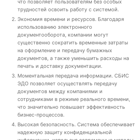
что позволяет пользователям без особых
трудностей освоить работу с системой.
Экономия времени и ресурсов. Благодаря
использованию электронного
документооборота, компании могут
существенно сократить временные затраты
на оформление и передачу бумажных
документов, а также уменьшить расходы на
печать и доставку документации.
Моментальная передача информации. СБИС
ЭДО позволяет осуществлять передачу
документов между компаниями и
сотрудниками в режиме реального времени,
что значительно повышает эффективность
бизнес-процессов.
Высокая безопасность. Система обеспечивает
надежную защиту конфиденциальной