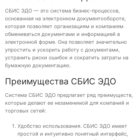
СБИС ЭДО — это система бизнес-процессов,
основанная на электронном документообороте,
которая позволяет организациям и компаниям
обмениваться документами и информацией в
электронной форме. Она позволяет значительно
упростить и ускорить работу с документами,
устранить риски ошибок и сократить затраты на
бумажную документацию.
Преимущества СБИС ЭДО
Система СБИС ЭДО предлагает ряд преимуществ,
которые делают ее незаменимой для компаний и
торговых сетей:
Удобство использования. СБИС ЭДО имеет
простой и интуитивно понятный интерфейс,