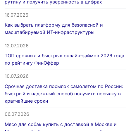
рутину и получить уверенность в цифрах
16.07.2026
Как выбрать платформу для безопасной и
масштабируемой ИТ-инфраструктуры
12.07.2026
ТОП срочных и быстрых онлайн-займов 2026 года
по рейтингу ФинОффер
10.07.2026
Срочная доставка посылок самолетом по России:
быстрый и надежный способ получить посылку в
кратчайшие сроки
06.07.2026
Мясо для собак купить с доставкой в Москве и