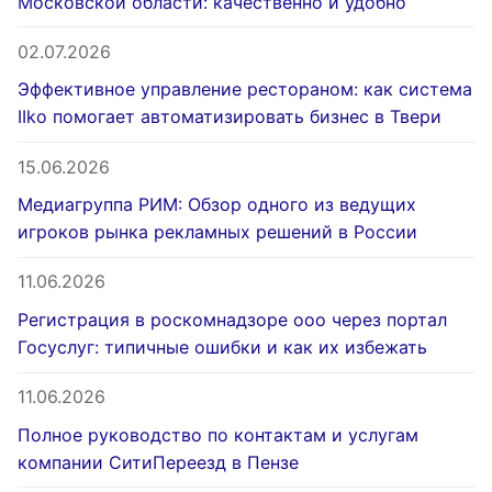
Московской области: качественно и удобно
02.07.2026
Эффективное управление рестораном: как система
IIko помогает автоматизировать бизнес в Твери
15.06.2026
Медиагруппа РИМ: Обзор одного из ведущих
игроков рынка рекламных решений в России
11.06.2026
Регистрация в роскомнадзоре ооо через портал
Госуслуг: типичные ошибки и как их избежать
11.06.2026
Полное руководство по контактам и услугам
компании СитиПереезд в Пензе