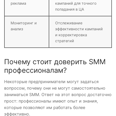
реклама
кампаний для точного
попадания в ЦА
Мониторинг и
Отслеживание
анализ
эффективности кампаний
и корректировка
стратегий
Почему стоит доверить SMM
профессионалам?
Некоторые предприниматели могут задаться
вопросом, почему они не могут самостоятельно
заниматься SMM. Ответ на этот вопрос достаточно
прост: профессионалы имеют опыт и знания,
которые позволяют им работать более
эффективно.