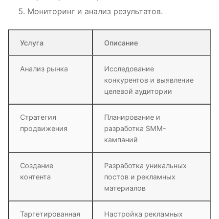
Мониторинг и анализ результатов.
Услуга
Описание
Анализ рынка
Исследование
конкурентов и выявление
целевой аудитории
Стратегия
Планирование и
продвижения
разработка SMM-
кампаний
Создание
Разработка уникальных
контента
постов и рекламных
материалов
Таргетированная
Настройка рекламных