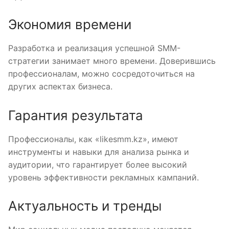
Экономия времени
Разработка и реализация успешной SMM-
стратегии занимает много времени. Доверившись
профессионалам, можно сосредоточиться на
других аспектах бизнеса.
Гарантия результата
Профессионалы, как «likesmm.kz», имеют
инструменты и навыки для анализа рынка и
аудитории, что гарантирует более высокий
уровень эффективности рекламных кампаний.
Актуальность и тренды