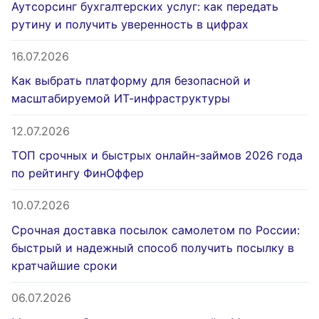
Аутсорсинг бухгалтерских услуг: как передать
рутину и получить уверенность в цифрах
16.07.2026
Как выбрать платформу для безопасной и
масштабируемой ИТ-инфраструктуры
12.07.2026
ТОП срочных и быстрых онлайн-займов 2026 года
по рейтингу ФинОффер
10.07.2026
Срочная доставка посылок самолетом по России:
быстрый и надежный способ получить посылку в
кратчайшие сроки
06.07.2026