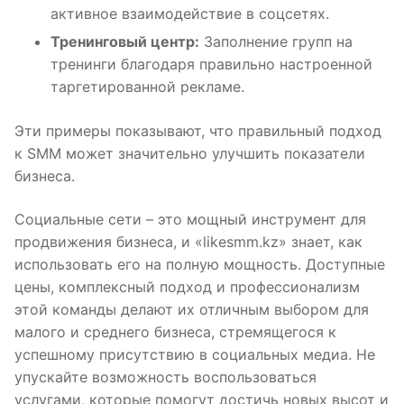
активное взаимодействие в соцсетях.
Тренинговый центр:
Заполнение групп на
тренинги благодаря правильно настроенной
таргетированной рекламе.
Эти примеры показывают, что правильный подход
к SMM может значительно улучшить показатели
бизнеса.
Социальные сети – это мощный инструмент для
продвижения бизнеса, и «likesmm.kz» знает, как
использовать его на полную мощность. Доступные
цены, комплексный подход и профессионализм
этой команды делают их отличным выбором для
малого и среднего бизнеса, стремящегося к
успешному присутствию в социальных медиа. Не
упускайте возможность воспользоваться
услугами, которые помогут достичь новых высот и