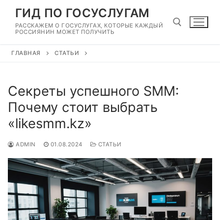
Перейти
ГИД ПО ГОСУСЛУГАМ
к
РАССКАЖЕМ О ГОСУСЛУГАХ, КОТОРЫЕ КАЖДЫЙ
содержимому
РОССИЯНИН МОЖЕТ ПОЛУЧИТЬ
ГЛАВНАЯ
СТАТЬИ
Найти:
Секреты успешного SMM:
Почему стоит выбрать
«likesmm.kz»
ADMIN
01.08.2024
СТАТЬИ