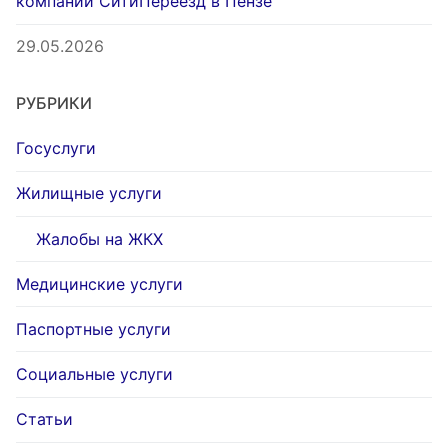
компании СитиПереезд в Пензе
29.05.2026
РУБРИКИ
Госуслуги
Жилищные услуги
Жалобы на ЖКХ
Медицинские услуги
Паспортные услуги
Социальные услуги
Статьи