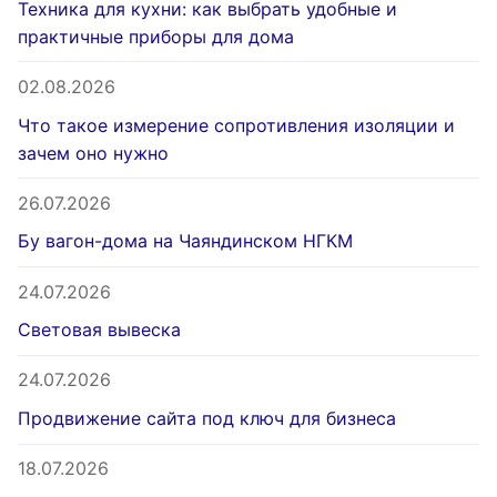
Техника для кухни: как выбрать удобные и
практичные приборы для дома
02.08.2026
Что такое измерение сопротивления изоляции и
зачем оно нужно
26.07.2026
Бу вагон-дома на Чаяндинском НГКМ
24.07.2026
Световая вывеска
24.07.2026
Продвижение сайта под ключ для бизнеса
18.07.2026