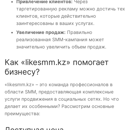
Привлечение клиентов:
Через
таргетированную рекламу можно достичь тех
клиентов, которые действительно
заинтересованы в ваших услугах.
Увеличение продаж:
Правильно
реализованная SMM-кампания может
значительно увеличить объем продаж.
Как «likesmm.kz» помогает
бизнесу?
«likesmm.kz» – это команда профессионалов в
области SMM, предоставляющая комплексные
услуги продвижения в социальных сетях. Но что
делает их особенными? Рассмотрим основные
преимущества:
Доступная цена