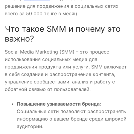
решение для продвижения в социальных сетях
всего за 50 000 тенге в месяц.
Что такое SMM и почему это
важно?
Social Media Marketing (SMM) – это процесс
использования социальных медиа для
продвижения продукта или услуги. SMM включает
в себя создание и распространение контента,
управление сообществами, анализ и работу с
обратной связью от пользователей.
Повышение узнаваемости бренда:
Социальные сети позволяют распространять
информацию о вашем бренде среди широкой
аудитории.