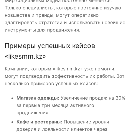
Мир социальных медиа постоянно меняется.
Только специалисты, которые постоянно изучают
новшества и тренды, могут оперативно
адаптировать стратегии и использовать новейшие
инструменты для продвижения.
Примеры успешных кейсов
«likesmm.kz»
Компании, которым «likesmm.kz» уже помогли,
могут подтвердить эффективность их работы. Вот
несколько примеров успешных кейсов:
Магазин одежды:
Увеличение продаж на 30%
за первые три месяца активного
продвижения.
Кафе и рестораны:
Повышение уровня
доверия и лояльности клиентов через