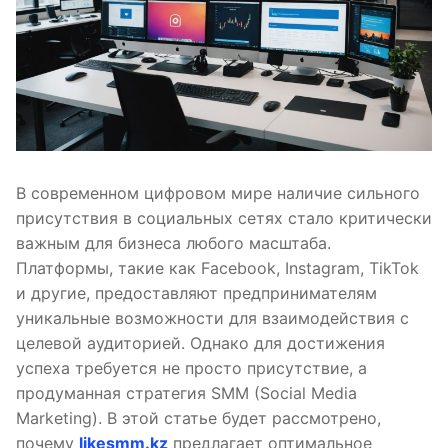
В современном цифровом мире наличие сильного
присутствия в социальных сетях стало критически
важным для бизнеса любого масштаба.
Платформы, такие как Facebook, Instagram, TikTok
и другие, предоставляют предпринимателям
уникальные возможности для взаимодействия с
целевой аудиторией. Однако для достижения
успеха требуется не просто присутствие, а
продуманная стратегия SMM (Social Media
Marketing). В этой статье будет рассмотрено,
почему
likesmm.kz
предлагает оптимальное