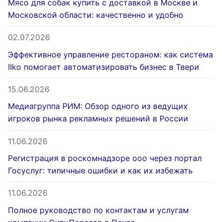
Мясо для собак купить с доставкой в Москве и
Московской области: качественно и удобно
02.07.2026
Эффективное управление рестораном: как система
IIko помогает автоматизировать бизнес в Твери
15.06.2026
Медиагруппа РИМ: Обзор одного из ведущих
игроков рынка рекламных решений в России
11.06.2026
Регистрация в роскомнадзоре ооо через портал
Госуслуг: типичные ошибки и как их избежать
11.06.2026
Полное руководство по контактам и услугам