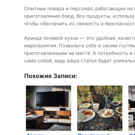
Опытные повара и персонал, работающие на 
приготовления блюд. Все продукты, использу
чтобы обеспечить их свежесть и безопасност
Аренда полевой кухни — это удобная, качест
мероприятия. Позвольте себе и своим гост
приготовленными на месте. А потребность в 
сама собой, ведь ваша статья будет уникальн
Похожие Записи: