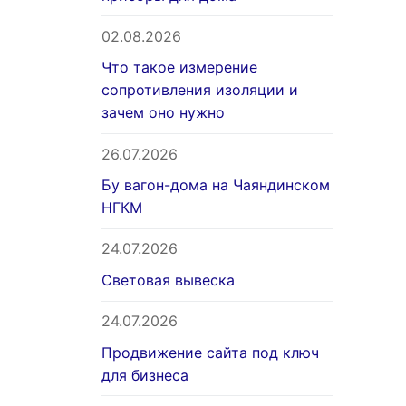
02.08.2026
Что такое измерение
сопротивления изоляции и
зачем оно нужно
26.07.2026
Бу вагон-дома на Чаяндинском
НГКМ
24.07.2026
Световая вывеска
24.07.2026
Продвижение сайта под ключ
для бизнеса