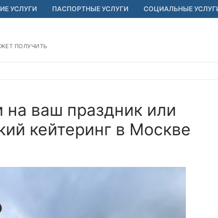
ИЕ УСЛУГИ
ПАСПОРТНЫЕ УСЛУГИ
СОЦИАЛЬНЫЕ УСЛУГ
ОЖЕТ ПОЛУЧИТЬ
 на ваш праздник или
кий кейтеринг в Москве