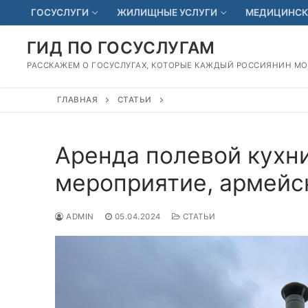
Перейти
ГОСУСЛУГИ
ЖИЛИЩНЫЕ УСЛУГИ
МЕДИЦИНСК
к
содержимому
ГИД ПО ГОСУСЛУГАМ
РАССКАЖЕМ О ГОСУСЛУГАХ, КОТОРЫЕ КАЖДЫЙ РОССИЯНИН М
ГЛАВНАЯ
СТАТЬИ
Аренда полевой кухни
мероприятие, армейс
ADMIN
05.04.2024
СТАТЬИ