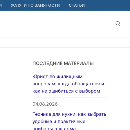
И
УСЛУГИ ПО ЗАНЯТОСТИ
СТАТЬИ
Найт
ПОСЛЕДНИЕ МАТЕРИАЛЫ
Юрист по жилищным
вопросам: когда обращаться и
как не ошибиться с выбором
04.08.2026
Техника для кухни: как выбрать
удобные и практичные
приборы для дома