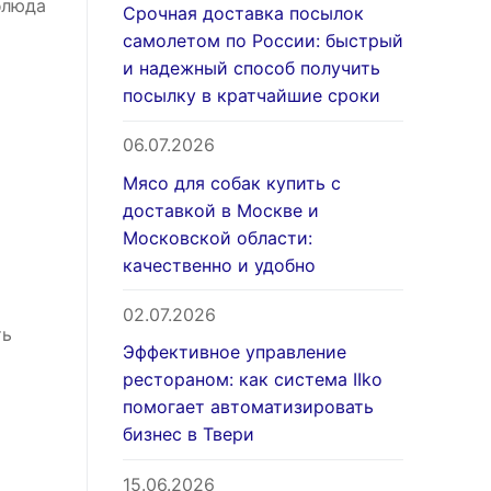
блюда
Срочная доставка посылок
самолетом по России: быстрый
и надежный способ получить
посылку в кратчайшие сроки
06.07.2026
Мясо для собак купить с
доставкой в Москве и
Московской области:
качественно и удобно
02.07.2026
ть
Эффективное управление
рестораном: как система IIko
помогает автоматизировать
бизнес в Твери
15.06.2026