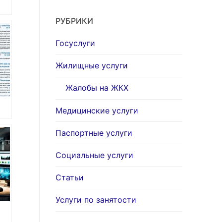
РУБРИКИ
Госуслуги
Жилищные услуги
Жалобы на ЖКХ
Медицинские услуги
Паспортные услуги
я
Социальные услуги
Статьи
Услуги по занятости