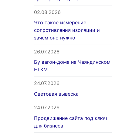
02.08.2026
Что такое измерение
сопротивления изоляции и
зачем оно нужно
26.07.2026
Бу вагон-дома на Чаяндинском
НГКМ
24.07.2026
Световая вывеска
24.07.2026
Продвижение сайта под ключ
для бизнеса