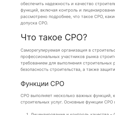
обеспечить надежность и качество строител
функций, включая контроль и лицензировани
рассмотрено подробнее, что такое СРО, каки
допуска СРО.
Что такое СРО?
Саморегулируемая организация в строительс
профессиональных участников рынка строите
требованием для выполнения строительных р
безопасность строительства, а также защити
Функции СРО
СРО выполняет несколько важных функций, 
строительных услуг. Основные функции СРО 
Лицензирование и контроль качества –