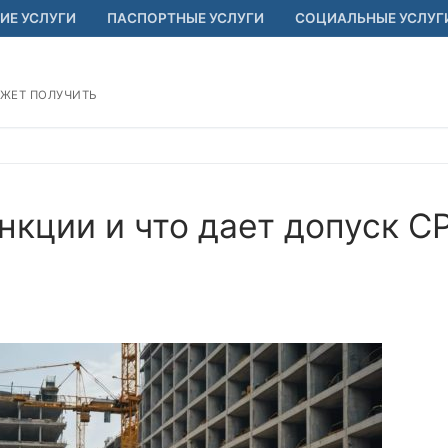
ИЕ УСЛУГИ
ПАСПОРТНЫЕ УСЛУГИ
СОЦИАЛЬНЫЕ УСЛУГ
ОЖЕТ ПОЛУЧИТЬ
ункции и что дает допуск С