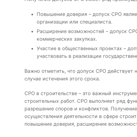
Повышение доверия – допуск СРО явля
организации или специалиста.
Расширение возможностей – допуск СРО
коммерческих закупках.
Участие в общественных проектах – до
участвовать в реализации государствен
Важно отметить, что допуск СРО действует 
случае истечения этого срока.
СРО в строительстве – это важный инструме
строительных работ. СРО выполняет ряд функ
разрешение споров и конфликтов. Получение
осуществления деятельности в сфере строит
повышение доверия, расширение возможност