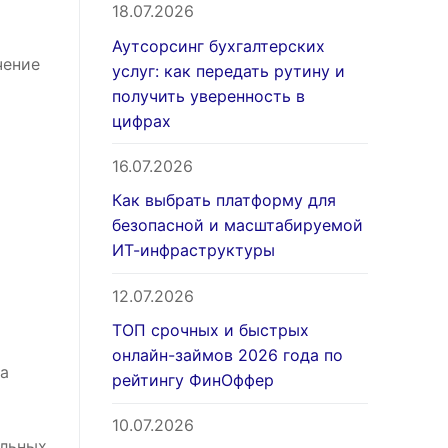
18.07.2026
Аутсорсинг бухгалтерских
чение
услуг: как передать рутину и
получить уверенность в
цифрах
16.07.2026
Как выбрать платформу для
безопасной и масштабируемой
ИТ-инфраструктуры
12.07.2026
ТОП срочных и быстрых
онлайн-займов 2026 года по
а
рейтингу ФинОффер
10.07.2026
ельных