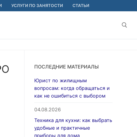
И
УСЛУГИ ПО ЗАНЯТОСТИ
СТАТЬИ
Найт
РО
ПОСЛЕДНИЕ МАТЕРИАЛЫ
Юрист по жилищным
вопросам: когда обращаться и
как не ошибиться с выбором
04.08.2026
Техника для кухни: как выбрать
удобные и практичные
приборы для дома