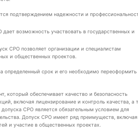
ется подтверждением надежности и профессиональнос
 дает возможность участвовать в государственных и
пуск СРО позволяет организации и специалистам
ных и общественных проектов.
на определенный срок и его необходимо переоформить
нт, который обеспечивает качество и безопасность
ций, включая лицензирование и контроль качества, а 
 допуска СРО является обязательным условием для
ельства. Допуск СРО имеет ряд преимуществ, включая
ей и участие в общественных проектах.