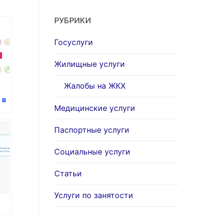
РУБРИКИ
Госуслуги
Жилищные услуги
Жалобы на ЖКХ
 в
Медицинские услуги
т
я
Паспортные услуги
Социальные услуги
Статьи
Услуги по занятости