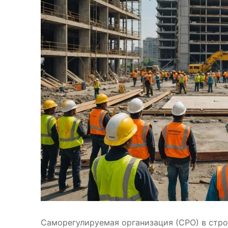
Саморегулируемая организация (СРО) в стро