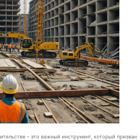
ительстве – это важный инструмент, который призван