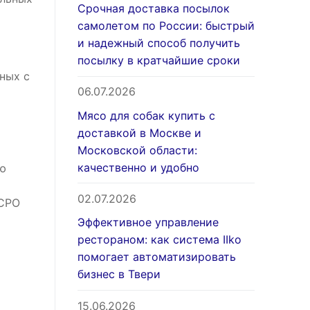
Срочная доставка посылок
самолетом по России: быстрый
и надежный способ получить
посылку в кратчайшие сроки
ных с
06.07.2026
Мясо для собак купить с
доставкой в Москве и
Московской области:
качественно и удобно
ию
02.07.2026
 СРО
Эффективное управление
рестораном: как система IIko
помогает автоматизировать
бизнес в Твери
15.06.2026