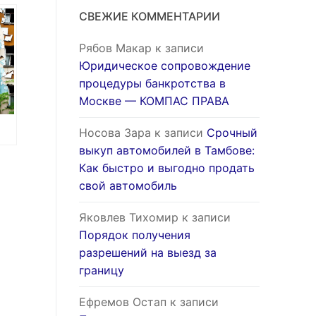
 с
СВЕЖИЕ КОММЕНТАРИИ
Рябов Макар
к записи
Юридическое сопровождение
процедуры банкротства в
Москве — КОМПАС ПРАВА
Носова Зара
к записи
Срочный
выкуп автомобилей в Тамбове:
Как быстро и выгодно продать
свой автомобиль
Яковлев Тихомир
к записи
Порядок получения
разрешений на выезд за
границу
Ефремов Остап
к записи