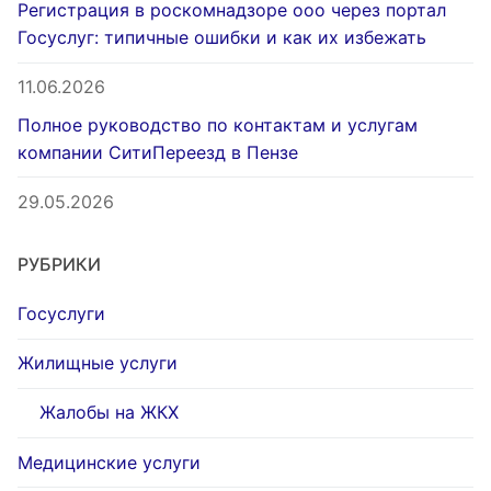
Регистрация в роскомнадзоре ооо через портал
Госуслуг: типичные ошибки и как их избежать
11.06.2026
Полное руководство по контактам и услугам
компании СитиПереезд в Пензе
29.05.2026
РУБРИКИ
Госуслуги
Жилищные услуги
Жалобы на ЖКХ
Медицинские услуги