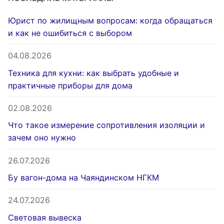
Юрист по жилищным вопросам: когда обращаться
и как не ошибиться с выбором
04.08.2026
Техника для кухни: как выбрать удобные и
практичные приборы для дома
02.08.2026
Что такое измерение сопротивления изоляции и
зачем оно нужно
26.07.2026
Бу вагон-дома на Чаяндинском НГКМ
24.07.2026
Световая вывеска