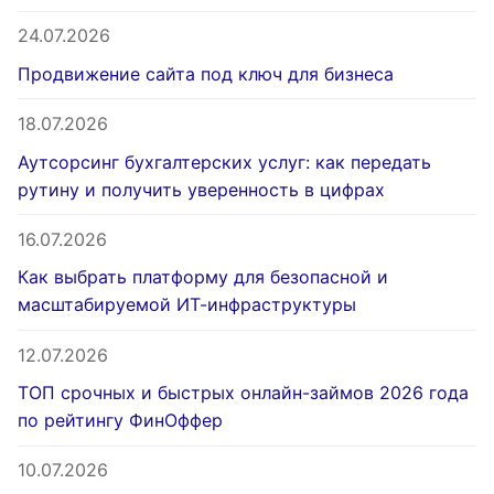
24.07.2026
Продвижение сайта под ключ для бизнеса
18.07.2026
Аутсорсинг бухгалтерских услуг: как передать
рутину и получить уверенность в цифрах
16.07.2026
Как выбрать платформу для безопасной и
масштабируемой ИТ-инфраструктуры
12.07.2026
ТОП срочных и быстрых онлайн-займов 2026 года
по рейтингу ФинОффер
10.07.2026