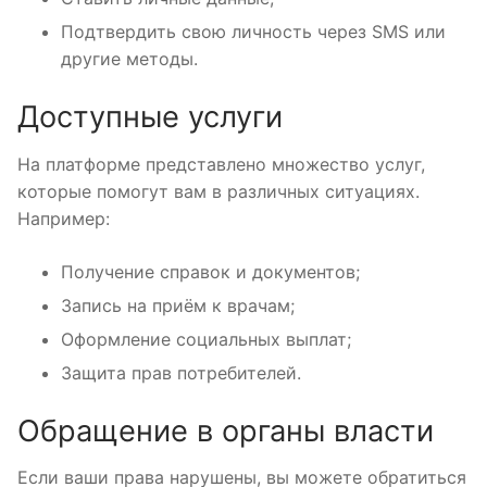
Подтвердить свою личность через SMS или
другие методы.
Доступные услуги
На платформе представлено множество услуг,
которые помогут вам в различных ситуациях.
Например:
Получение справок и документов;
Запись на приём к врачам;
Оформление социальных выплат;
Защита прав потребителей.
Обращение в органы власти
Если ваши права нарушены, вы можете обратиться