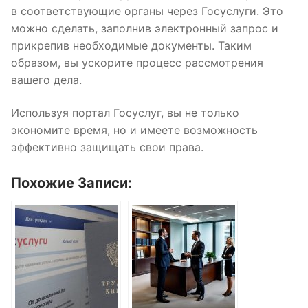
в соответствующие органы через Госуслуги. Это
можно сделать, заполнив электронный запрос и
прикрепив необходимые документы. Таким
образом, вы ускорите процесс рассмотрения
вашего дела.
Используя портал Госуслуг, вы не только
экономите время, но и имеете возможность
эффективно защищать свои права.
Похожие Записи: