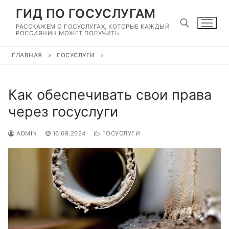
Перейти
ГИД ПО ГОСУСЛУГАМ
к
РАССКАЖЕМ О ГОСУСЛУГАХ, КОТОРЫЕ КАЖДЫЙ
содержимому
РОССИЯНИН МОЖЕТ ПОЛУЧИТЬ
ГЛАВНАЯ
ГОСУСЛУГИ
Найти:
Как обеспечивать свои права
через госуслуги
ADMIN
16.09.2024
ГОСУСЛУГИ