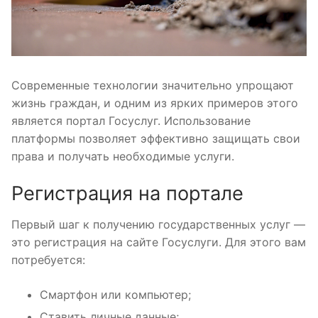
Современные технологии значительно упрощают
жизнь граждан, и одним из ярких примеров этого
является портал Госуслуг. Использование
платформы позволяет эффективно защищать свои
права и получать необходимые услуги.
Регистрация на портале
Первый шаг к получению государственных услуг —
это регистрация на сайте Госуслуги. Для этого вам
потребуется:
Смартфон или компьютер;
Ставить личные данные;