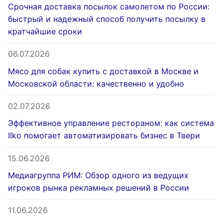
Срочная доставка посылок самолетом по России:
быстрый и надежный способ получить посылку в
кратчайшие сроки
06.07.2026
Мясо для собак купить с доставкой в Москве и
Московской области: качественно и удобно
02.07.2026
Эффективное управление рестораном: как система
IIko помогает автоматизировать бизнес в Твери
15.06.2026
Медиагруппа РИМ: Обзор одного из ведущих
игроков рынка рекламных решений в России
11.06.2026