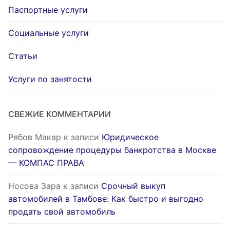
Паспортные услуги
Социальные услуги
Статьи
Услуги по занятости
СВЕЖИЕ КОММЕНТАРИИ
Рябов Макар
к записи
Юридическое
сопровождение процедуры банкротства в Москве
— КОМПАС ПРАВА
Носова Зара
к записи
Срочный выкуп
автомобилей в Тамбове: Как быстро и выгодно
продать свой автомобиль