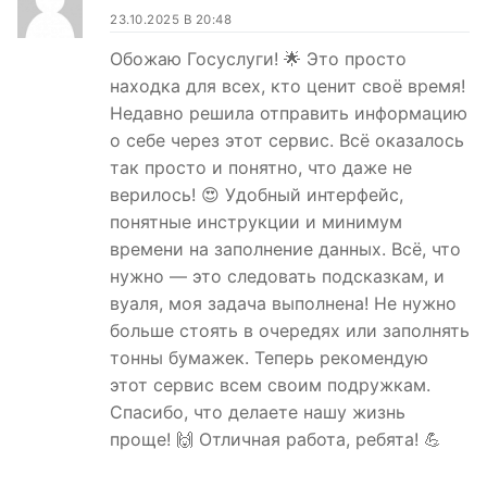
23.10.2025 В 20:48
Обожаю Госуслуги! 🌟 Это просто
находка для всех, кто ценит своё время!
Недавно решила отправить информацию
о себе через этот сервис. Всё оказалось
так просто и понятно, что даже не
верилось! 😍 Удобный интерфейс,
понятные инструкции и минимум
времени на заполнение данных. Всё, что
нужно — это следовать подсказкам, и
вуаля, моя задача выполнена! Не нужно
больше стоять в очередях или заполнять
тонны бумажек. Теперь рекомендую
этот сервис всем своим подружкам.
Спасибо, что делаете нашу жизнь
проще! 🙌 Отличная работа, ребята! 💪