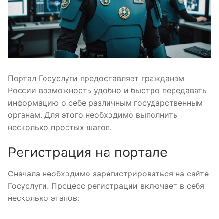
Портал Госуслуги предоставляет гражданам
России возможность удобно и быстро передавать
информацию о себе различным государственным
органам. Для этого необходимо выполнить
несколько простых шагов.
Регистрация на портале
Сначала необходимо зарегистрироваться на сайте
Госуслуги. Процесс регистрации включает в себя
несколько этапов: