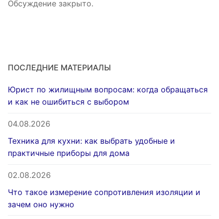
Обсуждение закрыто.
ПОСЛЕДНИЕ МАТЕРИАЛЫ
Юрист по жилищным вопросам: когда обращаться
и как не ошибиться с выбором
04.08.2026
Техника для кухни: как выбрать удобные и
практичные приборы для дома
02.08.2026
Что такое измерение сопротивления изоляции и
зачем оно нужно