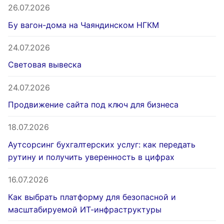
26.07.2026
Бу вагон-дома на Чаяндинском НГКМ
24.07.2026
Световая вывеска
24.07.2026
Продвижение сайта под ключ для бизнеса
18.07.2026
Аутсорсинг бухгалтерских услуг: как передать
рутину и получить уверенность в цифрах
16.07.2026
Как выбрать платформу для безопасной и
масштабируемой ИТ-инфраструктуры