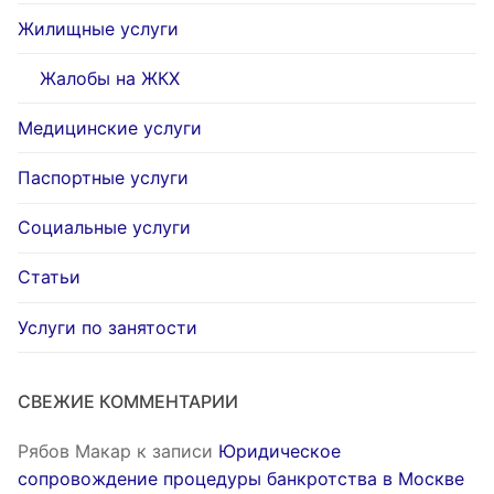
Жилищные услуги
Жалобы на ЖКХ
Медицинские услуги
Паспортные услуги
Социальные услуги
Статьи
Услуги по занятости
СВЕЖИЕ КОММЕНТАРИИ
Рябов Макар
к записи
Юридическое
сопровождение процедуры банкротства в Москве