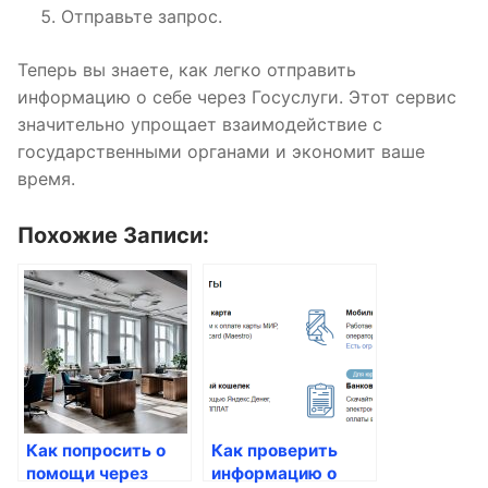
Отправьте запрос.
Теперь вы знаете, как легко отправить
информацию о себе через Госуслуги. Этот сервис
значительно упрощает взаимодействие с
государственными органами и экономит ваше
время.
Похожие Записи:
Как попросить о
Как проверить
помощи через
информацию о