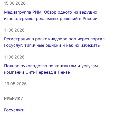
15.06.2026
Медиагруппа РИМ: Обзор одного из ведущих
игроков рынка рекламных решений в России
11.06.2026
Регистрация в роскомнадзоре ооо через портал
Госуслуг: типичные ошибки и как их избежать
11.06.2026
Полное руководство по контактам и услугам
компании СитиПереезд в Пензе
29.05.2026
РУБРИКИ
Госуслуги