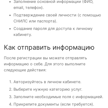
Заполнение основной информации (ФИО,
email, телефон).
Подтверждение своей личности (с помощью
СНИЛС или паспорта).
Создание пароля для доступа к личному
кабинету.
Как отправить информацию
После регистрации вы можете отправлять
информацию о себе. Для этого выполните
следующие действия:
Авторизуйтесь в личном кабинете.
Выберите нужную категорию услуг.
Заполните необходимые поля с информацией.
Прикрепите документы (если требуется).