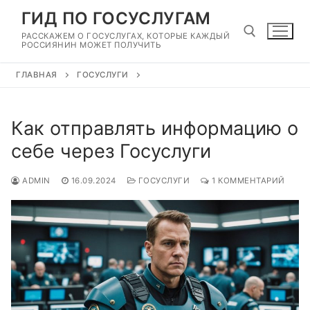
Перейти
ГИД ПО ГОСУСЛУГАМ
к
РАССКАЖЕМ О ГОСУСЛУГАХ, КОТОРЫЕ КАЖДЫЙ
содержимому
РОССИЯНИН МОЖЕТ ПОЛУЧИТЬ
ГЛАВНАЯ
ГОСУСЛУГИ
Найти:
Как отправлять информацию о
себе через Госуслуги
ADMIN
16.09.2024
ГОСУСЛУГИ
1 КОММЕНТАРИЙ