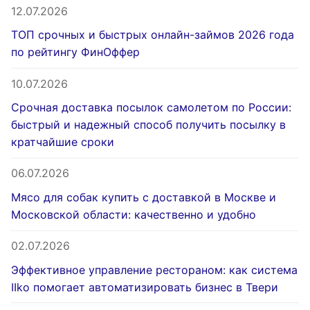
12.07.2026
ТОП срочных и быстрых онлайн-займов 2026 года
по рейтингу ФинОффер
10.07.2026
Срочная доставка посылок самолетом по России:
быстрый и надежный способ получить посылку в
кратчайшие сроки
06.07.2026
Мясо для собак купить с доставкой в Москве и
Московской области: качественно и удобно
02.07.2026
Эффективное управление рестораном: как система
IIko помогает автоматизировать бизнес в Твери